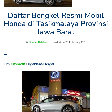
Daftar Bengkel Resmi Mobil
Honda di Tasikmalaya Provinsi
Jawa Barat
By
Sunda Al Jabar
Posted on
26 February 2015
—
Tim
Otomotif
Organisasi Asgar