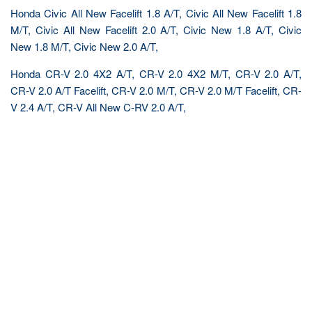
Honda Civic All New Facelift 1.8 A/T, Civic All New Facelift 1.8
M/T, Civic All New Facelift 2.0 A/T, Civic New 1.8 A/T, Civic
New 1.8 M/T, Civic New 2.0 A/T,
Honda CR-V 2.0 4X2 A/T, CR-V 2.0 4X2 M/T, CR-V 2.0 A/T,
CR-V 2.0 A/T Facelift, CR-V 2.0 M/T, CR-V 2.0 M/T Facelift, CR-
V 2.4 A/T, CR-V All New C-RV 2.0 A/T,