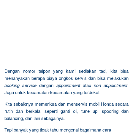
Dengan nomor telpon yang kami sediakan tadi, kita bisa
menanyakan berapa biaya ongkos servis dan bisa melakukan
booking service
dengan
appointment
atau
non appointment
.
Juga untuk kecamatan-kecamatan yang terdekat.
Kita sebaiknya memeriksa dan menservis mobil Honda secara
rutin dan berkala, seperti ganti oli, tune up, spooring dan
balancing, dan lain sebagainya.
Tapi banyak yang tidak tahu mengenai bagaimana cara