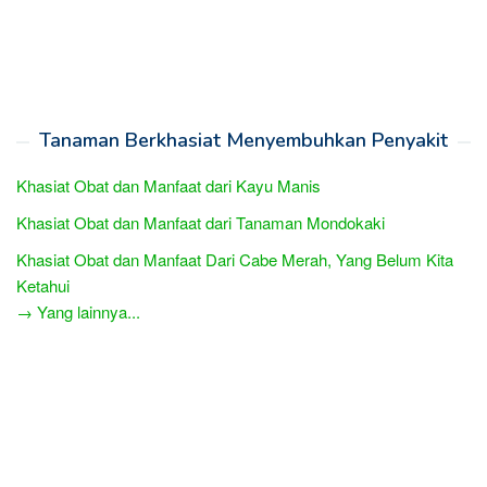
Tanaman Berkhasiat Menyembuhkan Penyakit
Khasiat Obat dan Manfaat dari Kayu Manis
Khasiat Obat dan Manfaat dari Tanaman Mondokaki
Khasiat Obat dan Manfaat Dari Cabe Merah, Yang Belum Kita
Ketahui
→ Yang lainnya...