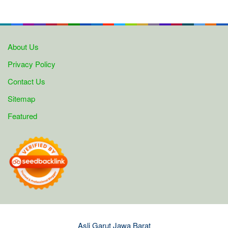
About Us
Privacy Policy
Contact Us
Sitemap
Featured
Asli Garut Jawa Barat