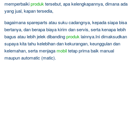
memperbaiki
produk
tersebut, apa kelengkapannya, dimana ada
yang jual, kapan tersedia,
bagaimana spareparts atau suku cadangnya, kepada siapa bisa
bertanya, dan berapa biaya kirim dan servis, serta kenapa lebih
bagus atau lebih jelek dibanding
produk
lainnya.Ini dimaksudkan
supaya kita tahu kelebihan dan kekurangan, keunggulan dan
kelemahan, serta menjaga
mobil
tetap prima baik manual
maupun automatic (matic).