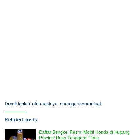
Demikianlah informasinya, semoga bermanfaat.
Related posts:
Daftar Bengkel Resmi Mobil Honda di Kupang
Provinsi Nusa Tenggara Timur