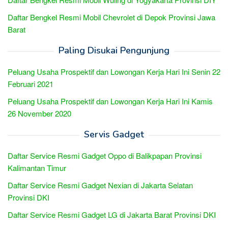
Daftar Bengkel Resmi Mobil Chevrolet di Depok Provinsi Jawa
Barat
Paling Disukai Pengunjung
Peluang Usaha Prospektif dan Lowongan Kerja Hari Ini Senin 22
Februari 2021
Peluang Usaha Prospektif dan Lowongan Kerja Hari Ini Kamis
26 November 2020
Servis Gadget
Daftar Service Resmi Gadget Oppo di Balikpapan Provinsi
Kalimantan Timur
Daftar Service Resmi Gadget Nexian di Jakarta Selatan
Provinsi DKI
Daftar Service Resmi Gadget LG di Jakarta Barat Provinsi DKI