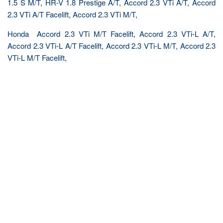
1.5 S M/T, HR-V 1.8 Prestige A/T, Accord 2.3 VTi A/T, Accord
2.3 VTi A/T Facelift, Accord 2.3 VTi M/T,
Honda Accord 2.3 VTi M/T Facelift, Accord 2.3 VTi-L A/T,
Accord 2.3 VTi-L A/T Facelift, Accord 2.3 VTi-L M/T, Accord 2.3
VTi-L M/T Facelift,