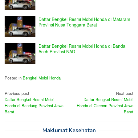
Daftar Bengkel Resmi Mobil Honda di Mataram
Provinsi Nusa Tenggara Barat
Daftar Bengkel Resmi Mobil Honda di Banda
Aceh Provinsi NAD
Posted in
Bengkel Mobil Honda
Post
Previous post
Next post
Daftar Bengkel Resmi Mobil
Daftar Bengkel Resmi Mobil
navigation
Honda di Bandung Provinsi Jawa
Honda di Cirebon Provinsi Jawa
Barat
Barat
Maklumat Kesehatan