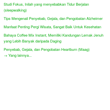
Studi Fokus, Inilah yang menyebabkan Tidur Berjalan
(sleepwalking)
Tips Mengenali Penyebab, Gejala, dan Pengobatan Alzheimer
Manfaat Penting Pergi Wisata, Sangat Baik Untuk Kesehatan
Bahaya Coffee Mix Instant, Memiliki Kandungan Lemak Jenuh
yang Lebih Banyak daripada Daging
Penyebab, Gejala, dan Pengobatan Heartburn (Maag)
→ Yang lainnya...