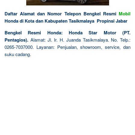
Daftar Alamat dan Nomor Telepon Bengkel Resmi
Mobil
Honda di Kota dan Kabupaten Tasikmalaya Propinsi Jabar
Bengkel Resmi Honda: Honda Star Motor (PT.
Pentagios).
Alamat: Jl. Ir. H. Juanda Tasikmalaya. No. Telp.:
0265-7037000. Layanan: Penjualan, showroom, service, dan
suku cadang.