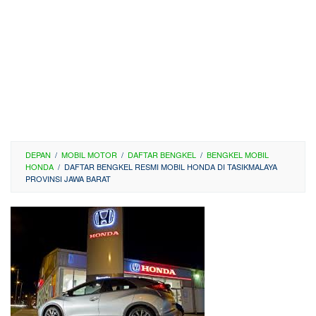
DEPAN
/
MOBIL MOTOR
/
DAFTAR BENGKEL
/
BENGKEL MOBIL
HONDA
/
DAFTAR BENGKEL RESMI MOBIL HONDA DI TASIKMALAYA
PROVINSI JAWA BARAT