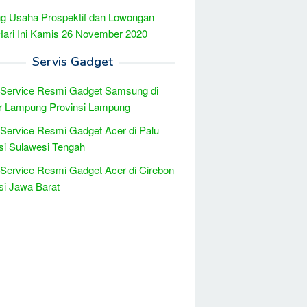
g Usaha Prospektif dan Lowongan
Hari Ini Kamis 26 November 2020
Servis Gadget
 Service Resmi Gadget Samsung di
r Lampung Provinsi Lampung
 Service Resmi Gadget Acer di Palu
si Sulawesi Tengah
 Service Resmi Gadget Acer di Cirebon
si Jawa Barat