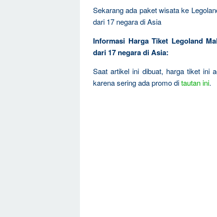
Sekarang ada paket wisata ke Legolan
dari 17 negara di Asia
Informasi Harga Tiket Legoland Ma
dari 17 negara di Asia:
Saat artikel ini dibuat, harga tiket in
karena sering ada promo di
tautan ini
.