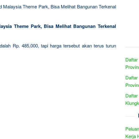
d Malaysia Theme Park, Bisa Melihat Bangunan Terkenal
laysia Theme Park, Bisa Melihat Bangunan Terkenal
i adalah Rp. 485,000, tapi harga tersebut akan terus turun
Daftar
Provin
Daftar
Provin
Daftar
Klungk
Peluan
Kerja 