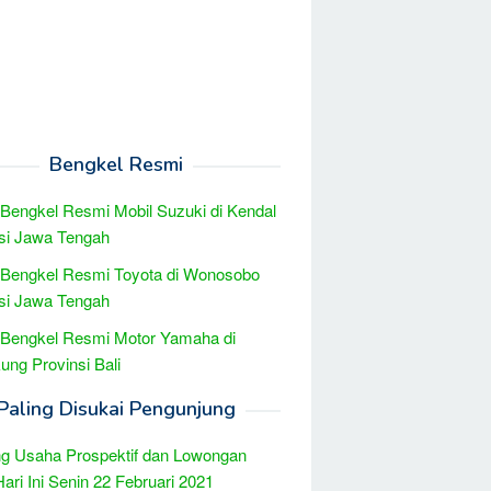
Bengkel Resmi
 Bengkel Resmi Mobil Suzuki di Kendal
si Jawa Tengah
 Bengkel Resmi Toyota di Wonosobo
si Jawa Tengah
 Bengkel Resmi Motor Yamaha di
ung Provinsi Bali
Paling Disukai Pengunjung
g Usaha Prospektif dan Lowongan
Hari Ini Senin 22 Februari 2021