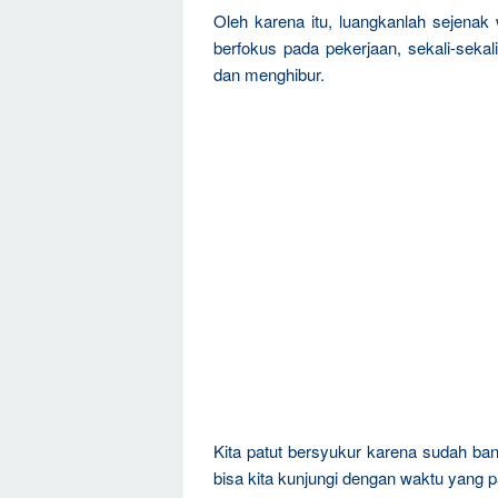
Oleh karena itu, luangkanlah sejenak
berfokus pada pekerjaan, sekali-sekal
dan menghibur.
Kita patut bersyukur karena sudah ban
bisa kita kunjungi dengan waktu yang 