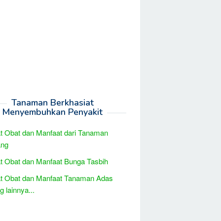
Tanaman Berkhasiat
Menyembuhkan Penyakit
t Obat dan Manfaat dari Tanaman
ng
t Obat dan Manfaat Bunga Tasbih
at Obat dan Manfaat Tanaman Adas
 lainnya...