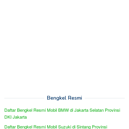
Bengkel Resmi
Daftar Bengkel Resmi Mobil BMW di Jakarta Selatan Provinsi
DKI Jakarta
Daftar Bengkel Resmi Mobil Suzuki di Sintang Provinsi