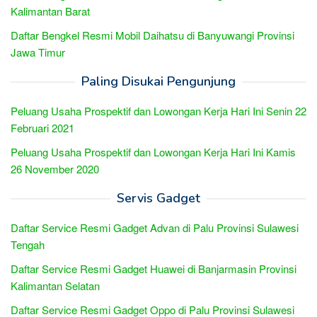
Kalimantan Barat
Daftar Bengkel Resmi Mobil Daihatsu di Banyuwangi Provinsi
Jawa Timur
Paling Disukai Pengunjung
Peluang Usaha Prospektif dan Lowongan Kerja Hari Ini Senin 22
Februari 2021
Peluang Usaha Prospektif dan Lowongan Kerja Hari Ini Kamis
26 November 2020
Servis Gadget
Daftar Service Resmi Gadget Advan di Palu Provinsi Sulawesi
Tengah
Daftar Service Resmi Gadget Huawei di Banjarmasin Provinsi
Kalimantan Selatan
Daftar Service Resmi Gadget Oppo di Palu Provinsi Sulawesi