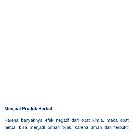
Menjual Produk Herbal
Karena banyaknya efek negatif dari obat kimia, maka obat
herbal bisa menjadi pilihan bijak, karena aman dan terbukti