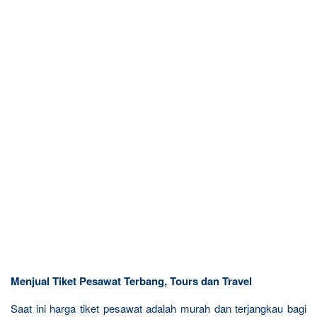
Menjual Tiket Pesawat Terbang, Tours dan Travel
Saat ini harga tiket pesawat adalah murah dan terjangkau bagi