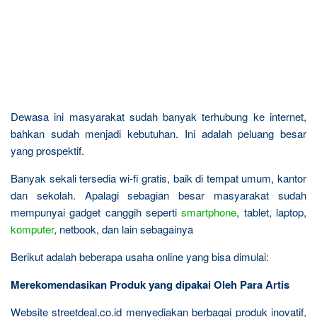
Dewasa ini masyarakat sudah banyak terhubung ke internet,
bahkan sudah menjadi kebutuhan. Ini adalah peluang besar
yang prospektif.
Banyak sekali tersedia wi-fi gratis, baik di tempat umum, kantor
dan sekolah. Apalagi sebagian besar masyarakat sudah
mempunyai gadget canggih seperti
smartphone
, tablet, laptop,
komputer
, netbook, dan lain sebagainya
Berikut adalah beberapa usaha online yang bisa dimulai:
Merekomendasikan Produk yang dipakai Oleh Para Artis
Website streetdeal.co.id menyediakan berbagai produk inovatif,