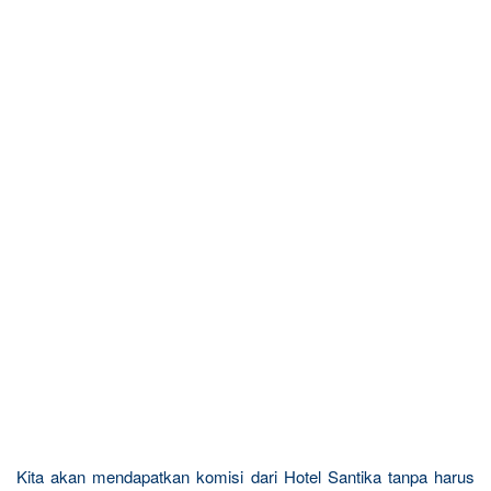
Kita akan mendapatkan komisi dari Hotel Santika tanpa harus