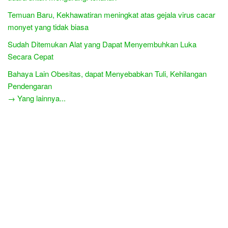
Temuan Baru, Kekhawatiran meningkat atas gejala virus cacar
monyet yang tidak biasa
Sudah Ditemukan Alat yang Dapat Menyembuhkan Luka
Secara Cepat
Bahaya Lain Obesitas, dapat Menyebabkan Tuli, Kehilangan
Pendengaran
→ Yang lainnya...