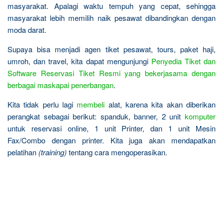
masyarakat. Apalagi waktu tempuh yang cepat, sehingga
masyarakat lebih memilih naik pesawat dibandingkan dengan
moda darat.
Supaya bisa menjadi agen tiket pesawat, tours, paket haji,
umroh, dan travel, kita dapat mengunjungi
Penyedia Tiket dan
Software Reservasi Tiket Resmi yang bekerjasama dengan
berbagai maskapai penerbangan
.
Kita tidak perlu lagi
membeli
alat, karena kita akan diberikan
perangkat sebagai berikut: spanduk, banner, 2 unit
komputer
untuk reservasi online, 1 unit Printer, dan 1 unit Mesin
Fax/Combo dengan printer. Kita juga akan mendapatkan
pelatihan
(training)
tentang cara mengoperasikan.