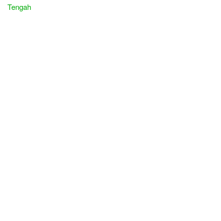
Tengah