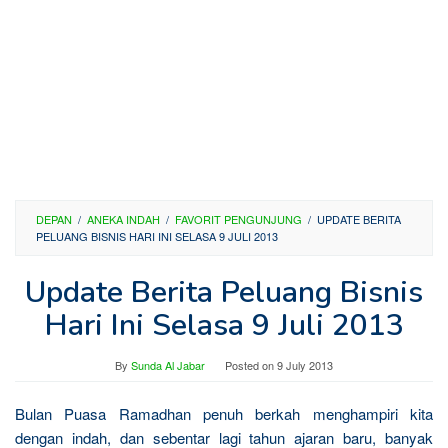
DEPAN
/
ANEKA INDAH
/
FAVORIT PENGUNJUNG
/
UPDATE BERITA
PELUANG BISNIS HARI INI SELASA 9 JULI 2013
Update Berita Peluang Bisnis
Hari Ini Selasa 9 Juli 2013
By
Sunda Al Jabar
Posted on
9 July 2013
Bulan Puasa Ramadhan penuh berkah menghampiri kita
dengan indah, dan sebentar lagi tahun ajaran baru, banyak