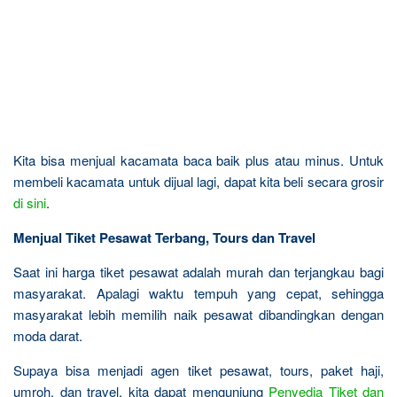
Kita bisa menjual kacamata baca baik plus atau minus. Untuk
membeli kacamata untuk dijual lagi, dapat kita beli secara grosir
di sini
.
Menjual Tiket Pesawat Terbang, Tours dan Travel
Saat ini harga tiket pesawat adalah murah dan terjangkau bagi
masyarakat. Apalagi waktu tempuh yang cepat, sehingga
masyarakat lebih memilih naik pesawat dibandingkan dengan
moda darat.
Supaya bisa menjadi agen tiket pesawat, tours, paket haji,
umroh, dan travel, kita dapat mengunjung
Penyedia Tiket dan