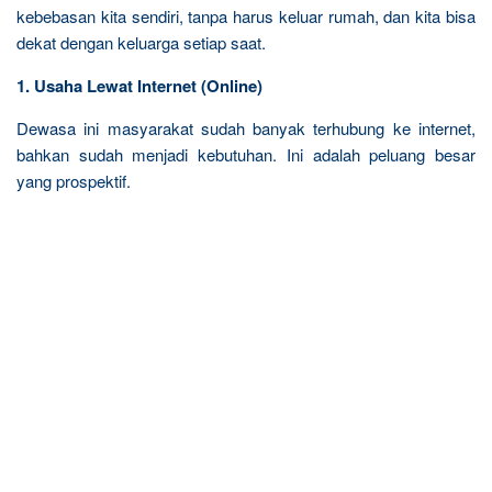
kebebasan kita sendiri, tanpa harus keluar rumah, dan kita bisa
dekat dengan keluarga setiap saat.
1. Usaha Lewat Internet (Online)
Dewasa ini masyarakat sudah banyak terhubung ke internet,
bahkan sudah menjadi kebutuhan. Ini adalah peluang besar
yang prospektif.