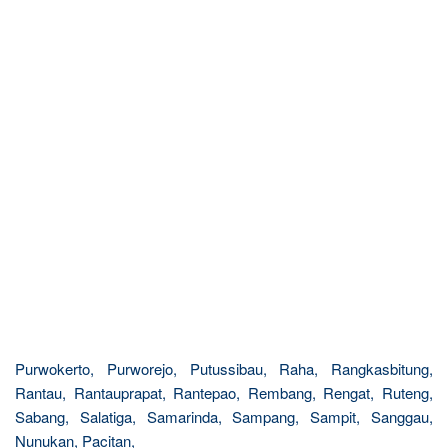
Purwokerto, Purworejo, Putussibau, Raha, Rangkasbitung,
Rantau, Rantauprapat, Rantepao, Rembang, Rengat, Ruteng,
Sabang, Salatiga, Samarinda, Sampang, Sampit, Sanggau,
Nunukan, Pacitan,