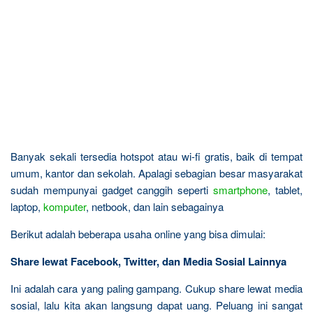
Banyak sekali tersedia hotspot atau wi-fi gratis, baik di tempat
umum, kantor dan sekolah. Apalagi sebagian besar masyarakat
sudah mempunyai gadget canggih seperti
smartphone
, tablet,
laptop,
komputer
, netbook, dan lain sebagainya
Berikut adalah beberapa usaha online yang bisa dimulai:
Share lewat Facebook, Twitter, dan Media Sosial Lainnya
Ini adalah cara yang paling gampang. Cukup share lewat media
sosial, lalu kita akan langsung dapat uang. Peluang ini sangat