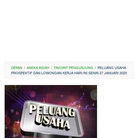
DEPAN
/
ANEKA INDAH
/
FAVORIT PENGUNJUNG
/
PELUANG USAHA
PROSPEKTIF DAN LOWONGAN KERJA HARI INI SENIN 27 JANUARI 2020