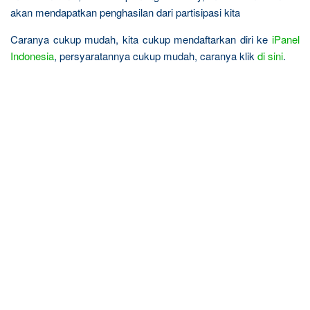
akan mendapatkan penghasilan dari partisipasi kita
Caranya cukup mudah, kita cukup mendaftarkan diri ke
iPanel
Indonesia
, persyaratannya cukup mudah, caranya klik
di sini
.