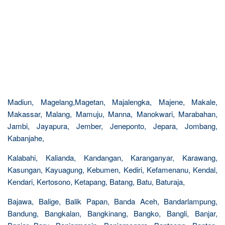
Madiun, Magelang,Magetan, Majalengka, Majene, Makale,
Makassar, Malang, Mamuju, Manna, Manokwari, Marabahan,
Jambi, Jayapura, Jember, Jeneponto, Jepara, Jombang,
Kabanjahe,
Kalabahi, Kalianda, Kandangan, Karanganyar, Karawang,
Kasungan, Kayuagung, Kebumen, Kediri, Kefamenanu, Kendal,
Kendari, Kertosono, Ketapang, Batang, Batu, Baturaja,
Bajawa, Balige, Balik Papan, Banda Aceh, Bandarlampung,
Bandung, Bangkalan, Bangkinang, Bangko, Bangli, Banjar,