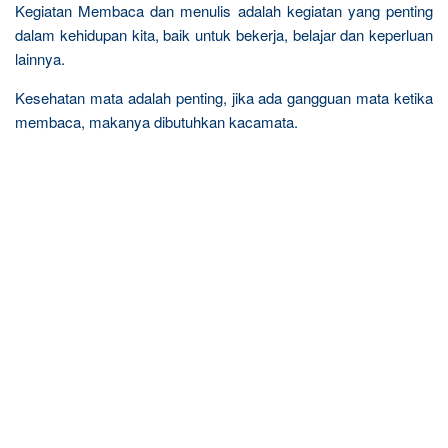
Kegiatan Membaca dan menulis adalah kegiatan yang penting
dalam kehidupan kita, baik untuk bekerja, belajar dan keperluan
lainnya.
Kesehatan mata adalah penting, jika ada gangguan mata ketika
membaca, makanya dibutuhkan kacamata.