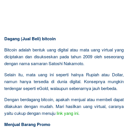
Dagang (Jual Beli) bitcoin
Bitcoin adalah bentuk uang digital atau mata uang virtual yang
diciptakan dan disukseskan pada tahun 2009 oleh seseorang
dengan nama samaran Satoshi Nakamoto.
Selain itu, mata uang ini seperti halnya Rupiah atau Dollar,
namun hanya tersedia di dunia digital. Konsepnya mungkin
terdengar seperti eGold, walaupun sebenarnya jauh berbeda.
Dengan berdagang bitcoin, apakah menjual atau membeli dapat
dilakukan dengan mudah. Mari hasilkan uang virtual, caranya
yaitu cukup dengan menuju
link yang ini
.
Menjual Barang Promo