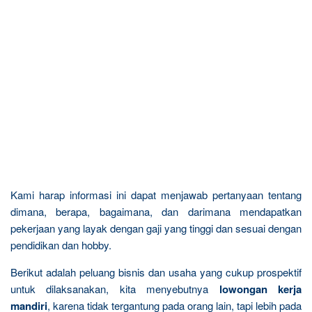
Kami harap informasi ini dapat menjawab pertanyaan tentang
dimana, berapa, bagaimana, dan darimana mendapatkan
pekerjaan yang layak dengan gaji yang tinggi dan sesuai dengan
pendidikan dan hobby.
Berikut adalah peluang bisnis dan usaha yang cukup prospektif
untuk dilaksanakan, kita menyebutnya
lowongan kerja
mandiri
, karena tidak tergantung pada orang lain, tapi lebih pada