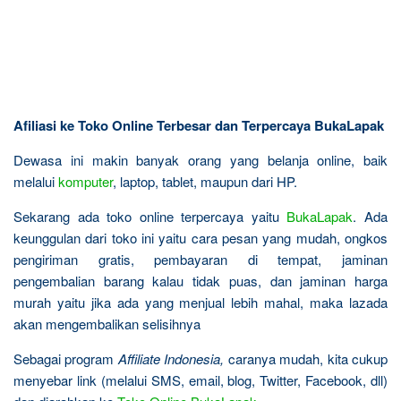
Afiliasi ke Toko Online Terbesar dan Terpercaya BukaLapak
Dewasa ini makin banyak orang yang belanja online, baik
melalui
komputer
, laptop, tablet, maupun dari HP.
Sekarang ada toko online terpercaya yaitu
BukaLapak
. Ada
keunggulan dari toko ini yaitu cara pesan yang mudah, ongkos
pengiriman gratis, pembayaran di tempat, jaminan
pengembalian barang kalau tidak puas, dan jaminan harga
murah yaitu jika ada yang menjual lebih mahal, maka lazada
akan mengembalikan selisihnya
Sebagai program
Affiliate Indonesia,
caranya mudah, kita cukup
menyebar link (melalui SMS, email, blog, Twitter, Facebook, dll)