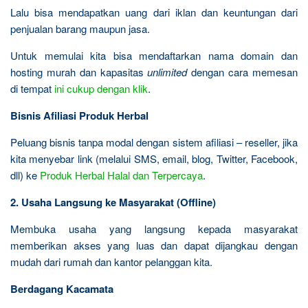
Lalu bisa mendapatkan uang dari iklan dan keuntungan dari
penjualan barang maupun jasa.
Untuk memulai kita bisa mendaftarkan nama domain dan
hosting murah dan kapasitas
unlimited
dengan cara memesan
di tempat
ini cukup dengan klik
.
Bisnis Afiliasi Produk Herbal
Peluang bisnis tanpa modal dengan sistem afiliasi – reseller, jika
kita menyebar link (melalui SMS, email, blog, Twitter, Facebook,
dll) ke
Produk Herbal Halal dan Terpercaya
.
2. Usaha Langsung ke Masyarakat (Offline)
Membuka usaha yang langsung kepada masyarakat
memberikan akses yang luas dan dapat dijangkau dengan
mudah dari rumah dan kantor pelanggan kita.
Berdagang Kacamata