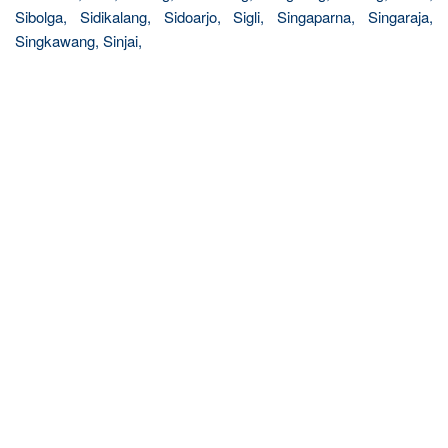
Sibolga, Sidikalang, Sidoarjo, Sigli, Singaparna, Singaraja,
Singkawang, Sinjai,