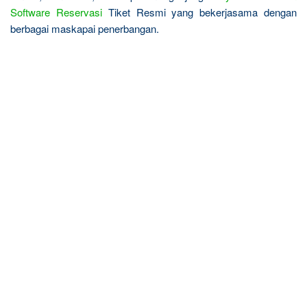
Software Reservasi
Tiket Resmi yang bekerjasama dengan
berbagai maskapai penerbangan.