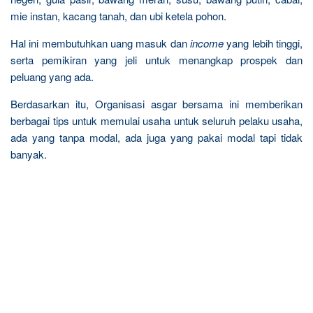
mie instan, kacang tanah, dan ubi ketela pohon.
Hal ini membutuhkan uang masuk dan
income
yang lebih tinggi,
serta pemikiran yang jeli untuk menangkap prospek dan
peluang yang ada.
Berdasarkan itu, Organisasi asgar bersama ini memberikan
berbagai tips untuk memulai usaha untuk seluruh pelaku usaha,
ada yang tanpa modal, ada juga yang pakai modal tapi tidak
banyak.