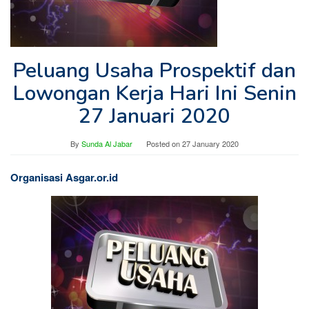
Peluang Usaha Prospektif dan
Lowongan Kerja Hari Ini Senin
27 Januari 2020
By
Sunda Al Jabar
Posted on
27 January 2020
Organisasi Asgar.or.id