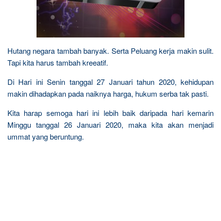
Hutang negara tambah banyak. Serta Peluang kerja makin sulit.
Tapi kita harus tambah kreeatif.
Di Hari ini Senin tanggal 27 Januari tahun 2020, kehidupan
makin dihadapkan pada naiknya harga, hukum serba tak pasti.
Kita harap semoga hari ini lebih baik daripada hari kemarin
Minggu tanggal 26 Januari 2020, maka kita akan menjadi
ummat yang beruntung.