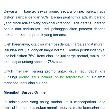
Dewasa ini banyak sekali promo secara online, bahkan ada
diskon sampai dengan 90%. Bagian pentingnya adalah, barang
yang dibeli adalah yang terkenal (branded), ada garansi, barang
bagus dan berkualitas. Jadi pelanggan akan percaya dengan
seksama, karena produk yang ternama.
Oleh karenanya, kita bisa membeli dengan harga sangat murah,
lalu bisa kita jual dengan harga normal. Contoh perhitungannya,
kita beli diskon 75%, kemudian kita jual harga normal, maka kita
akan dapat untung sebesar 75% pula.
Untuk membeli barang promo untuk dijual lagi, dapat kita
kunjungi
promo situs belanja online terpercaya ini
. Selamat
mencoba, berjualan sukses.
Mengikuti Survey Online
Ini adalah cara yang paling mudah untuk mendapatkan uang
melalui internet, kita cukup mengisi survey, maka kemudian kita