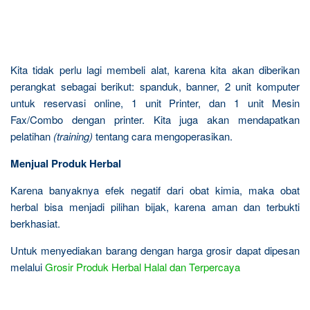
Kita tidak perlu lagi membeli alat, karena kita akan diberikan
perangkat sebagai berikut: spanduk, banner, 2 unit komputer
untuk reservasi online, 1 unit Printer, dan 1 unit Mesin
Fax/Combo dengan printer. Kita juga akan mendapatkan
pelatihan
(training)
tentang cara mengoperasikan.
Menjual Produk Herbal
Karena banyaknya efek negatif dari obat kimia, maka obat
herbal bisa menjadi pilihan bijak, karena aman dan terbukti
berkhasiat.
Untuk menyediakan barang dengan harga grosir dapat dipesan
melalui
Grosir Produk Herbal Halal dan Terpercaya