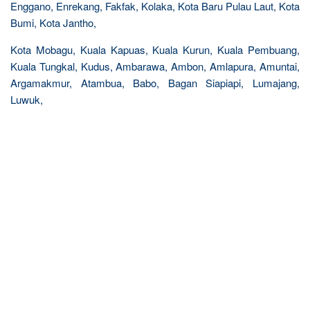
Enggano, Enrekang, Fakfak, Kolaka, Kota Baru Pulau Laut, Kota
Bumi, Kota Jantho,
Kota Mobagu, Kuala Kapuas, Kuala Kurun, Kuala Pembuang,
Kuala Tungkal, Kudus, Ambarawa, Ambon, Amlapura, Amuntai,
Argamakmur, Atambua, Babo, Bagan Siapiapi, Lumajang,
Luwuk,