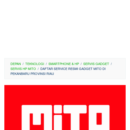
DEPAN
/
TEKNOLOGI
/
SMARTPHONE & HP
/
SERVIS GADGET
/
SERVIS HP MITO
/
DAFTAR SERVICE RESMI GADGET MITO DI
PEKANBARU PROVINSI RIAU