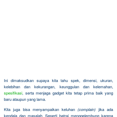
Ini dimaksudkan supaya kita tahu spek, dimensi, ukuran,
kelebihan dan kekurangan, keunggulan dan kelemahan,
spesifikasi
, serta menjaga gadget kita tetap prima baik yang
baru ataupun yang lama.
Kita juga bisa menyampaikan keluhan
(complain)
jika ada
kendala dan masalah. Seperti batrai menggelembung karena