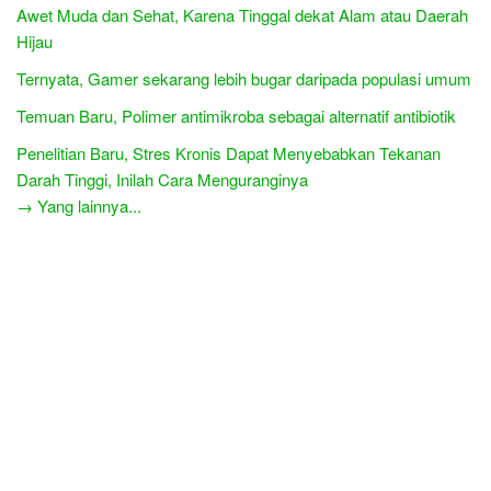
Awet Muda dan Sehat, Karena Tinggal dekat Alam atau Daerah
Hijau
Ternyata, Gamer sekarang lebih bugar daripada populasi umum
Temuan Baru, Polimer antimikroba sebagai alternatif antibiotik
Penelitian Baru, Stres Kronis Dapat Menyebabkan Tekanan
Darah Tinggi, Inilah Cara Menguranginya
→ Yang lainnya...