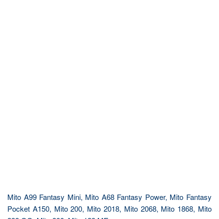
Mito A99 Fantasy Mini, Mito A68 Fantasy Power, Mito Fantasy
Pocket A150, Mito 200, Mito 2018, Mito 2068, Mito 1868, Mito