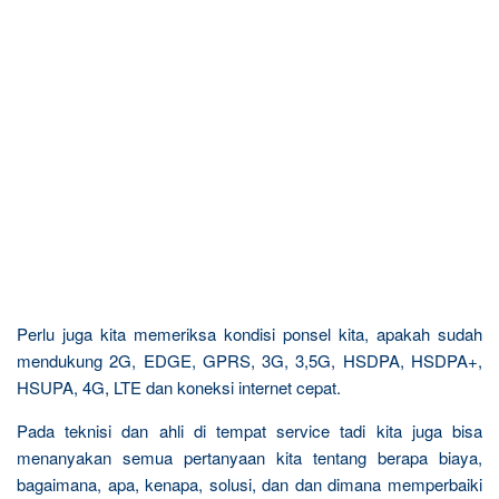
Perlu juga kita memeriksa kondisi ponsel kita, apakah sudah
mendukung 2G, EDGE, GPRS, 3G, 3,5G, HSDPA, HSDPA+,
HSUPA, 4G, LTE dan koneksi internet cepat.
Pada teknisi dan ahli di tempat service tadi kita juga bisa
menanyakan semua pertanyaan kita tentang berapa biaya,
bagaimana, apa, kenapa, solusi, dan dan dimana memperbaiki