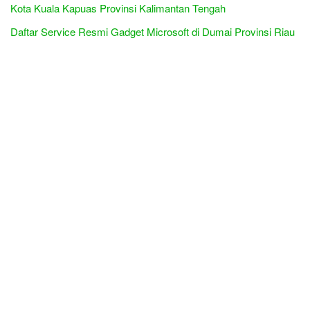
Kota Kuala Kapuas Provinsi Kalimantan Tengah
Daftar Service Resmi Gadget Microsoft di Dumai Provinsi Riau