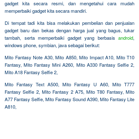
gadget kita secara resmi, dan mengetahui cara mudah
memperbaiki gadget kita secara mandiri.
Di tempat tadi kita bisa melakukan pembelian dan penjualan
gadget baru dan bekas dengan harga jual yang bagus, tukar
tambah, serta memperbaiki gadget yang berbasis
android
,
windows phone, symbian, java sebagai berikut:
Mito Fantasy Note A30, Mito A850, Mito Impact A10, Mito T10
Fantasy, Mito Fantasy Mini A260, Mito A330 Fantasy Selfie 2,
Mito A18 Fantasy Selfie 2,
Mito Fantasy Text A500, Mito Fantasy U A60, Mito T777
Fantasy Selfie 2, Mito Fantasy 2 A75, Mito T80 Fantasy, Mito
A77 Fantasy Selfie, Mito Fantasy Sound A390, Mito Fantasy Lite
A810,