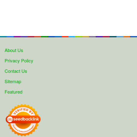
About Us
Privacy Policy
Contact Us
Sitemap
Featured