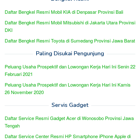
Daftar Bengkel Resmi Mobil KIA di Denpasar Provinsi Bali
Daftar Bengkel Resmi Mobil Mitsubishi di Jakarta Utara Provinsi
DKI
Daftar Bengkel Resmi Toyota di Sumedang Provinsi Jawa Barat
Paling Disukai Pengunjung
Peluang Usaha Prospektif dan Lowongan Kerja Hari Ini Senin 22
Februari 2021
Peluang Usaha Prospektif dan Lowongan Kerja Hari Ini Kamis
26 November 2020
Servis Gadget
Daftar Service Resmi Gadget Acer di Wonosobo Provinsi Jawa
Tengah
Daftar Service Center Resmi HP Smartphone iPhone Apple di