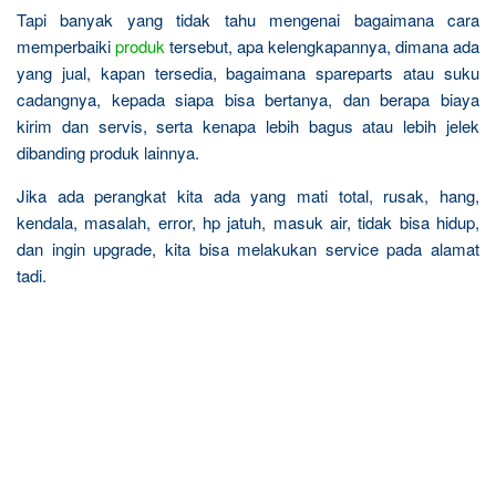
Tapi banyak yang tidak tahu mengenai bagaimana cara
memperbaiki
produk
tersebut, apa kelengkapannya, dimana ada
yang jual, kapan tersedia, bagaimana spareparts atau suku
cadangnya, kepada siapa bisa bertanya, dan berapa biaya
kirim dan servis, serta kenapa lebih bagus atau lebih jelek
dibanding produk lainnya.
Jika ada perangkat kita ada yang mati total, rusak, hang,
kendala, masalah, error, hp jatuh, masuk air, tidak bisa hidup,
dan ingin upgrade, kita bisa melakukan service pada alamat
tadi.