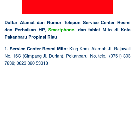
Daftar Alamat dan Nomor Telepon Service Center Resmi
dan Perbaikan HP,
Smartphone
, dan tablet Mito di Kota
Pakanbaru Propinsi Riau
1. Service Center Resmi Mito:
King Kom. Alamat: Jl. Rajawali
No. 16C (Simpang Jl. Durian), Pekanbaru. No. telp.: (0761) 303
7838; 0823 880 53318