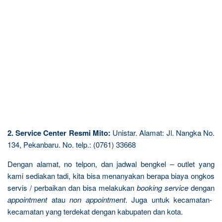
2. Service Center Resmi Mito:
Unistar. Alamat: Jl. Nangka No.
134, Pekanbaru. No. telp.: (0761) 33668
Dengan alamat, no telpon, dan jadwal bengkel – outlet yang
kami sediakan tadi, kita bisa menanyakan berapa biaya ongkos
servis / perbaikan dan bisa melakukan
booking service
dengan
appointment
atau
non appointment
. Juga untuk kecamatan-
kecamatan yang terdekat dengan kabupaten dan kota.