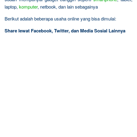
laptop,
komputer
, netbook, dan lain sebagainya
Berikut adalah beberapa usaha online yang bisa dimulai:
Share lewat Facebook, Twitter, dan Media Sosial Lainnya