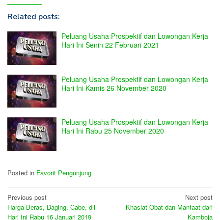
Related posts:
Peluang Usaha Prospektif dan Lowongan Kerja
Hari Ini Senin 22 Februari 2021
Peluang Usaha Prospektif dan Lowongan Kerja
Hari Ini Kamis 26 November 2020
Peluang Usaha Prospektif dan Lowongan Kerja
Hari Ini Rabu 25 November 2020
Posted in
Favorit Pengunjung
Post
Previous post
Next post
Harga Beras, Daging, Cabe, dll
Khasiat Obat dan Manfaat dari
navigation
Hari Ini Rabu 16 Januari 2019
Kamboja