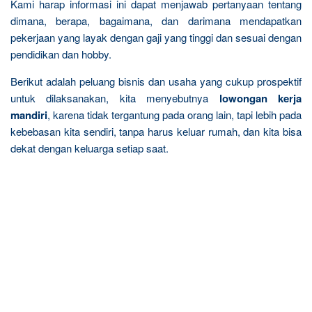
Kami harap informasi ini dapat menjawab pertanyaan tentang
dimana, berapa, bagaimana, dan darimana mendapatkan
pekerjaan yang layak dengan gaji yang tinggi dan sesuai dengan
pendidikan dan hobby.
Berikut adalah peluang bisnis dan usaha yang cukup prospektif
untuk dilaksanakan, kita menyebutnya
lowongan kerja
mandiri
, karena tidak tergantung pada orang lain, tapi lebih pada
kebebasan kita sendiri, tanpa harus keluar rumah, dan kita bisa
dekat dengan keluarga setiap saat.