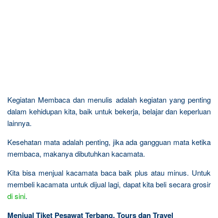
Kegiatan Membaca dan menulis adalah kegiatan yang penting
dalam kehidupan kita, baik untuk bekerja, belajar dan keperluan
lainnya.
Kesehatan mata adalah penting, jika ada gangguan mata ketika
membaca, makanya dibutuhkan kacamata.
Kita bisa menjual kacamata baca baik plus atau minus. Untuk
membeli kacamata untuk dijual lagi, dapat kita beli secara grosir
di sini
.
Menjual Tiket Pesawat Terbang, Tours dan Travel