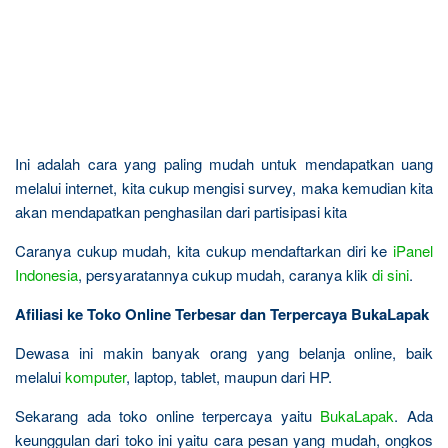
Ini adalah cara yang paling mudah untuk mendapatkan uang
melalui internet, kita cukup mengisi survey, maka kemudian kita
akan mendapatkan penghasilan dari partisipasi kita
Caranya cukup mudah, kita cukup mendaftarkan diri ke
iPanel
Indonesia
, persyaratannya cukup mudah, caranya klik
di sini
.
Afiliasi ke Toko Online Terbesar dan Terpercaya BukaLapak
Dewasa ini makin banyak orang yang belanja online, baik
melalui
komputer
, laptop, tablet, maupun dari HP.
Sekarang ada toko online terpercaya yaitu
BukaLapak
. Ada
keunggulan dari toko ini yaitu cara pesan yang mudah, ongkos