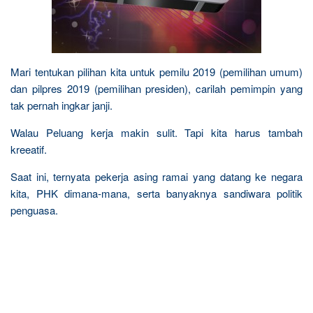
Mari tentukan pilihan kita untuk pemilu 2019 (pemilihan umum)
dan pilpres 2019 (pemilihan presiden), carilah pemimpin yang
tak pernah ingkar janji.
Walau Peluang kerja makin sulit. Tapi kita harus tambah
kreeatif.
Saat ini, ternyata pekerja asing ramai yang datang ke negara
kita, PHK dimana-mana, serta banyaknya sandiwara politik
penguasa.