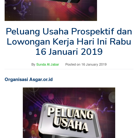
Peluang Usaha Prospektif dan
Lowongan Kerja Hari Ini Rabu
16 Januari 2019
By
Sunda Al Jabar
Posted on
16 January 2019
Organisasi Asgar.or.id