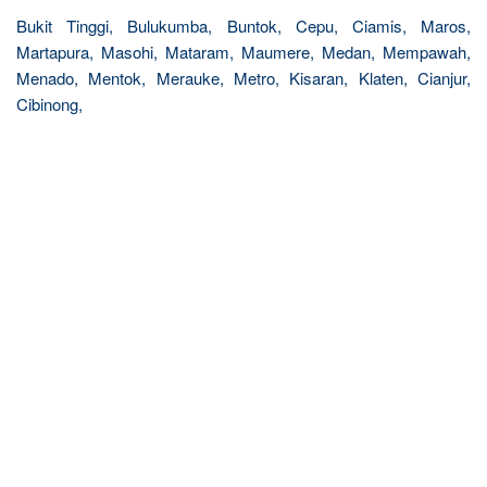
Bukit Tinggi, Bulukumba, Buntok, Cepu, Ciamis, Maros,
Martapura, Masohi, Mataram, Maumere, Medan, Mempawah,
Menado, Mentok, Merauke, Metro, Kisaran, Klaten, Cianjur,
Cibinong,