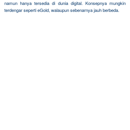
namun hanya tersedia di dunia digital. Konsepnya mungkin
terdengar seperti eGold, walaupun sebenarnya jauh berbeda.