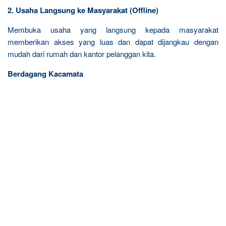
2. Usaha Langsung ke Masyarakat (Offline)
Membuka usaha yang langsung kepada masyarakat
memberikan akses yang luas dan dapat dijangkau dengan
mudah dari rumah dan kantor pelanggan kita.
Berdagang Kacamata