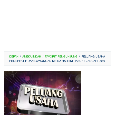
DEPAN
/
ANEKA INDAH
/
FAVORIT PENGUNJUNG
/
PELUANG USAHA
PROSPEKTIF DAN LOWONGAN KERJA HARI INI RABU 16 JANUARI 2019