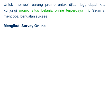
Untuk membeli barang promo untuk dijual lagi, dapat kita
kunjungi
promo situs belanja online terpercaya ini
. Selamat
mencoba, berjualan sukses.
Mengikuti Survey Online