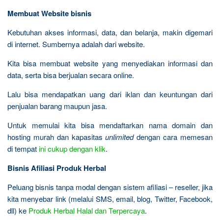
Membuat Website bisnis
Kebutuhan akses informasi, data, dan belanja, makin digemari
di internet. Sumbernya adalah dari website.
Kita bisa membuat website yang menyediakan informasi dan
data, serta bisa berjualan secara online.
Lalu bisa mendapatkan uang dari iklan dan keuntungan dari
penjualan barang maupun jasa.
Untuk memulai kita bisa mendaftarkan nama domain dan
hosting murah dan kapasitas
unlimited
dengan cara memesan
di tempat
ini cukup dengan klik
.
Bisnis Afiliasi Produk Herbal
Peluang bisnis tanpa modal dengan sistem afiliasi – reseller, jika
kita menyebar link (melalui SMS, email, blog, Twitter, Facebook,
dll) ke
Produk Herbal Halal dan Terpercaya
.