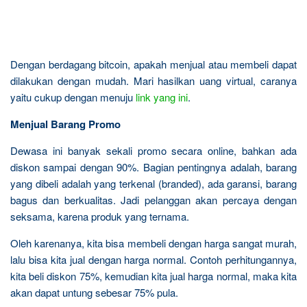
Dengan berdagang bitcoin, apakah menjual atau membeli dapat
dilakukan dengan mudah. Mari hasilkan uang virtual, caranya
yaitu cukup dengan menuju
link yang ini
.
Menjual Barang Promo
Dewasa ini banyak sekali promo secara online, bahkan ada
diskon sampai dengan 90%. Bagian pentingnya adalah, barang
yang dibeli adalah yang terkenal (branded), ada garansi, barang
bagus dan berkualitas. Jadi pelanggan akan percaya dengan
seksama, karena produk yang ternama.
Oleh karenanya, kita bisa membeli dengan harga sangat murah,
lalu bisa kita jual dengan harga normal. Contoh perhitungannya,
kita beli diskon 75%, kemudian kita jual harga normal, maka kita
akan dapat untung sebesar 75% pula.