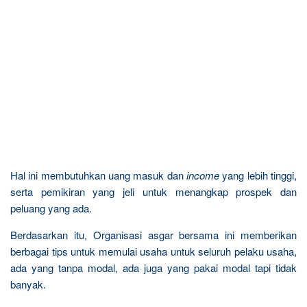
Hal ini membutuhkan uang masuk dan
income
yang lebih tinggi,
serta pemikiran yang jeli untuk menangkap prospek dan
peluang yang ada.
Berdasarkan itu, Organisasi asgar bersama ini memberikan
berbagai tips untuk memulai usaha untuk seluruh pelaku usaha,
ada yang tanpa modal, ada juga yang pakai modal tapi tidak
banyak.