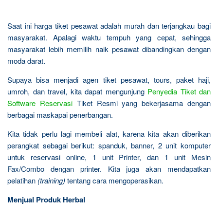
Saat ini harga tiket pesawat adalah murah dan terjangkau bagi
masyarakat. Apalagi waktu tempuh yang cepat, sehingga
masyarakat lebih memilih naik pesawat dibandingkan dengan
moda darat.
Supaya bisa menjadi agen tiket pesawat, tours, paket haji,
umroh, dan travel, kita dapat mengunjung
Penyedia Tiket dan
Software Reservasi
Tiket Resmi yang bekerjasama dengan
berbagai maskapai penerbangan.
Kita tidak perlu lagi membeli alat, karena kita akan diberikan
perangkat sebagai berikut: spanduk, banner, 2 unit komputer
untuk reservasi online, 1 unit Printer, dan 1 unit Mesin
Fax/Combo dengan printer. Kita juga akan mendapatkan
pelatihan
(training)
tentang cara mengoperasikan.
Menjual Produk Herbal