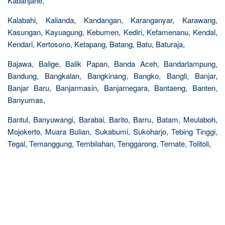
Kabanjahe,
Kalabahi, Kalianda, Kandangan, Karanganyar, Karawang,
Kasungan, Kayuagung, Kebumen, Kediri, Kefamenanu, Kendal,
Kendari, Kertosono, Ketapang, Batang, Batu, Baturaja,
Bajawa, Balige, Balik Papan, Banda Aceh, Bandarlampung,
Bandung, Bangkalan, Bangkinang, Bangko, Bangli, Banjar,
Banjar Baru, Banjarmasin, Banjarnegara, Bantaeng, Banten,
Banyumas,
Bantul, Banyuwangi, Barabai, Barito, Barru, Batam, Meulaboh,
Mojokerto, Muara Bulian, Sukabumi, Sukoharjo, Tebing Tinggi,
Tegal, Temanggung, Tembilahan, Tenggarong, Ternate, Tolitoli,