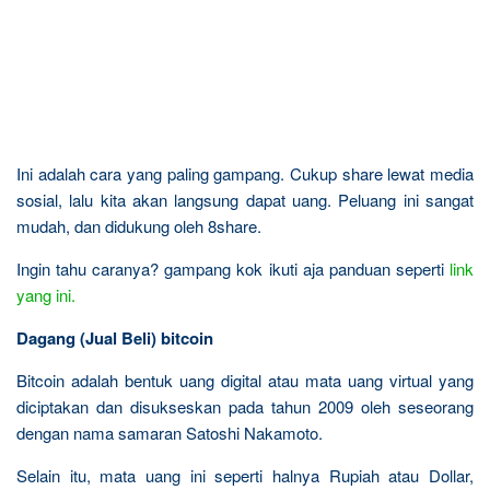
Ini adalah cara yang paling gampang. Cukup share lewat media
sosial, lalu kita akan langsung dapat uang. Peluang ini sangat
mudah, dan didukung oleh 8share.
Ingin tahu caranya? gampang kok ikuti aja panduan seperti
link
yang ini.
Dagang (Jual Beli) bitcoin
Bitcoin adalah bentuk uang digital atau mata uang virtual yang
diciptakan dan disukseskan pada tahun 2009 oleh seseorang
dengan nama samaran Satoshi Nakamoto.
Selain itu, mata uang ini seperti halnya Rupiah atau Dollar,