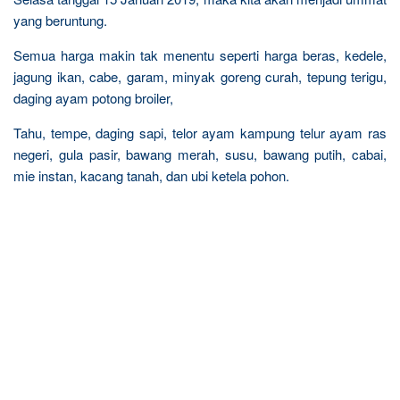
yang beruntung.
Semua harga makin tak menentu seperti harga beras, kedele,
jagung ikan, cabe, garam, minyak goreng curah, tepung terigu,
daging ayam potong broiler,
Tahu, tempe, daging sapi, telor ayam kampung telur ayam ras
negeri, gula pasir, bawang merah, susu, bawang putih, cabai,
mie instan, kacang tanah, dan ubi ketela pohon.