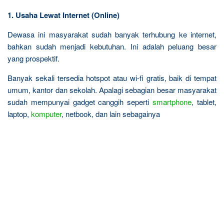
1. Usaha Lewat Internet (Online)
Dewasa ini masyarakat sudah banyak terhubung ke internet,
bahkan sudah menjadi kebutuhan. Ini adalah peluang besar
yang prospektif.
Banyak sekali tersedia hotspot atau wi-fi gratis, baik di tempat
umum, kantor dan sekolah. Apalagi sebagian besar masyarakat
sudah mempunyai gadget canggih seperti
smartphone
, tablet,
laptop,
komputer
, netbook, dan lain sebagainya