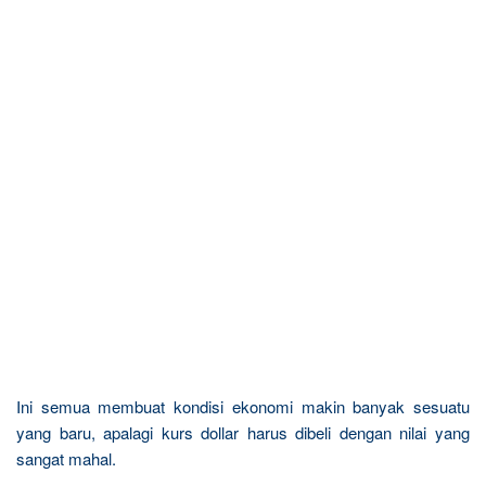
Ini semua membuat kondisi ekonomi makin banyak sesuatu
yang baru, apalagi kurs dollar harus dibeli dengan nilai yang
sangat mahal.