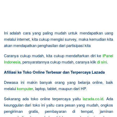
Ini adalah cara yang paling mudah untuk mendapatkan uang
melalui internet, kita cukup mengisi survey, maka kemudian kita
akan mendapatkan penghasilan dari partisipasi kita
Caranya cukup mudah, kita cukup mendaftarkan diri ke
iPanel
Indonesia
, persyaratannya cukup mudah, caranya klik
di sini
.
Afiliasi ke Toko Online Terbesar dan Terpercaya Lazada
Dewasa ini makin banyak orang yang belanja online, baik
melalui
komputer
, laptop, tablet, maupun dari HP.
Sekarang ada toko online terpercaya yaitu
lazada.co.id
. Ada
keunggulan dari toko ini yaitu cara pesan yang mudah, ongkos
pengiriman gratis, pembayaran di tempat, jaminan