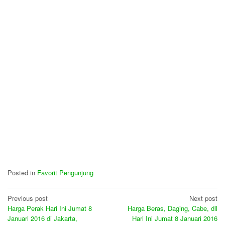
Posted in
Favorit Pengunjung
Post
Previous post
Next post
Harga Perak Hari Ini Jumat 8
Harga Beras, Daging, Cabe, dll
navigation
Januari 2016 di Jakarta,
Hari Ini Jumat 8 Januari 2016