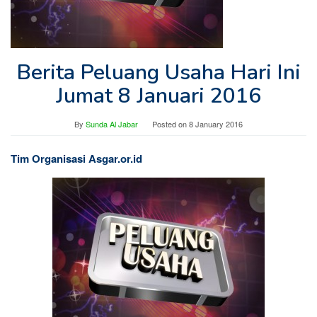
Berita Peluang Usaha Hari Ini
Jumat 8 Januari 2016
By
Sunda Al Jabar
Posted on
8 January 2016
Tim Organisasi Asgar.or.id