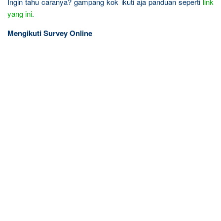
Ingin tahu caranya? gampang kok ikuti aja panduan seperti
link
yang ini.
Mengikuti Survey Online