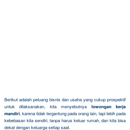
Berikut adalah peluang bisnis dan usaha yang cukup prospektif
untuk dilaksanakan, kita menyebutnya
lowongan kerja
mandiri
, karena tidak tergantung pada orang lain, tapi lebih pada
kebebasan kita sendiri, tanpa harus keluar rumah, dan kita bisa
dekat dengan keluarga setiap saat.