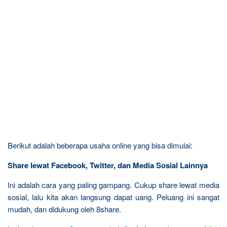
Berikut adalah beberapa usaha online yang bisa dimulai:
Share lewat Facebook, Twitter, dan Media Sosial Lainnya
Ini adalah cara yang paling gampang. Cukup share lewat media
sosial, lalu kita akan langsung dapat uang. Peluang ini sangat
mudah, dan didukung oleh 8share.