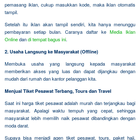
pemasang iklan, cukup masukkan kode, maka iklan otomatis
tampil.
Setelah itu iklan akan tampil sendiri, kita hanya menunggu
pembayaran setiap bulan. Caranya daftar ke
Media Iklan
Online
dan
di tempat bagus ini
.
2. Usaha Langsung ke Masyarakat (Offline)
Membuka usaha yang langsung kepada masyarakat
memberikan akses yang luas dan dapat dijangkau dengan
mudah dari rumah dan kantor pelanggan kita.
Menjual Tiket Pesawat Terbang, Tours dan Travel
Saat ini harga tiket pesawat adalah murah dan terjangkau bagi
masyarakat. Apalagi waktu tempuh yang cepat, sehingga
masyarakat lebih memilih naik pesawat dibandingkan dengan
moda darat.
Supaya bisa menjadi agen tiket pesawat, tours, paket haji,