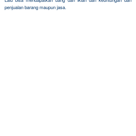
penjualan barang maupun jasa.