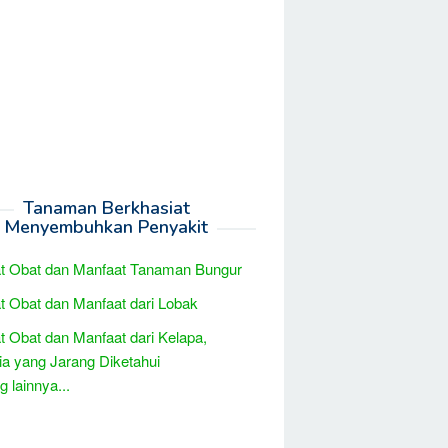
Tanaman Berkhasiat
Menyembuhkan Penyakit
t Obat dan Manfaat Tanaman Bungur
t Obat dan Manfaat dari Lobak
t Obat dan Manfaat dari Kelapa,
a yang Jarang Diketahui
 lainnya...