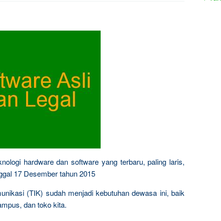
nologi hardware dan software yang terbaru, paling laris,
anggal 17 Desember tahun 2015
munikasi (TIK) sudah menjadi kebutuhan dewasa ini, baik
ampus, dan toko kita.