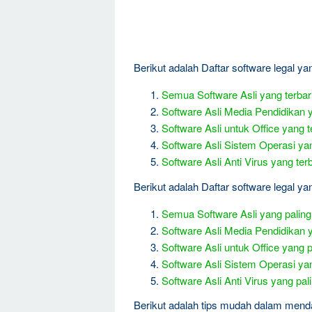
Berikut adalah Daftar software legal ya
Semua Software Asli yang terba
Software Asli Media Pendidikan 
Software Asli untuk Office yang t
Software Asli Sistem Operasi ya
Software Asli Anti Virus yang ter
Berikut adalah Daftar software legal yang
Semua Software Asli yang paling 
Software Asli Media Pendidikan y
Software Asli untuk Office yang pa
Software Asli Sistem Operasi yang
Software Asli Anti Virus yang pali
Berikut adalah tips mudah dalam mend