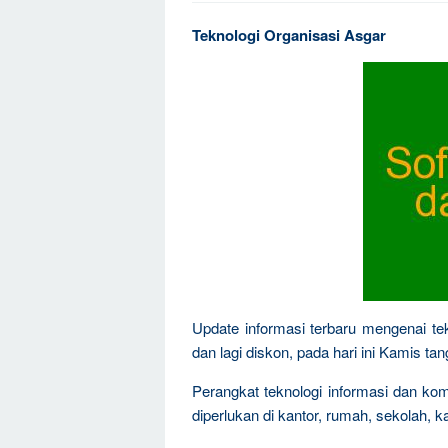
Teknologi Organisasi Asgar
Update informasi terbaru mengenai tek
dan lagi diskon, pada hari ini Kamis t
Perangkat teknologi informasi dan ko
diperlukan di kantor, rumah, sekolah, k