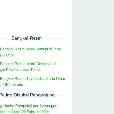
Bengkel Resmi
 Bengkel Resmi Mobil Suzuki di Tebo
si Jambi
 Bengkel Resmi Mobil Chevrolet di
ya Provinsi Jawa Timur
 Bengkel Resmi Toyota di Jakarta Utara
si DKI Jakarta
Paling Disukai Pengunjung
g Usaha Prospektif dan Lowongan
Hari Ini Senin 22 Februari 2021