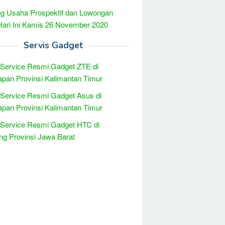
g Usaha Prospektif dan Lowongan
Hari Ini Kamis 26 November 2020
Servis Gadget
 Service Resmi Gadget ZTE di
apan Provinsi Kalimantan Timur
 Service Resmi Gadget Asus di
apan Provinsi Kalimantan Timur
 Service Resmi Gadget HTC di
g Provinsi Jawa Barat