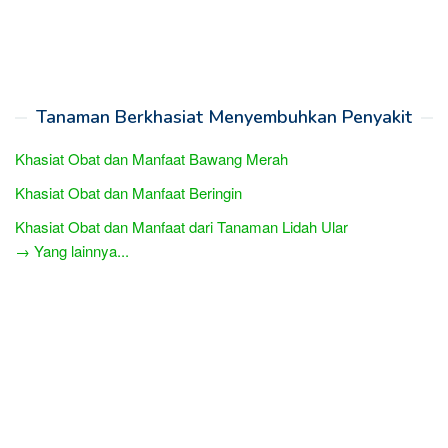
Tanaman Berkhasiat Menyembuhkan Penyakit
Khasiat Obat dan Manfaat Bawang Merah
Khasiat Obat dan Manfaat Beringin
Khasiat Obat dan Manfaat dari Tanaman Lidah Ular
→ Yang lainnya...