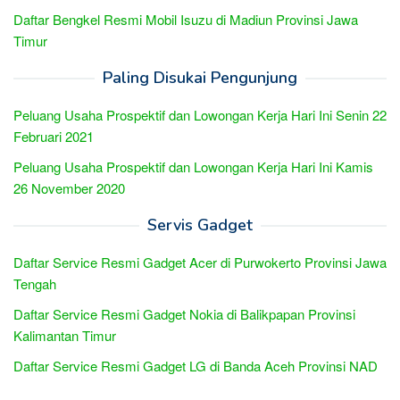
Daftar Bengkel Resmi Mobil Isuzu di Madiun Provinsi Jawa
Timur
Paling Disukai Pengunjung
Peluang Usaha Prospektif dan Lowongan Kerja Hari Ini Senin 22
Februari 2021
Peluang Usaha Prospektif dan Lowongan Kerja Hari Ini Kamis
26 November 2020
Servis Gadget
Daftar Service Resmi Gadget Acer di Purwokerto Provinsi Jawa
Tengah
Daftar Service Resmi Gadget Nokia di Balikpapan Provinsi
Kalimantan Timur
Daftar Service Resmi Gadget LG di Banda Aceh Provinsi NAD