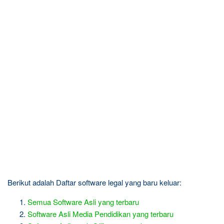
Berikut adalah Daftar software legal yang baru keluar:
Semua Software Asli yang terbaru
Software Asli Media Pendidikan yang terbaru