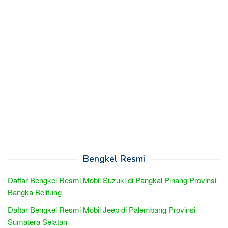
Bengkel Resmi
Daftar Bengkel Resmi Mobil Suzuki di Pangkal Pinang Provinsi
Bangka Belitung
Daftar Bengkel Resmi Mobil Jeep di Palembang Provinsi
Sumatera Selatan