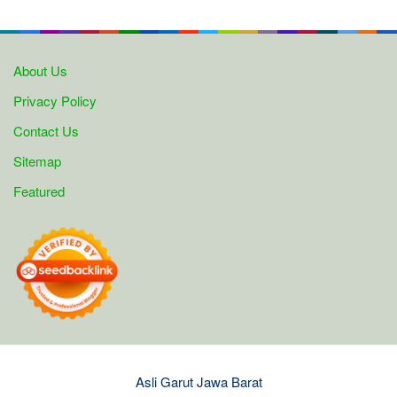
About Us
Privacy Policy
Contact Us
Sitemap
Featured
Asli Garut Jawa Barat