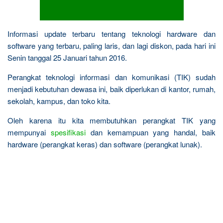
Informasi update terbaru tentang teknologi hardware dan
software yang terbaru, paling laris, dan lagi diskon, pada hari ini
Senin tanggal 25 Januari tahun 2016.
Perangkat teknologi informasi dan komunikasi (TIK) sudah
menjadi kebutuhan dewasa ini, baik diperlukan di kantor, rumah,
sekolah, kampus, dan toko kita.
Oleh karena itu kita membutuhkan perangkat TIK yang
mempunyai
spesifikasi
dan kemampuan yang handal, baik
hardware (perangkat keras) dan software (perangkat lunak).