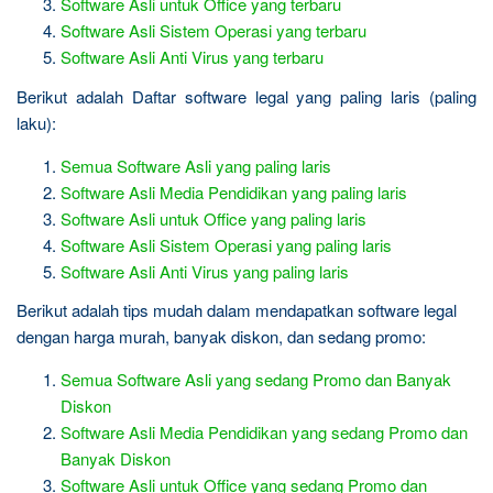
Software Asli untuk Office yang terbaru
Software Asli Sistem Operasi yang terbaru
Software Asli Anti Virus yang terbaru
Berikut adalah Daftar software legal yang paling laris (paling
laku):
Semua Software Asli yang paling laris
Software Asli Media Pendidikan yang paling laris
Software Asli untuk Office yang paling laris
Software Asli Sistem Operasi yang paling laris
Software Asli Anti Virus yang paling laris
Berikut adalah tips mudah dalam mendapatkan software legal
dengan harga murah, banyak diskon, dan sedang promo:
Semua Software Asli yang sedang Promo dan Banyak
Diskon
Software Asli Media Pendidikan yang sedang Promo dan
Banyak Diskon
Software Asli untuk Office yang sedang Promo dan