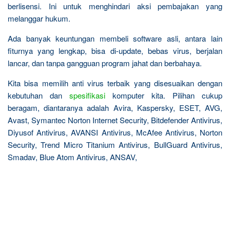
berlisensi. Ini untuk menghindari aksi pembajakan yang
melanggar hukum.
Ada banyak keuntungan membeli software asli, antara lain
fiturnya yang lengkap, bisa di-update, bebas virus, berjalan
lancar, dan tanpa gangguan program jahat dan berbahaya.
Kita bisa memilih anti virus terbaik yang disesuaikan dengan
kebutuhan dan
spesifikasi
komputer kita. Pilihan cukup
beragam, diantaranya adalah Avira, Kaspersky, ESET, AVG,
Avast, Symantec Norton Internet Security, Bitdefender Antivirus,
Diyusof Antivirus, AVANSI Antivirus, McAfee Antivirus, Norton
Security, Trend Micro Titanium Antivirus, BullGuard Antivirus,
Smadav, Blue Atom Antivirus, ANSAV,