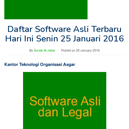
Daftar Software Asli Terbaru
Hari Ini Senin 25 Januari 2016
By
Sunda Al Jabar
Posted on
25 January 2016
Kantor Teknologi Organisasi Asgar