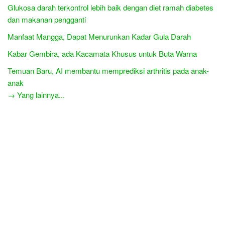
Glukosa darah terkontrol lebih baik dengan diet ramah diabetes
dan makanan pengganti
Manfaat Mangga, Dapat Menurunkan Kadar Gula Darah
Kabar Gembira, ada Kacamata Khusus untuk Buta Warna
Temuan Baru, AI membantu memprediksi arthritis pada anak-
anak
→ Yang lainnya...