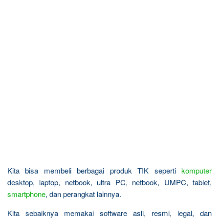
Kita bisa membeli berbagai produk TIK seperti
komputer
desktop, laptop, netbook, ultra PC, netbook, UMPC, tablet,
smartphone
, dan perangkat lainnya.
Kita sebaiknya memakai software asli, resmi, legal, dan