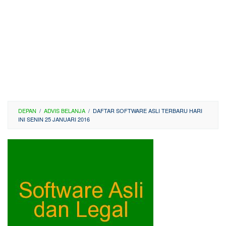
DEPAN
/
ADVIS BELANJA
/
DAFTAR SOFTWARE ASLI TERBARU HARI
INI SENIN 25 JANUARI 2016