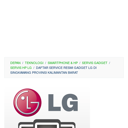
DEPAN
/
TEKNOLOGI
/
SMARTPHONE & HP
/
SERVIS GADGET
/
SERVIS HP LG
/
DAFTAR SERVICE RESMI GADGET LG DI
SINGKAWANG PROVINSI KALIMANTAN BARAT