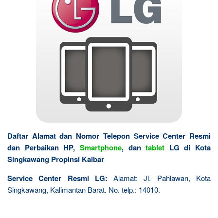
Daftar Alamat dan Nomor Telepon Service Center Resmi
dan Perbaikan HP,
Smartphone
, dan
tablet
LG di Kota
Singkawang Propinsi Kalbar
Service Center Resmi LG:
Alamat: Jl. Pahlawan, Kota
Singkawang, Kalimantan Barat. No. telp.: 14010.