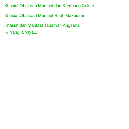
Khasiat Obat dan Manfaat dari Kembang Coklat
Khasiat Obat dan Manfaat Buah Makassar
Khasiat dan Manfaat Tanaman Angsana
→ Yang lainnya...