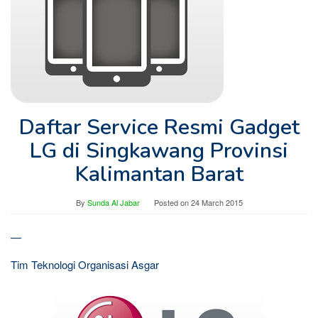
Daftar Service Resmi Gadget
LG di Singkawang Provinsi
Kalimantan Barat
By
Sunda Al Jabar
Posted on
24 March 2015
—
Tim Teknologi Organisasi Asgar