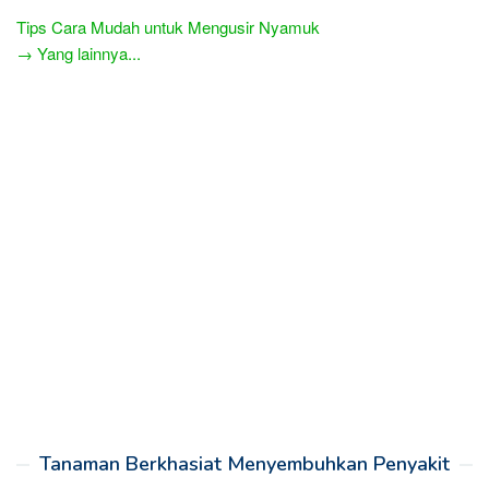
Tips Cara Mudah untuk Mengusir Nyamuk
→ Yang lainnya...
Tanaman Berkhasiat Menyembuhkan Penyakit