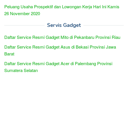
Peluang Usaha Prospektif dan Lowongan Kerja Hari Ini Kamis
26 November 2020
Servis Gadget
Daftar Service Resmi Gadget Mito di Pekanbaru Provinsi Riau
Daftar Service Resmi Gadget Asus di Bekasi Provinsi Jawa
Barat
Daftar Service Resmi Gadget Acer di Palembang Provinsi
Sumatera Selatan