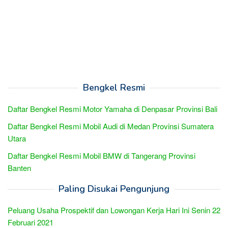
Bengkel Resmi
Daftar Bengkel Resmi Motor Yamaha di Denpasar Provinsi Bali
Daftar Bengkel Resmi Mobil Audi di Medan Provinsi Sumatera
Utara
Daftar Bengkel Resmi Mobil BMW di Tangerang Provinsi
Banten
Paling Disukai Pengunjung
Peluang Usaha Prospektif dan Lowongan Kerja Hari Ini Senin 22
Februari 2021