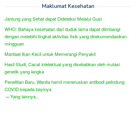
Maklumat Kesehatan
Jantung yang Sehat dapat Dideteksi Melalui Gusi
WHO: Bahaya kesehatan dari duduk lama dapat diimbangi
dengan melebihi tingkat aktivitas fisik yang direkomendasikan
mingguan
Manfaat Ikan Kecil untuk Memerangi Penyakit
Hasil Studi, Cacat intelektual yang disebabkan oleh mutasi
genetik yang langka
Penelitian Baru, Wanita hamil meneruskan antibodi pelindung
COVID kepada bayinya
→ Yang lainnya...