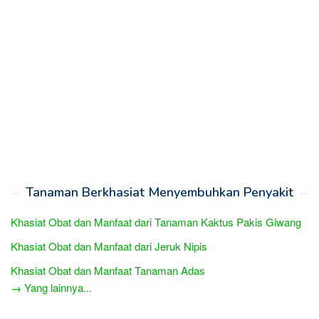
Tanaman Berkhasiat Menyembuhkan Penyakit
Khasiat Obat dan Manfaat dari Tanaman Kaktus Pakis Giwang
Khasiat Obat dan Manfaat dari Jeruk Nipis
Khasiat Obat dan Manfaat Tanaman Adas
→ Yang lainnya...