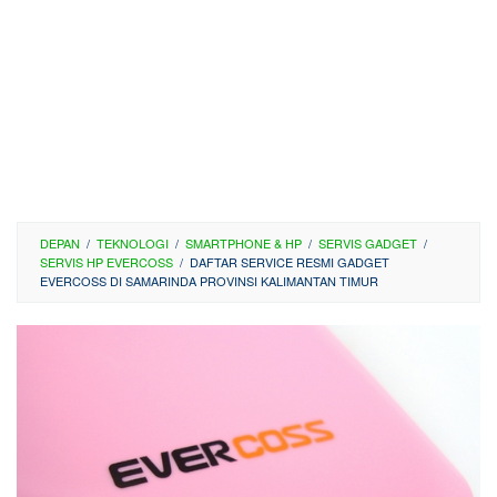
DEPAN
/
TEKNOLOGI
/
SMARTPHONE & HP
/
SERVIS GADGET
/
SERVIS HP EVERCOSS
/
DAFTAR SERVICE RESMI GADGET
EVERCOSS DI SAMARINDA PROVINSI KALIMANTAN TIMUR