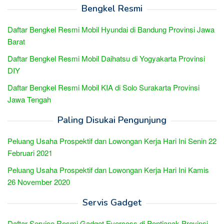
Bengkel Resmi
Daftar Bengkel Resmi Mobil Hyundai di Bandung Provinsi Jawa
Barat
Daftar Bengkel Resmi Mobil Daihatsu di Yogyakarta Provinsi
DIY
Daftar Bengkel Resmi Mobil KIA di Solo Surakarta Provinsi
Jawa Tengah
Paling Disukai Pengunjung
Peluang Usaha Prospektif dan Lowongan Kerja Hari Ini Senin 22
Februari 2021
Peluang Usaha Prospektif dan Lowongan Kerja Hari Ini Kamis
26 November 2020
Servis Gadget
Daftar Service Resmi Gadget Evercoss di Pontianak Provinsi