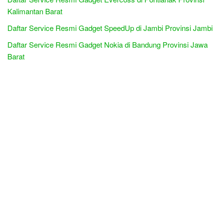
Kalimantan Barat
Daftar Service Resmi Gadget SpeedUp di Jambi Provinsi Jambi
Daftar Service Resmi Gadget Nokia di Bandung Provinsi Jawa
Barat