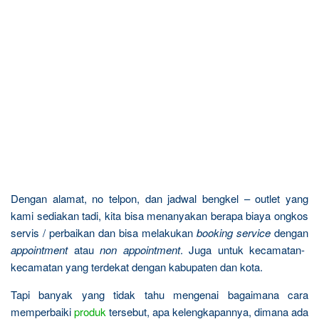
Dengan alamat, no telpon, dan jadwal bengkel – outlet yang
kami sediakan tadi, kita bisa menanyakan berapa biaya ongkos
servis / perbaikan dan bisa melakukan
booking service
dengan
appointment
atau
non appointment
. Juga untuk kecamatan-
kecamatan yang terdekat dengan kabupaten dan kota.
Tapi banyak yang tidak tahu mengenai bagaimana cara
memperbaiki
produk
tersebut, apa kelengkapannya, dimana ada