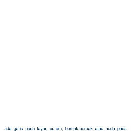
ada garis pada layar, buram, bercak-bercak atau noda pada