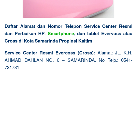
Daftar Alamat dan Nomor Telepon Service Center Resmi
dan Perbaikan HP,
Smartphone
, dan tablet Evervoss atau
Cross di Kota Samarinda Propinsi Kaltim
Service Center Resmi Evercoss (Cross):
Alamat: JL. K.H.
AHMAD DAHLAN NO. 6 – SAMARINDA. No Telp.: 0541-
731731