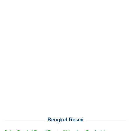
Bengkel Resmi