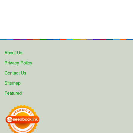
About Us
Privacy Policy
Contact Us
Sitemap
Featured