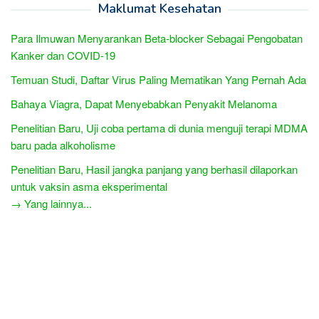
Maklumat Kesehatan
Para Ilmuwan Menyarankan Beta-blocker Sebagai Pengobatan
Kanker dan COVID-19
Temuan Studi, Daftar Virus Paling Mematikan Yang Pernah Ada
Bahaya Viagra, Dapat Menyebabkan Penyakit Melanoma
Penelitian Baru, Uji coba pertama di dunia menguji terapi MDMA
baru pada alkoholisme
Penelitian Baru, Hasil jangka panjang yang berhasil dilaporkan
untuk vaksin asma eksperimental
→ Yang lainnya...