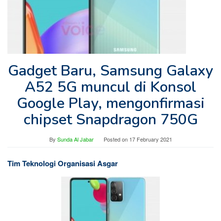
Gadget Baru, Samsung Galaxy
A52 5G muncul di Konsol
Google Play, mengonfirmasi
chipset Snapdragon 750G
By
Sunda Al Jabar
Posted on
17 February 2021
Tim Teknologi Organisasi Asgar