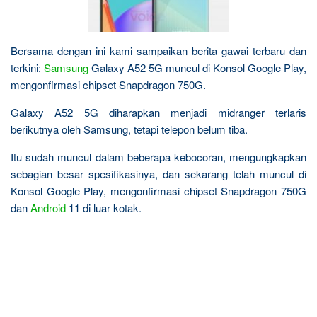
Bersama dengan ini kami sampaikan berita gawai terbaru dan
terkini:
Samsung
Galaxy A52 5G muncul di Konsol Google Play,
mengonfirmasi chipset Snapdragon 750G.
Galaxy A52 5G diharapkan menjadi midranger terlaris
berikutnya oleh Samsung, tetapi telepon belum tiba.
Itu sudah muncul dalam beberapa kebocoran, mengungkapkan
sebagian besar spesifikasinya, dan sekarang telah muncul di
Konsol Google Play, mengonfirmasi chipset Snapdragon 750G
dan
Android
11 di luar kotak.