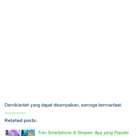
Demikianlah yang dapat disampaikan, semoga bermanfaat.
Related posts:
Tren Smartphone di Shopee: Apa yang Populer