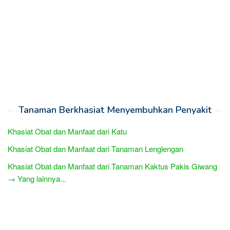
Tanaman Berkhasiat Menyembuhkan Penyakit
Khasiat Obat dan Manfaat dari Katu
Khasiat Obat dan Manfaat dari Tanaman Lenglengan
Khasiat Obat dan Manfaat dari Tanaman Kaktus Pakis Giwang
→ Yang lainnya...