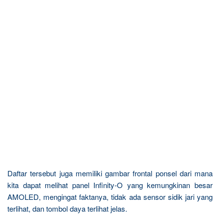
Daftar tersebut juga memiliki gambar frontal ponsel dari mana
kita dapat melihat panel Infinity-O yang kemungkinan besar
AMOLED, mengingat faktanya, tidak ada sensor sidik jari yang
terlihat, dan tombol daya terlihat jelas.