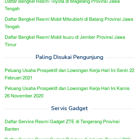
Daftar Bengkel Resmi Toyota di Magelang Provinsi Jawa
Tengah
Daftar Bengkel Resmi Mobil Mitsubishi di Batang Provinsi Jawa
Tengah
Daftar Bengkel Resmi Mobil Isuzu di Jember Provinsi Jawa
Timur
Paling Disukai Pengunjung
Peluang Usaha Prospektif dan Lowongan Kerja Hari Ini Senin 22
Februari 2021
Peluang Usaha Prospektif dan Lowongan Kerja Hari Ini Kamis
26 November 2020
Servis Gadget
Daftar Service Resmi Gadget ZTE di Tangerang Provinsi
Banten