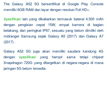
The Galaxy A52 5G bersertifikat di Google Play Console
memiliki 6GB RAM dan layar dengan resolusi Full HD+.
Spesifikasi
lain yang dikabarkan termasuk baterai 4.500 mAh
dengan pengisian cepat 15W, empat kamera di bagian
belakang, dan peringkat IP67, sesuatu yang belum dimiliki oleh
midranger Samsung sejak Galaxy A5 (2017) dan Galaxy A7
(2017) .
Galaxy A52 5G juga akan memiliki saudara kandung 4G
dengan
spesifikasi
yang hampir sama tetapi chipset
Snapdragon 720G yang ditargetkan di negara-negara di mana
jaringan 5G belum tersedia.