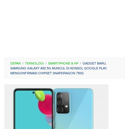
DEPAN
/
TEKNOLOGI
/
SMARTPHONE & HP
/
GADGET BARU,
SAMSUNG GALAXY A52 5G MUNCUL DI KONSOL GOOGLE PLAY,
MENGONFIRMASI CHIPSET SNAPDRAGON 750G