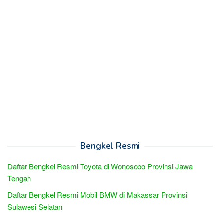
Bengkel Resmi
Daftar Bengkel Resmi Toyota di Wonosobo Provinsi Jawa
Tengah
Daftar Bengkel Resmi Mobil BMW di Makassar Provinsi
Sulawesi Selatan