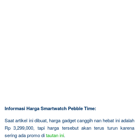
Informasi Harga Smartwatch Pebble Time:
Saat artikel ini dibuat, harga gadget canggih nan hebat ini adalah
Rp 3,299,000, tapi harga tersebut akan terus turun karena
sering ada promo di
tautan ini
.