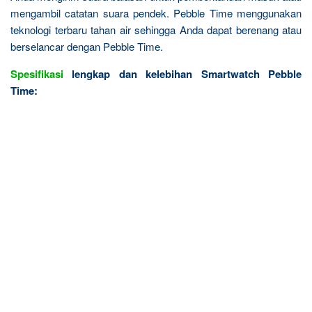
mengambil catatan suara pendek. Pebble Time menggunakan
teknologi terbaru tahan air sehingga Anda dapat berenang atau
berselancar dengan Pebble Time.
Spesifikasi
lengkap dan kelebihan Smartwatch Pebble
Time: