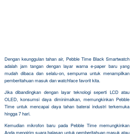
Dengan keunggulan tahan air, Pebble Time Black Smartwatch
adalah jam tangan dengan layar warna e-paper baru yang
mudah dibaca dan selalu-on, sempurna untuk menampilkan
pemberitahuan masuk dan watchface favorit kita.
Jika dibandingkan dengan layar teknologi seperti LCD atau
OLED, konsumsi daya diminimalkan, memungkinkan Pebble
Time untuk mencapai daya tahan baterai industri terkemuka
hingga 7 hari.
Kemudian mikrofon baru pada Pebble Time memungkinkan
Anda mengirim suara balasan untuk pemberitahuan masuk atau