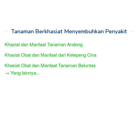
Tanaman Berkhasiat Menyembuhkan Penyakit
Khasiat dan Manfaat Tanaman Andong
Khasiat Obat dan Manfaat dari Ketepeng Cina
Khasiat Obat dan Manfaat Tanaman Beluntas
→ Yang lainnya...