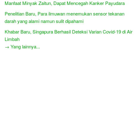
Manfaat Minyak Zaitun, Dapat Mencegah Kanker Payudara
Penelitian Baru, Para ilmuwan menemukan sensor tekanan
darah yang alami namun sulit dipahami
Khabar Baru, Singapura Berhasil Deteksi Varian Covid-19 di Air
Limbah
→ Yang lainnya...