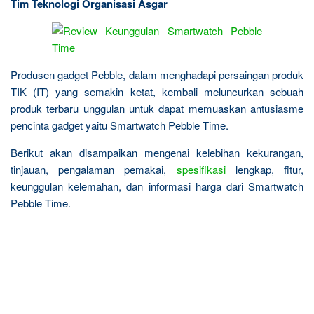
Tim Teknologi Organisasi Asgar
Produsen gadget Pebble, dalam menghadapi persaingan produk
TIK (IT) yang semakin ketat, kembali meluncurkan sebuah
produk terbaru unggulan untuk dapat memuaskan antusiasme
pencinta gadget yaitu Smartwatch Pebble Time.
Berikut akan disampaikan mengenai kelebihan kekurangan,
tinjauan, pengalaman pemakai,
spesifikasi
lengkap, fitur,
keunggulan kelemahan, dan informasi harga dari Smartwatch
Pebble Time.