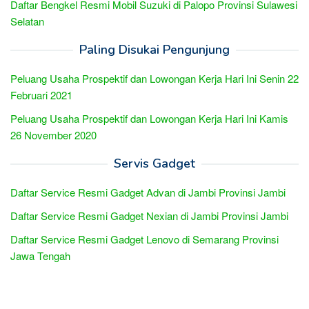
Daftar Bengkel Resmi Mobil Suzuki di Palopo Provinsi Sulawesi
Selatan
Paling Disukai Pengunjung
Peluang Usaha Prospektif dan Lowongan Kerja Hari Ini Senin 22
Februari 2021
Peluang Usaha Prospektif dan Lowongan Kerja Hari Ini Kamis
26 November 2020
Servis Gadget
Daftar Service Resmi Gadget Advan di Jambi Provinsi Jambi
Daftar Service Resmi Gadget Nexian di Jambi Provinsi Jambi
Daftar Service Resmi Gadget Lenovo di Semarang Provinsi
Jawa Tengah