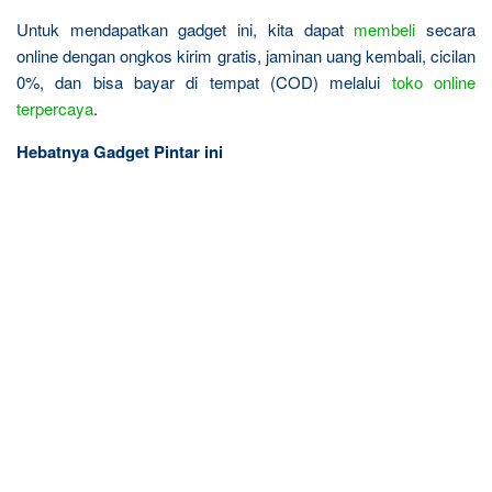
Untuk mendapatkan gadget ini, kita dapat
membeli
secara
online dengan ongkos kirim gratis, jaminan uang kembali, cicilan
0%, dan bisa bayar di tempat (COD) melalui
toko online
terpercaya
.
Hebatnya Gadget Pintar ini