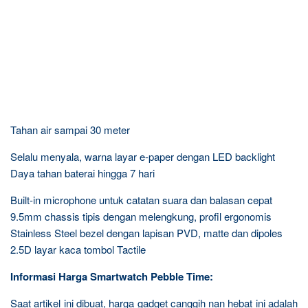
Tahan air sampai 30 meter
Selalu menyala, warna layar e-paper dengan LED backlight
Daya tahan baterai hingga 7 hari
Built-in microphone untuk catatan suara dan balasan cepat
9.5mm chassis tipis dengan melengkung, profil ergonomis
Stainless Steel bezel dengan lapisan PVD, matte dan dipoles
2.5D layar kaca tombol Tactile
Informasi Harga Smartwatch Pebble Time:
Saat artikel ini dibuat, harga gadget canggih nan hebat ini adalah