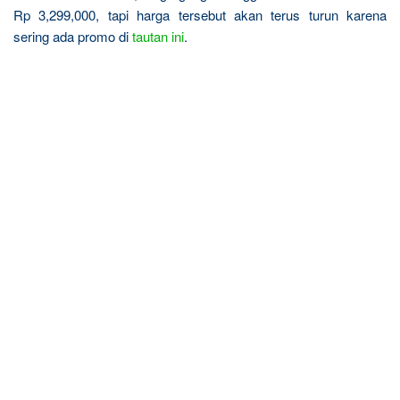
Rp 3,299,000, tapi harga tersebut akan terus turun karena
sering ada promo di
tautan ini
.