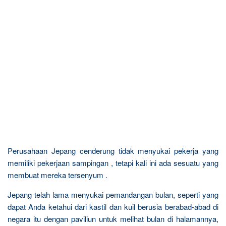
Perusahaan Jepang cenderung tidak menyukai pekerja yang
memiliki pekerjaan sampingan , tetapi kali ini ada sesuatu yang
membuat mereka tersenyum .
Jepang telah lama menyukai pemandangan bulan, seperti yang
dapat Anda ketahui dari kastil dan kuil berusia berabad-abad di
negara itu dengan paviliun untuk melihat bulan di halamannya,