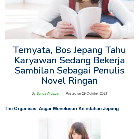
Ternyata, Bos Jepang Tahu
Karyawan Sedang Bekerja
Sambilan Sebagai Penulis
Novel Ringan
By
Sunda Al Jabar
Posted on
29 October 2021
Tim Organisasi Asgar Menelusuri Keindahan Jepang