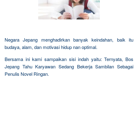
Negara Jepang menghadirkan banyak keindahan, baik itu
budaya, alam, dan motivasi hidup nan optimal.
Bersama ini kami sampaikan sisi indah yaitu: Ternyata, Bos
Jepang Tahu Karyawan Sedang Bekerja Sambilan Sebagai
Penulis Novel Ringan.