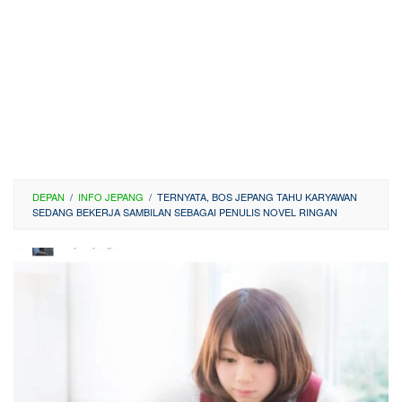
DEPAN
/
INFO JEPANG
/
TERNYATA, BOS JEPANG TAHU KARYAWAN
SEDANG BEKERJA SAMBILAN SEBAGAI PENULIS NOVEL RINGAN