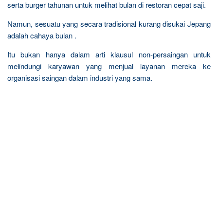
serta burger tahunan untuk melihat bulan di restoran cepat saji.
Namun, sesuatu yang secara tradisional kurang disukai Jepang
adalah cahaya bulan .
Itu bukan hanya dalam arti klausul non-persaingan untuk
melindungi karyawan yang menjual layanan mereka ke
organisasi saingan dalam industri yang sama.