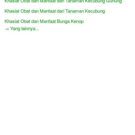
Khasiat Obat dan Manfaat dari Tanaman Kecubung Gunung
Khasiat Obat dan Manfaat dari Tanaman Kecubung
Khasiat Obat dan Manfaat Bunga Kenop
→ Yang lainnya...