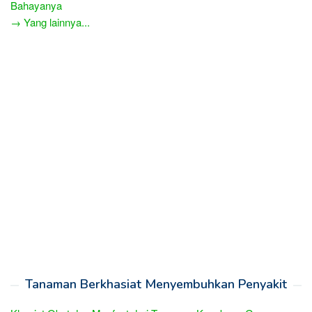
Bahayanya
→ Yang lainnya...
Tanaman Berkhasiat Menyembuhkan Penyakit