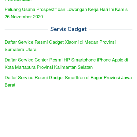
Peluang Usaha Prospektif dan Lowongan Kerja Hari Ini Kamis
26 November 2020
Servis Gadget
Daftar Service Resmi Gadget Xiaomi di Medan Provinsi
Sumatera Utara
Daftar Service Center Resmi HP Smartphone iPhone Apple di
Kota Martapura Provinsi Kalimantan Selatan
Daftar Service Resmi Gadget Smartfren di Bogor Provinsi Jawa
Barat