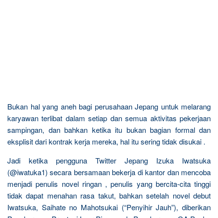
Bukan hal yang aneh bagi perusahaan Jepang untuk melarang
karyawan terlibat dalam setiap dan semua aktivitas pekerjaan
sampingan, dan bahkan ketika itu bukan bagian formal dan
eksplisit dari kontrak kerja mereka, hal itu sering tidak disukai .
Jadi ketika pengguna Twitter Jepang Izuka Iwatsuka
(@iwatuka1) secara bersamaan bekerja di kantor dan mencoba
menjadi penulis novel ringan , penulis yang bercita-cita tinggi
tidak dapat menahan rasa takut, bahkan setelah novel debut
Iwatsuka, Saihate no Mahotsukai (“Penyihir Jauh”), diberikan