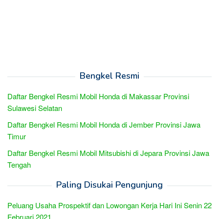
Bengkel Resmi
Daftar Bengkel Resmi Mobil Honda di Makassar Provinsi
Sulawesi Selatan
Daftar Bengkel Resmi Mobil Honda di Jember Provinsi Jawa
Timur
Daftar Bengkel Resmi Mobil Mitsubishi di Jepara Provinsi Jawa
Tengah
Paling Disukai Pengunjung
Peluang Usaha Prospektif dan Lowongan Kerja Hari Ini Senin 22
Februari 2021