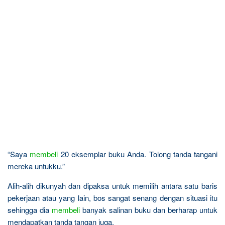
“Saya
membeli
20 eksemplar buku Anda. Tolong tanda tangani
mereka untukku.”
Alih-alih dikunyah dan dipaksa untuk memilih antara satu baris
pekerjaan atau yang lain, bos sangat senang dengan situasi itu
sehingga dia
membeli
banyak salinan buku dan berharap untuk
mendapatkan tanda tangan juga.