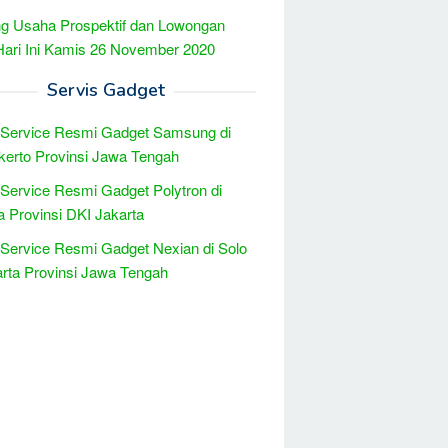
g Usaha Prospektif dan Lowongan
Hari Ini Kamis 26 November 2020
Servis Gadget
 Service Resmi Gadget Samsung di
erto Provinsi Jawa Tengah
 Service Resmi Gadget Polytron di
a Provinsi DKI Jakarta
 Service Resmi Gadget Nexian di Solo
rta Provinsi Jawa Tengah