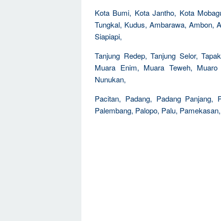
Kota Bumi, Kota Jantho, Kota Mobag
Tungkal, Kudus, Ambarawa, Ambon, A
Siapiapi,
Tanjung Redep, Tanjung Selor, Tapa
Muara Enim, Muara Teweh, Muaro Si
Nunukan,
Pacitan, Padang, Padang Panjang, 
Palembang, Palopo, Palu, Pamekasan,