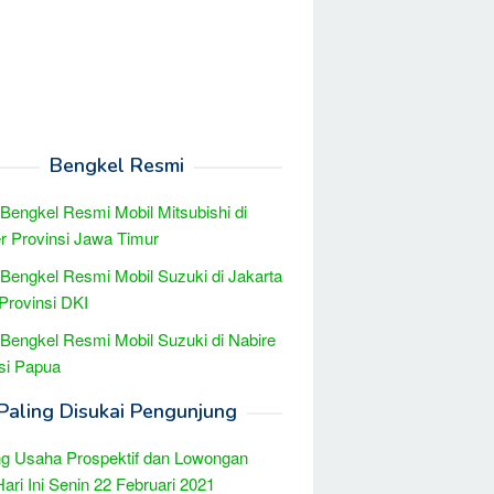
Bengkel Resmi
 Bengkel Resmi Mobil Mitsubishi di
 Provinsi Jawa Timur
 Bengkel Resmi Mobil Suzuki di Jakarta
Provinsi DKI
 Bengkel Resmi Mobil Suzuki di Nabire
si Papua
Paling Disukai Pengunjung
g Usaha Prospektif dan Lowongan
Hari Ini Senin 22 Februari 2021