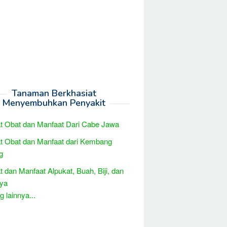
Tanaman Berkhasiat
Menyembuhkan Penyakit
t Obat dan Manfaat Dari Cabe Jawa
t Obat dan Manfaat dari Kembang
g
t dan Manfaat Alpukat, Buah, Biji, dan
ya
 lainnya...