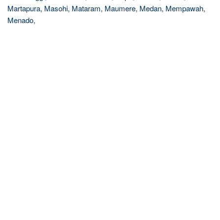
Martapura, Masohi, Mataram, Maumere, Medan, Mempawah,
Menado,