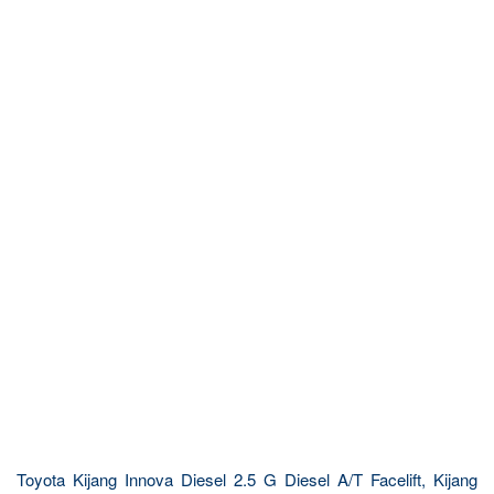
Toyota Kijang Innova Diesel 2.5 G Diesel A/T Facelift, Kijang