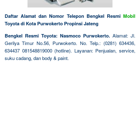
Daftar Alamat dan Nomor Telepon Bengkel Resmi
Mobil
Toyota di Kota Purwokerto Propinsi Jateng
Bengkel Resmi Toyota: Nasmoco Purwokerto.
Alamat: Jl.
Gerilya Timur No.56, Purwokerto. No. Telp.: (0281) 634436,
634437 081548819000 (hotline). Layanan: Penjualan, service,
suku cadang, dan body & paint.