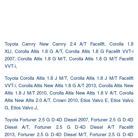
Toyota Camry New Camry 2.4 A/T Facelift, Corolla 1.8
XLI, Corolla Altis 1.8 G A/T, Corolla Altis 1.8 G Facelift VVT-i
2007, Corolla Altis 1.8 G M/T, Corolla Altis 1.8 G M/T Facelift
VVT-i,
Toyota Corolla Altis 1.8 J M/T, Corolla Altis 1.8 J M/T Facelift
VVT-i, Corolla Altis New Altis 1.8 G A/T 2013, Corolla Altis New
Altis 1.8 J M/T 2010, Corolla Altis New Altis 1.8 V A/T, Corolla
Altis New Altis 2.0 A/T, Crown 2010, Etios Valvo E, Etios Valvo
G, Etios Valvo J,
Toyota Fortuner 2.5 G D-4D Diesel 2007, Fortuner 2.5 G D-4D
Diesel A/T, Fortuner 2.5 G D-4D Diesel A/T Facelift
2013, Fortuner 2.5 G D-4D Diesel M/T, Fortuner 2.5 G D-4D