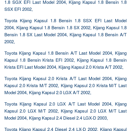
1.8 SGX EFI Last Model 2004, Kijang Kapsul 1.8 Bensin 1.8
SSX EFI 2002,
Toyota Kijang Kapsul 1.8 Bensin 1.8 SSX EFI Last Model
2004, Kijang Kapsul 1.8 Bensin 1.8 SX 2002, Kijang Kapsul 1.8
Bensin 1.8 SX Last Model 2004, Kijang Kapsul 1.8 Bensin A/T
2002,
Toyota Kijang Kapsul 1.8 Bensin A/T Last Model 2004, Kijang
Kapsul 1.8 Bensin Krista EFI 2002, Kijang Kapsul 1.8 Bensin
Krista EFI Last Model 2004, Kijang Kapsul 2.0 Krista A/T 2002,
Toyota Kijang Kapsul 2.0 Krista A/T Last Model 2004, Kijang
Kapsul 2.0 Krista M/T 2002, Kijang Kapsul 2.0 Krista M/T Last
Model 2004, Kijang Kapsul 2.0 LGX A/T 2002,
Toyota Kijang Kapsul 2.0 LGX A/T Last Model 2004, Kijang
Kapsul 2.0 LGX M/T 2002, Kijang Kapsul 2.0 LGX M/T Last
Model 2004, Kijang Kapsul 2.4 Diesel 2.4 LGX-D 2003,
Toyota Kijang Kapsul 2.4 Diesel 2.4 LX-D 2002, Kijang Kapsul