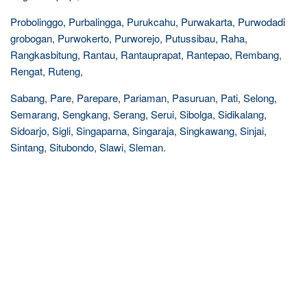
Probolinggo, Purbalingga, Purukcahu, Purwakarta, Purwodadi
grobogan, Purwokerto, Purworejo, Putussibau, Raha,
Rangkasbitung, Rantau, Rantauprapat, Rantepao, Rembang,
Rengat, Ruteng,
Sabang, Pare, Parepare, Pariaman, Pasuruan, Pati, Selong,
Semarang, Sengkang, Serang, Serui, Sibolga, Sidikalang,
Sidoarjo, Sigli, Singaparna, Singaraja, Singkawang, Sinjai,
Sintang, Situbondo, Slawi, Sleman.