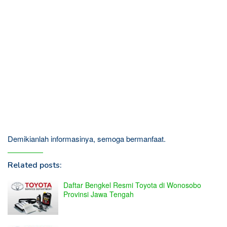
Demikianlah informasinya, semoga bermanfaat.
Related posts:
Daftar Bengkel Resmi Toyota di Wonosobo
Provinsi Jawa Tengah