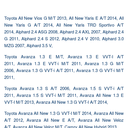
Toyota All New Vios G M/T 2013, All New Yaris E A/T 2014, All
New Yaris G A/T 2014, All New Yaris TRD Sportivo A/T
2014, Alphard 2.4 ASG 2008, Alphard 2.4 AXL 2007, Alphard 2.4
G 2011, Alphard 2.4 S 2012, Alphard 2.4 V 2010, Alphard 3.0
MZG 2007, Alphard 3.5 V,
Toyota Avanza 1.3 E M/T, Avanza 1.3 E VVT-I A/T
2011, Avanza 1.3 E VVT-i M/T 2011, Avanza 1.3 G M/T
2006, Avanza 1.3 G VVT-i A/T 2011, Avanza 1.3 G VVT-i M/T
2011,
Toyota Avanza 1.3 S A/T 2006, Avanza 1.5 S VVT-i A/T
2011, Avanza 1.5 S VVT-i M/T 2011, Avanza All New 1.3 E
VVT-I M/T 2013, Avanza All New 1.3 G VVT-I A/T 2014,
Toyota Avanza All New 1.3 G VVT-I M/T 2014, Avanza All New
A/T 2012, Avanza All New E A/T, Avanza All New Veloz
A/T, Avanza All New Veloz M/T, Camry All New Hybrid 2013,