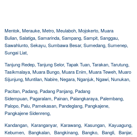
Mentok, Merauke, Metro, Meulaboh, Mojokerto, Muara
Bulian, Salatiga, Samarinda, Sampang, Sampit, Sanggau,
Sawahlunto, Sekayu, Sumbawa Besar, Sumedang, Sumenep,
Sungai Liat,
Tanjung Redep, Tanjung Selor, Tapak Tuan, Tarakan, Tarutung,
Tasikmalaya, Muara Bungo, Muara Enim, Muara Teweh, Muaro
Sijunjung, Muntilan, Nabire, Negara, Nganjuk, Ngawi, Nunukan,
Pacitan, Padang, Padang Panjang, Padang
Sidempuan, Pagaralam, Painan, Palangkaraya, Palembang,
Palopo, Palu, Pamekasan, Pandeglang, Pangkajene,
Pangkajene Sidenreng,
Kandangan, Karanganyar, Karawang, Kasungan, Kayuagung,
Kebumen, Bangkalan, Bangkinang, Bangko, Bangli, Banjar,