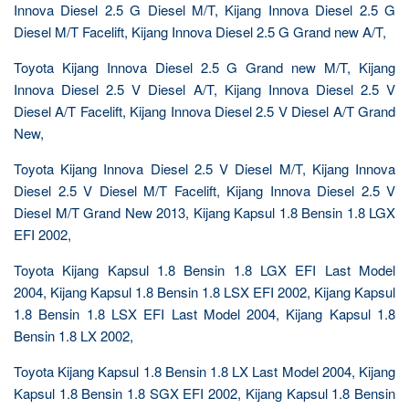
Innova Diesel 2.5 G Diesel M/T, Kijang Innova Diesel 2.5 G
Diesel M/T Facelift, Kijang Innova Diesel 2.5 G Grand new A/T,
Toyota Kijang Innova Diesel 2.5 G Grand new M/T, Kijang
Innova Diesel 2.5 V Diesel A/T, Kijang Innova Diesel 2.5 V
Diesel A/T Facelift, Kijang Innova Diesel 2.5 V Diesel A/T Grand
New,
Toyota Kijang Innova Diesel 2.5 V Diesel M/T, Kijang Innova
Diesel 2.5 V Diesel M/T Facelift, Kijang Innova Diesel 2.5 V
Diesel M/T Grand New 2013, Kijang Kapsul 1.8 Bensin 1.8 LGX
EFI 2002,
Toyota Kijang Kapsul 1.8 Bensin 1.8 LGX EFI Last Model
2004, Kijang Kapsul 1.8 Bensin 1.8 LSX EFI 2002, Kijang Kapsul
1.8 Bensin 1.8 LSX EFI Last Model 2004, Kijang Kapsul 1.8
Bensin 1.8 LX 2002,
Toyota Kijang Kapsul 1.8 Bensin 1.8 LX Last Model 2004, Kijang
Kapsul 1.8 Bensin 1.8 SGX EFI 2002, Kijang Kapsul 1.8 Bensin