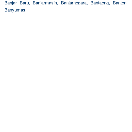
Banjar Baru, Banjarmasin, Banjarnegara, Bantaeng, Banten,
Banyumas,