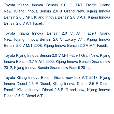
Toyota Kijang Innova Bensin 2.0 G M/T Facelit Grand
New, Kijang Innova Bensin 2.0 J Grand New, Kijang Innova
Bensin 2.0 J M/T, Kijang Innova Bensin 2.0 V A/T, Kijang Innova
Bensin 2.0 V A/T Facelit,
Toyota Kijang Innova Bensin 2.0 V A/T Facelit Grand
New, Kijang Innova Bensin 2.0 V Luxury A/T, Kijang Innova
Bensin 2.0 V M/T 2008, Kijang Innova Bensin 2.0 V M/T Facelit,
Toyota Kijang Innova Bensin 2.0 V M/T Facelit Gran New, Kijang
Innova Bensin 2.7 V A/T 2005, Kijang Innova Bensin Grand new
2012, Kijang Innova Bensin Grand new Facelit 2011,
Toyota Kijang Innova Bensin Grand new Lux A/T 2013, Kijang
Innova Diesel 2.5 E Diesel, Kijang Innova Diesel 2.5 E Diesel
Facelif, Kijang Innova Diesel 2.5 E Grand new, Kijang Innova
Diesel 2.5 G Diesel A/T,