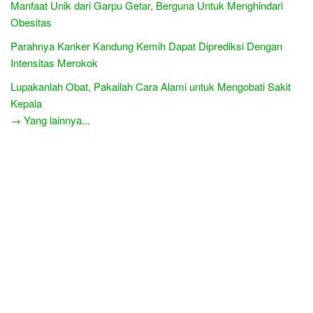
Manfaat Unik dari Garpu Getar, Berguna Untuk Menghindari
Obesitas
Parahnya Kanker Kandung Kemih Dapat Diprediksi Dengan
Intensitas Merokok
Lupakanlah Obat, Pakailah Cara Alami untuk Mengobati Sakit
Kepala
→ Yang lainnya...