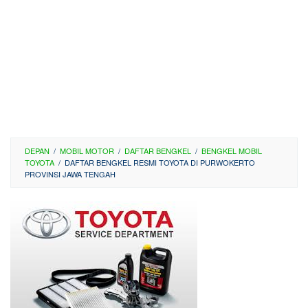
DEPAN
/
MOBIL MOTOR
/
DAFTAR BENGKEL
/
BENGKEL MOBIL
TOYOTA
/
DAFTAR BENGKEL RESMI TOYOTA DI PURWOKERTO
PROVINSI JAWA TENGAH