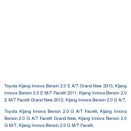
Toyota Kijang Innova Bensin 2.0 E A/T Grand New 2013, Kijang
Innova Bensin 2.0 E M/T Facelit 2011, Kijang Innova Bensin 2.0
E M/T Facelit Grand New 2012, Kijang Innova Bensin 2.0 G A/T,
Toyota Kijang Innova Bensin 2.0 G A/T Facelit, Kijang Innova
Bensin 2.0 G A/T Facelit Grand New, Kijang Innova Bensin 2.0
G M/T, Kijang Innova Bensin 2.0 G M/T Facelit,