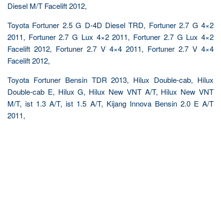
Diesel M/T Facelift 2012,
Toyota Fortuner 2.5 G D-4D Diesel TRD, Fortuner 2.7 G 4×2
2011, Fortuner 2.7 G Lux 4×2 2011, Fortuner 2.7 G Lux 4×2
Facelift 2012, Fortuner 2.7 V 4×4 2011, Fortuner 2.7 V 4×4
Facelift 2012,
Toyota Fortuner Bensin TDR 2013, Hilux Double-cab, Hilux
Double-cab E, Hilux G, Hilux New VNT A/T, Hilux New VNT
M/T, ist 1.3 A/T, ist 1.5 A/T, Kijang Innova Bensin 2.0 E A/T
2011,