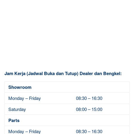
Jam Kerja (Jadwal Buka dan Tutup) Dealer dan Bengkel:
Showroom
Monday – Friday
08:30 – 16:30
Saturday
08:00 – 15:00
Parts
Monday – Friday
08:30 – 16:30