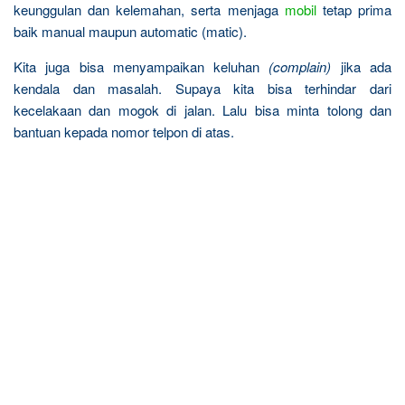
keunggulan dan kelemahan, serta menjaga
mobil
tetap prima
baik manual maupun automatic (matic).
Kita juga bisa menyampaikan keluhan
(complain)
jika ada
kendala dan masalah. Supaya kita bisa terhindar dari
kecelakaan dan mogok di jalan. Lalu bisa minta tolong dan
bantuan kepada nomor telpon di atas.