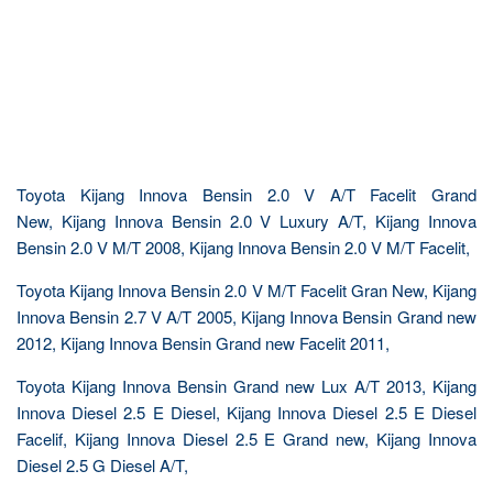
Toyota Kijang Innova Bensin 2.0 V A/T Facelit Grand
New, Kijang Innova Bensin 2.0 V Luxury A/T, Kijang Innova
Bensin 2.0 V M/T 2008, Kijang Innova Bensin 2.0 V M/T Facelit,
Toyota Kijang Innova Bensin 2.0 V M/T Facelit Gran New, Kijang
Innova Bensin 2.7 V A/T 2005, Kijang Innova Bensin Grand new
2012, Kijang Innova Bensin Grand new Facelit 2011,
Toyota Kijang Innova Bensin Grand new Lux A/T 2013, Kijang
Innova Diesel 2.5 E Diesel, Kijang Innova Diesel 2.5 E Diesel
Facelif, Kijang Innova Diesel 2.5 E Grand new, Kijang Innova
Diesel 2.5 G Diesel A/T,