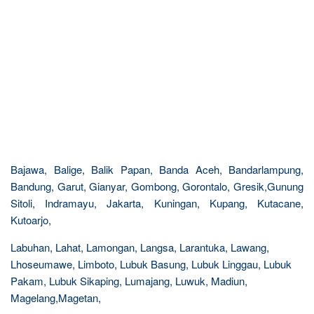
Bajawa, Balige, Balik Papan, Banda Aceh, Bandarlampung,
Bandung, Garut, Gianyar, Gombong, Gorontalo, Gresik,Gunung
Sitoli, Indramayu, Jakarta, Kuningan, Kupang, Kutacane,
Kutoarjo,
Labuhan, Lahat, Lamongan, Langsa, Larantuka, Lawang,
Lhoseumawe, Limboto, Lubuk Basung, Lubuk Linggau, Lubuk
Pakam, Lubuk Sikaping, Lumajang, Luwuk, Madiun,
Magelang,Magetan,