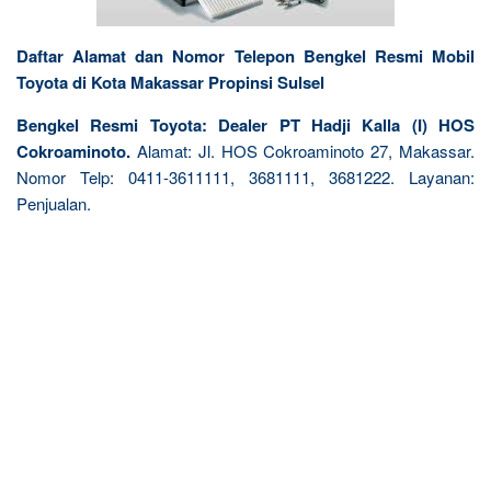
Daftar Alamat dan Nomor Telepon Bengkel Resmi Mobil
Toyota di Kota Makassar Propinsi Sulsel
Bengkel Resmi Toyota: Dealer PT Hadji Kalla (I) HOS
Cokroaminoto.
Alamat: Jl. HOS Cokroaminoto 27, Makassar.
Nomor Telp: 0411-3611111, 3681111, 3681222. Layanan:
Penjualan.