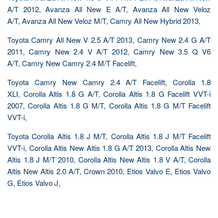
A/T 2012, Avanza All New E A/T, Avanza All New Veloz
A/T, Avanza All New Veloz M/T, Camry All New Hybrid 2013,
Toyota Camry All New V 2.5 A/T 2013, Camry New 2.4 G A/T
2011, Camry New 2.4 V A/T 2012, Camry New 3.5 Q V6
A/T, Camry New Camry 2.4 M/T Facelift,
Toyota Camry New Camry 2.4 A/T Facelift, Corolla 1.8
XLI, Corolla Altis 1.8 G A/T, Corolla Altis 1.8 G Facelift VVT-i
2007, Corolla Altis 1.8 G M/T, Corolla Altis 1.8 G M/T Facelift
VVT-i,
Toyota Corolla Altis 1.8 J M/T, Corolla Altis 1.8 J M/T Facelift
VVT-i, Corolla Altis New Altis 1.8 G A/T 2013, Corolla Altis New
Altis 1.8 J M/T 2010, Corolla Altis New Altis 1.8 V A/T, Corolla
Altis New Altis 2.0 A/T, Crown 2010, Etios Valvo E, Etios Valvo
G, Etios Valvo J,