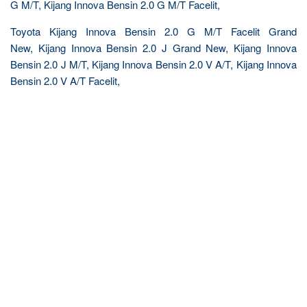
G M/T, Kijang Innova Bensin 2.0 G M/T Facelit,
Toyota Kijang Innova Bensin 2.0 G M/T Facelit Grand
New, Kijang Innova Bensin 2.0 J Grand New, Kijang Innova
Bensin 2.0 J M/T, Kijang Innova Bensin 2.0 V A/T, Kijang Innova
Bensin 2.0 V A/T Facelit,