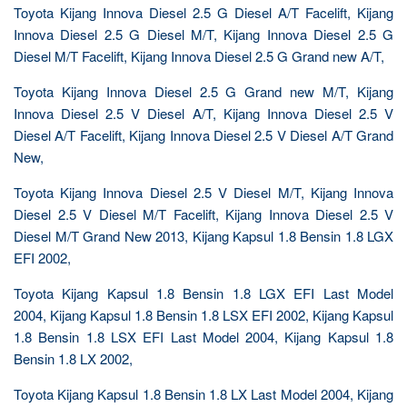
Toyota Kijang Innova Diesel 2.5 G Diesel A/T Facelift, Kijang
Innova Diesel 2.5 G Diesel M/T, Kijang Innova Diesel 2.5 G
Diesel M/T Facelift, Kijang Innova Diesel 2.5 G Grand new A/T,
Toyota Kijang Innova Diesel 2.5 G Grand new M/T, Kijang
Innova Diesel 2.5 V Diesel A/T, Kijang Innova Diesel 2.5 V
Diesel A/T Facelift, Kijang Innova Diesel 2.5 V Diesel A/T Grand
New,
Toyota Kijang Innova Diesel 2.5 V Diesel M/T, Kijang Innova
Diesel 2.5 V Diesel M/T Facelift, Kijang Innova Diesel 2.5 V
Diesel M/T Grand New 2013, Kijang Kapsul 1.8 Bensin 1.8 LGX
EFI 2002,
Toyota Kijang Kapsul 1.8 Bensin 1.8 LGX EFI Last Model
2004, Kijang Kapsul 1.8 Bensin 1.8 LSX EFI 2002, Kijang Kapsul
1.8 Bensin 1.8 LSX EFI Last Model 2004, Kijang Kapsul 1.8
Bensin 1.8 LX 2002,
Toyota Kijang Kapsul 1.8 Bensin 1.8 LX Last Model 2004, Kijang