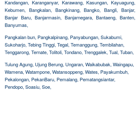
Kandangan, Karanganyar, Karawang, Kasungan, Kayuagung,
Kebumen, Bangkalan, Bangkinang, Bangko, Bangli, Banjar,
Banjar Baru, Banjarmasin, Banjarnegara, Bantaeng, Banten,
Banyumas,
Pangkalan bun, Pangkalpinang, Panyabungan, Sukabumi,
Sukoharjo, Tebing Tinggi, Tegal, Temanggung, Tembilahan,
Tenggarong, Ternate, Tolitoli, Tondano, Trenggalek, Tual, Tuban,
Tulung Agung, Ujung Berung, Ungaran, Waikabubak, Waingapu,
Wamena, Watampone, Watansoppeng, Wates, Payakumbuh,
Pekalongan, PekanBaru, Pemalang, Pematangsiantar,
Pendopo, Soasiu, Soe,