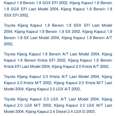
Kapsul 1.8 Bensin 1.8 SGX EFI 2002, Kijang Kapsul 1.8 Bensin
1.8 SGX EFI Last Model 2004, Kijang Kapsul 1.8 Bensin 1.8
SSX EFI 2002,
Toyota Kijang Kapsul 1.8 Bensin 1.8 SSX EFI Last Model
2004, Kijang Kapsul 1.8 Bensin 1.8 SX 2002, Kijang Kapsul 1.8
Bensin 1.8 SX Last Model 2004, Kijang Kapsul 1.8 Bensin A/T
2002,
Toyota Kijang Kapsul 1.8 Bensin A/T Last Model 2004, Kijang
Kapsul 1.8 Bensin Krista EFI 2002, Kijang Kapsul 1.8 Bensin
Krista EFI Last Model 2004, Kijang Kapsul 2.0 Krista A/T 2002,
Toyota Kijang Kapsul 2.0 Krista A/T Last Model 2004, Kijang
Kapsul 2.0 Krista M/T 2002, Kijang Kapsul 2.0 Krista M/T Last
Model 2004, Kijang Kapsul 2.0 LGX A/T 2002,
Toyota Kijang Kapsul 2.0 LGX A/T Last Model 2004, Kijang
Kapsul 2.0 LGX M/T 2002, Kijang Kapsul 2.0 LGX M/T Last
Model 2004, Kijang Kapsul 2.4 Diesel 2.4 LGX-D 2003,