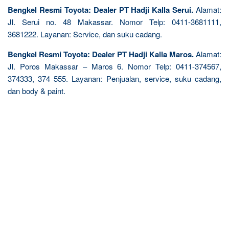
Bengkel Resmi Toyota: Dealer PT Hadji Kalla Serui.
Alamat:
Jl. Serui no. 48 Makassar. Nomor Telp: 0411-3681111,
3681222. Layanan: Service, dan suku cadang.
Bengkel Resmi Toyota: Dealer PT Hadji Kalla Maros.
Alamat:
Jl. Poros Makassar – Maros 6. Nomor Telp: 0411-374567,
374333, 374 555. Layanan: Penjualan, service, suku cadang,
dan body & paint.