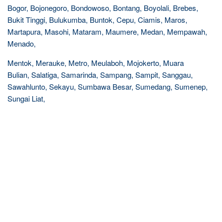
Bogor, Bojonegoro, Bondowoso, Bontang, Boyolali, Brebes,
Bukit Tinggi, Bulukumba, Buntok, Cepu, Ciamis, Maros,
Martapura, Masohi, Mataram, Maumere, Medan, Mempawah,
Menado,
Mentok, Merauke, Metro, Meulaboh, Mojokerto, Muara
Bulian, Salatiga, Samarinda, Sampang, Sampit, Sanggau,
Sawahlunto, Sekayu, Sumbawa Besar, Sumedang, Sumenep,
Sungai Liat,