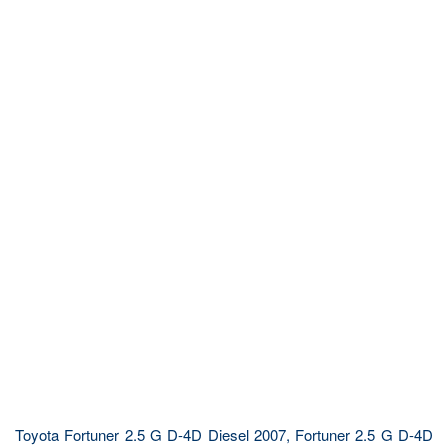
Toyota Fortuner 2.5 G D-4D Diesel 2007, Fortuner 2.5 G D-4D