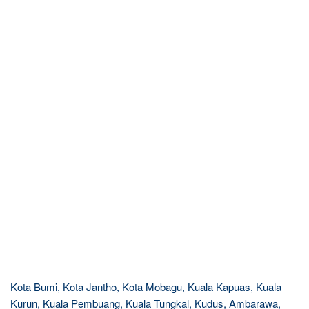
Kota Bumi, Kota Jantho, Kota Mobagu, Kuala Kapuas, Kuala
Kurun, Kuala Pembuang, Kuala Tungkal, Kudus, Ambarawa,