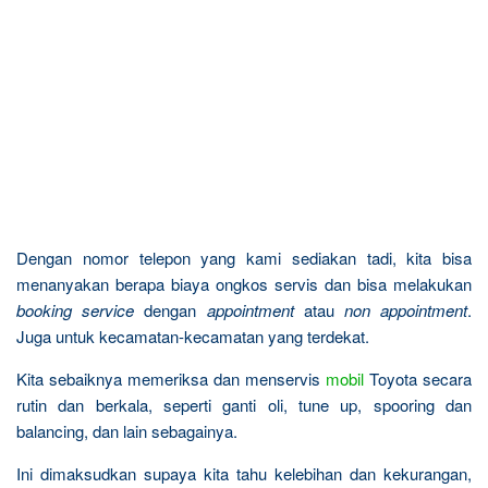
Dengan nomor telepon yang kami sediakan tadi, kita bisa
menanyakan berapa biaya ongkos servis dan bisa melakukan
booking service
dengan
appointment
atau
non appointment
.
Juga untuk kecamatan-kecamatan yang terdekat.
Kita sebaiknya memeriksa dan menservis
mobil
Toyota secara
rutin dan berkala, seperti ganti oli, tune up, spooring dan
balancing, dan lain sebagainya.
Ini dimaksudkan supaya kita tahu kelebihan dan kekurangan,