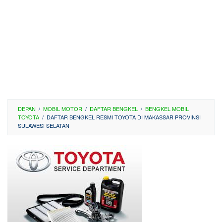
DEPAN
/
MOBIL MOTOR
/
DAFTAR BENGKEL
/
BENGKEL MOBIL
TOYOTA
/
DAFTAR BENGKEL RESMI TOYOTA DI MAKASSAR PROVINSI
SULAWESI SELATAN