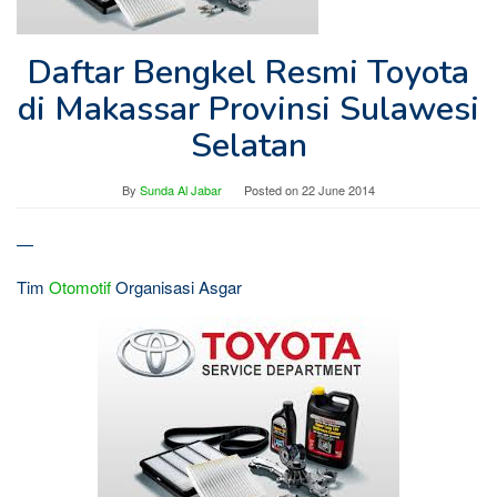
Daftar Bengkel Resmi Toyota
di Makassar Provinsi Sulawesi
Selatan
By
Sunda Al Jabar
Posted on
22 June 2014
—
Tim
Otomotif
Organisasi Asgar