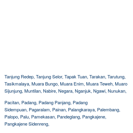
Tanjung Redep, Tanjung Selor, Tapak Tuan, Tarakan, Tarutung,
Tasikmalaya, Muara Bungo, Muara Enim, Muara Teweh, Muaro
Sijunjung, Muntilan, Nabire, Negara, Nganjuk, Ngawi, Nunukan,
Pacitan, Padang, Padang Panjang, Padang
Sidempuan, Pagaralam, Painan, Palangkaraya, Palembang,
Palopo, Palu, Pamekasan, Pandeglang, Pangkajene,
Pangkajene Sidenreng,