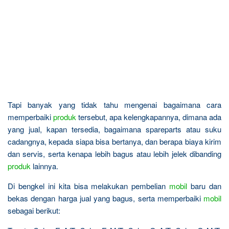
Tapi banyak yang tidak tahu mengenai bagaimana cara
memperbaiki
produk
tersebut, apa kelengkapannya, dimana ada
yang jual, kapan tersedia, bagaimana spareparts atau suku
cadangnya, kepada siapa bisa bertanya, dan berapa biaya kirim
dan servis, serta kenapa lebih bagus atau lebih jelek dibanding
produk
lainnya.
Di bengkel ini kita bisa melakukan pembelian
mobil
baru dan
bekas dengan harga jual yang bagus, serta memperbaiki
mobil
sebagai berikut: