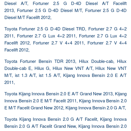
Diesel A/T, Fortuner 2.5 G D-4D Diesel A/T Facelift
2013, Fortuner 2.5 G D-4D Diesel M/T, Fortuner 2.5 G D-4D
Diesel M/T Facelift 2012,
Toyota Fortuner 2.5 G D-4D Diesel TRD, Fortuner 2.7 G 4×2
2011, Fortuner 2.7 G Lux 4×2 2011, Fortuner 2.7 G Lux 4×2
Facelift 2012, Fortuner 2.7 V 4×4 2011, Fortuner 2.7 V 4×4
Facelift 2012,
Toyota Fortuner Bensin TDR 2013, Hilux Double-cab, Hilux
Double-cab E, Hilux G, Hilux New VNT A/T, Hilux New VNT
M/T, ist 1.3 A/T, ist 1.5 A/T, Kijang Innova Bensin 2.0 E A/T
2011,
Toyota Kijang Innova Bensin 2.0 E A/T Grand New 2013, Kijang
Innova Bensin 2.0 E M/T Facelit 2011, Kijang Innova Bensin 2.0
E M/T Facelit Grand New 2012, Kijang Innova Bensin 2.0 G A/T,
Toyota Kijang Innova Bensin 2.0 G A/T Facelit, Kijang Innova
Bensin 2.0 G A/T Facelit Grand New, Kijang Innova Bensin 2.0