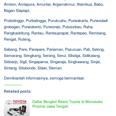
Ambon, Amlapura, Amuntai, Argamakmur, Atambua, Babo,
Bagan Siapiapi,
Probolinggo, Purbalingga, Purukcahu, Purwakarta, Purwodadi
grobogan, Purwokerto, Purworejo, Putussibau, Raha,
Rangkasbitung, Rantau, Rantauprapat, Rantepao, Rembang,
Rengat, Ruteng,
Sabang, Pare, Parepare, Pariaman, Pasuruan, Pati, Selong,
Semarang, Sengkang, Serang, Serui, Sibolga, Sidikalang,
Sidoarjo, Sigli, Singaparna, Singaraja, Singkawang, Sinjai,
Sintang, Situbondo, Slawi, Sleman.
Demikianlah informasinya, semoga bermanfaat.
Related posts:
Daftar Bengkel Resmi Toyota di Wonosobo
Provinsi Jawa Tengah