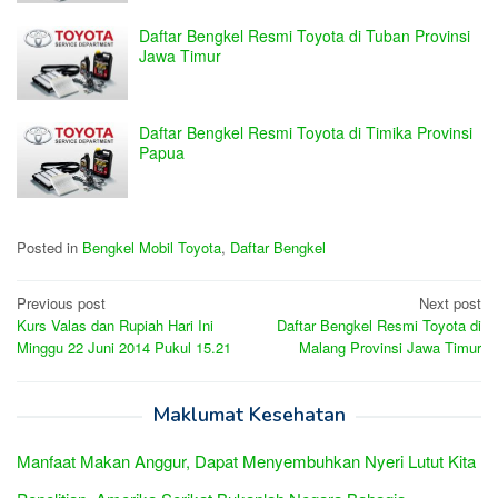
Daftar Bengkel Resmi Toyota di Tuban Provinsi
Jawa Timur
Daftar Bengkel Resmi Toyota di Timika Provinsi
Papua
Posted in
Bengkel Mobil Toyota
,
Daftar Bengkel
Post
Previous post
Next post
Kurs Valas dan Rupiah Hari Ini
Daftar Bengkel Resmi Toyota di
navigation
Minggu 22 Juni 2014 Pukul 15.21
Malang Provinsi Jawa Timur
Maklumat Kesehatan
Manfaat Makan Anggur, Dapat Menyembuhkan Nyeri Lutut Kita