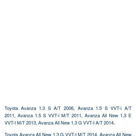
Toyota Avanza 1.3 S A/T 2006, Avanza 1.5 S VVT-i A/T
2011, Avanza 1.5 S VVT-i M/T 2011, Avanza All New 1.3 E
VVT-I M/T 2013, Avanza All New 1.3 G VVT-I A/T 2014,
Toyota Avanza All New 1.3 G VVT-I M/T 2014, Avanza All New