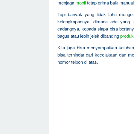
menjaga
mobil
tetap prima baik manual
Tapi banyak yang tidak tahu menge
kelengkapannya, dimana ada yang ju
cadangnya, kepada siapa bisa bertanya
bagus atau lebih jelek dibanding
produk
Kita juga bisa menyampaikan keluha
bisa terhindar dari kecelakaan dan mo
nomor telpon di atas.