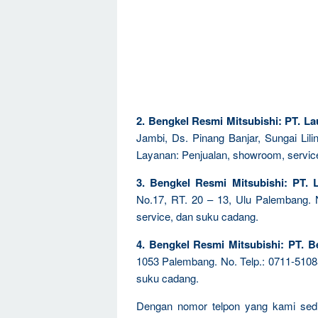
2. Bengkel Resmi Mitsubishi: PT. La
Jambi, Ds. Pinang Banjar, Sungai Lil
Layanan: Penjualan, showroom, servic
3. Bengkel Resmi Mitsubishi: PT. 
No.17, RT. 20 – 13, Ulu Palembang. 
service, dan suku cadang.
4. Bengkel Resmi Mitsubishi: PT. B
1053 Palembang. No. Telp.: 0711-5108
suku cadang.
Dengan nomor telpon yang kami sedi