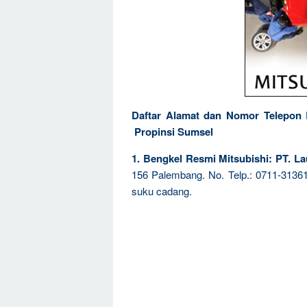
Daftar Alamat dan Nomor Telepon
Propinsi Sumsel
1. Bengkel Resmi Mitsubishi: PT. L
156 Palembang. No. Telp.: 0711-31361
suku cadang.