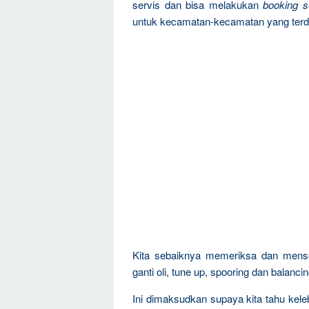
servis dan bisa melakukan
booking s
untuk kecamatan-kecamatan yang terd
Kita sebaiknya memeriksa dan mens
ganti oli, tune up, spooring dan balanci
Ini dimaksudkan supaya kita tahu kel