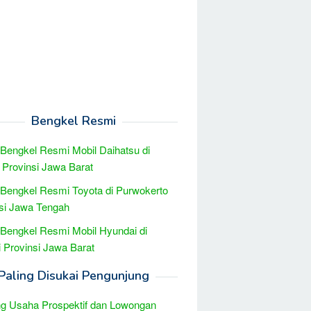
Bengkel Resmi
 Bengkel Resmi Mobil Daihatsu di
Provinsi Jawa Barat
 Bengkel Resmi Toyota di Purwokerto
si Jawa Tengah
 Bengkel Resmi Mobil Hyundai di
 Provinsi Jawa Barat
Paling Disukai Pengunjung
g Usaha Prospektif dan Lowongan