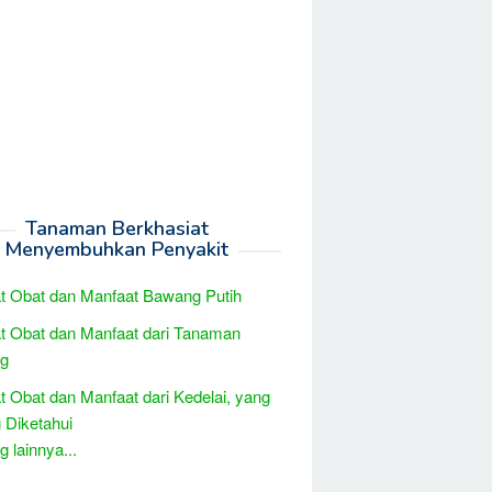
Tanaman Berkhasiat
Menyembuhkan Penyakit
t Obat dan Manfaat Bawang Putih
t Obat dan Manfaat dari Tanaman
g
t Obat dan Manfaat dari Kedelai, yang
 Diketahui
 lainnya...