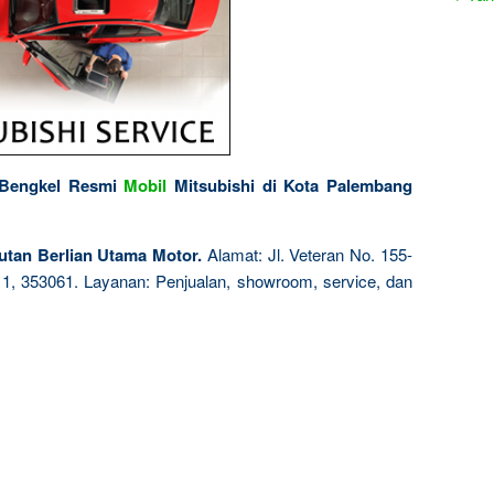
 Bengkel Resmi
Mobil
Mitsubishi di Kota Palembang
autan Berlian Utama Motor.
Alamat: Jl. Veteran No. 155-
1, 353061. Layanan: Penjualan, showroom, service, dan