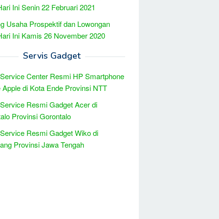
Hari Ini Senin 22 Februari 2021
g Usaha Prospektif dan Lowongan
Hari Ini Kamis 26 November 2020
Servis Gadget
 Service Center Resmi HP Smartphone
 Apple di Kota Ende Provinsi NTT
 Service Resmi Gadget Acer di
alo Provinsi Gorontalo
 Service Resmi Gadget Wiko di
ang Provinsi Jawa Tengah