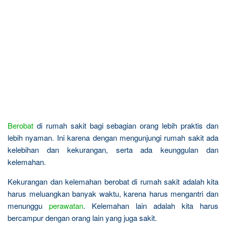
Berobat
di rumah sakit bagi sebagian orang lebih praktis dan
lebih nyaman. Ini karena dengan mengunjungi rumah sakit ada
kelebihan dan kekurangan, serta ada keunggulan dan
kelemahan.
Kekurangan dan kelemahan berobat di rumah sakit adalah kita
harus meluangkan banyak waktu, karena harus mengantri dan
menunggu
perawatan
. Kelemahan lain adalah kita harus
bercampur dengan orang lain yang juga sakit.