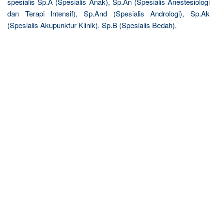
spesialis Sp.A (Spesialis Anak), Sp.An (Spesialis Anestesiologi
dan Terapi Intensif), Sp.And (Spesialis Andrologi), Sp.Ak
(Spesialis Akupunktur Klinik), Sp.B (Spesialis Bedah),