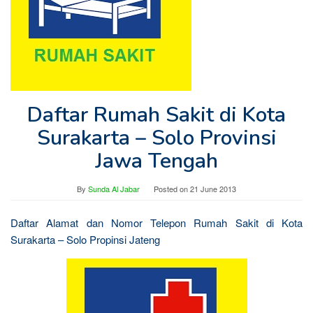
Daftar Rumah Sakit di Kota
Surakarta – Solo Provinsi
Jawa Tengah
By
Sunda Al Jabar
Posted on
21 June 2013
Daftar Alamat dan Nomor Telepon Rumah Sakit di Kota
Surakarta – Solo Propinsi Jateng