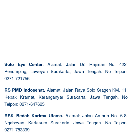
Solo Eye Center.
Alamat: Jalan Dr. Rajiman No. 422,
Penumping, Laweyan Surakarta, Jawa Tengah. No Telpon:
0271-721756
RS PMD Indosehat.
Alamat: Jalan Raya Solo Sragen KM. 11,
Kebak Kramat, Karanganyar Surakarta, Jawa Tengah. No
Telpon: 0271-647625
RSK Bedah Karima Utama.
Alamat: Jalan Amarta No. 6-8,
Ngabeyan, Kartasura Surakarta, Jawa Tengah. No Telpon:
0271-783399