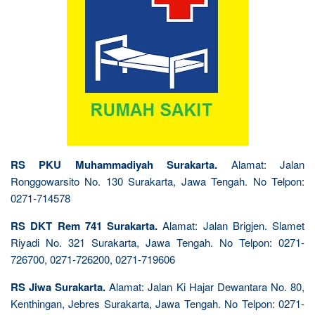
RS PKU Muhammadiyah Surakarta.
Alamat: Jalan
Ronggowarsito No. 130 Surakarta, Jawa Tengah. No Telpon:
0271-714578
RS DKT Rem 741 Surakarta.
Alamat: Jalan Brigjen. Slamet
Riyadi No. 321 Surakarta, Jawa Tengah. No Telpon: 0271-
726700, 0271-726200, 0271-719606
RS Jiwa Surakarta.
Alamat: Jalan Ki Hajar Dewantara No. 80,
Kenthingan, Jebres Surakarta, Jawa Tengah. No Telpon: 0271-