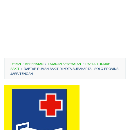
DEPAN
/
KESEHATAN
/
LAYANAN KESEHATAN
/
DAFTAR RUMAH
SAKIT
/
DAFTAR RUMAH SAKIT DI KOTA SURAKARTA - SOLO PROVINSI
JAWA TENGAH