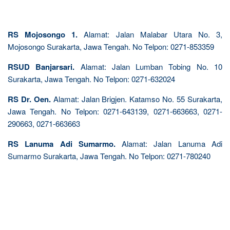
RS Mojosongo 1.
Alamat: Jalan Malabar Utara No. 3,
Mojosongo Surakarta, Jawa Tengah. No Telpon: 0271-853359
RSUD Banjarsari.
Alamat: Jalan Lumban Tobing No. 10
Surakarta, Jawa Tengah. No Telpon: 0271-632024
RS Dr. Oen.
Alamat: Jalan Brigjen. Katamso No. 55 Surakarta,
Jawa Tengah. No Telpon: 0271-643139, 0271-663663, 0271-
290663, 0271-663663
RS Lanuma Adi Sumarmo.
Alamat: Jalan Lanuma Adi
Sumarmo Surakarta, Jawa Tengah. No Telpon: 0271-780240