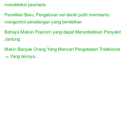
mendeteksi psoriasis
Penelitian Baru, Pengaturan sel darah putih membantu
mengontrol peradangan yang berlebihan
Bahaya Makan Popcorn yang dapat Menyebabkan Penyakit
Jantung
Makin Banyak Orang Yang Mencari Pengobatan Tradisional
→ Yang lainnya...