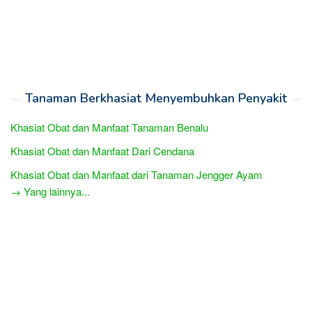
Tanaman Berkhasiat Menyembuhkan Penyakit
Khasiat Obat dan Manfaat Tanaman Benalu
Khasiat Obat dan Manfaat Dari Cendana
Khasiat Obat dan Manfaat dari Tanaman Jengger Ayam
→ Yang lainnya...