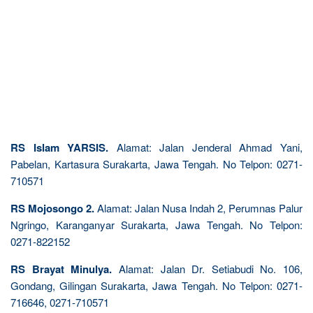
RS Islam YARSIS.
Alamat: Jalan Jenderal Ahmad Yani,
Pabelan, Kartasura Surakarta, Jawa Tengah. No Telpon: 0271-
710571
RS Mojosongo 2.
Alamat: Jalan Nusa Indah 2, Perumnas Palur
Ngringo, Karanganyar Surakarta, Jawa Tengah. No Telpon:
0271-822152
RS Brayat Minulya.
Alamat: Jalan Dr. Setiabudi No. 106,
Gondang, Gilingan Surakarta, Jawa Tengah. No Telpon: 0271-
716646, 0271-710571