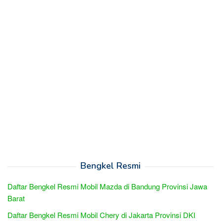
Bengkel Resmi
Daftar Bengkel Resmi Mobil Mazda di Bandung Provinsi Jawa
Barat
Daftar Bengkel Resmi Mobil Chery di Jakarta Provinsi DKI