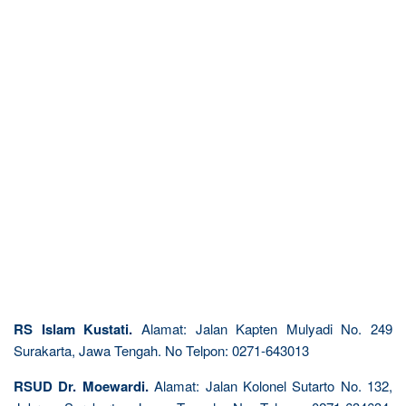
RS Islam Kustati.
Alamat: Jalan Kapten Mulyadi No. 249
Surakarta, Jawa Tengah. No Telpon: 0271-643013
RSUD Dr. Moewardi.
Alamat: Jalan Kolonel Sutarto No. 132,