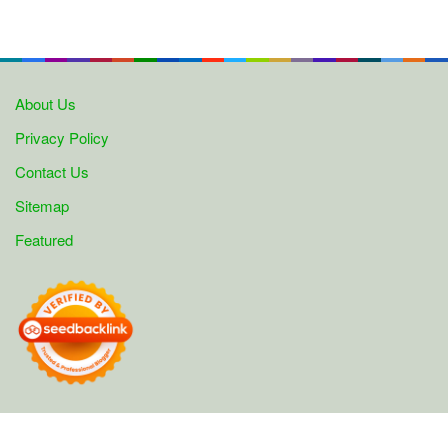
About Us
Privacy Policy
Contact Us
Sitemap
Featured