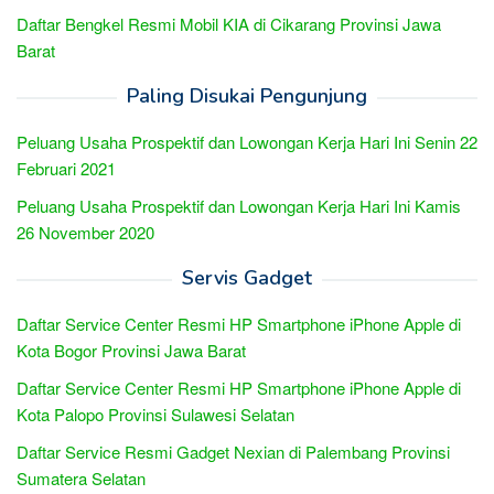
Daftar Bengkel Resmi Mobil KIA di Cikarang Provinsi Jawa
Barat
Paling Disukai Pengunjung
Peluang Usaha Prospektif dan Lowongan Kerja Hari Ini Senin 22
Februari 2021
Peluang Usaha Prospektif dan Lowongan Kerja Hari Ini Kamis
26 November 2020
Servis Gadget
Daftar Service Center Resmi HP Smartphone iPhone Apple di
Kota Bogor Provinsi Jawa Barat
Daftar Service Center Resmi HP Smartphone iPhone Apple di
Kota Palopo Provinsi Sulawesi Selatan
Daftar Service Resmi Gadget Nexian di Palembang Provinsi
Sumatera Selatan