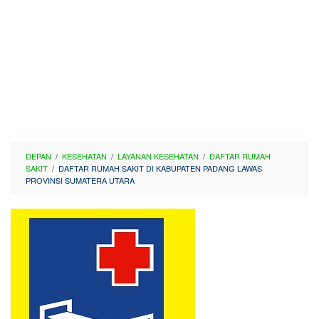
DEPAN
/
KESEHATAN
/
LAYANAN KESEHATAN
/
DAFTAR RUMAH
SAKIT
/
DAFTAR RUMAH SAKIT DI KABUPATEN PADANG LAWAS
PROVINSI SUMATERA UTARA