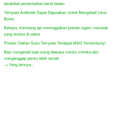
berakibat penambahan berat badan
Ternyata Antibiotik Dapat Digunakan Untuk Mengobati Usus
Buntu
Bahaya, Kembang api meninggalkan polutan logam merusak
yang tersisa di udara
Produk Olahan Susu Ternyata Terdapat MSG Tersembunyi
Bayi mengenali saat orang dewasa meniru mereka dan
menganggap peniru lebih ramah
→ Yang lainnya...