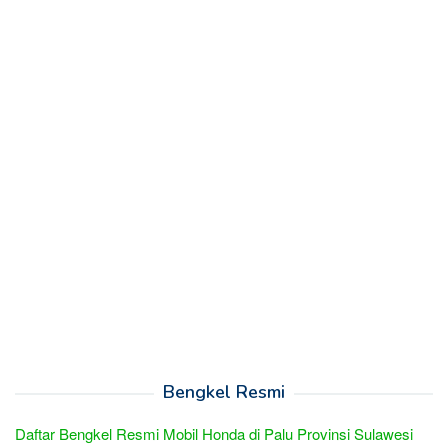
Bengkel Resmi
Daftar Bengkel Resmi Mobil Honda di Palu Provinsi Sulawesi