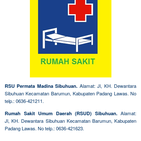
RSU Permata Madina Sibuhuan.
Alamat: Jl, KH. Dewantara
Sibuhuan Kecamatan Barumun, Kabupaten Padang Lawas. No
telp.: 0636-421211.
Rumah Sakit Umum Daerah (RSUD) Sibuhuan.
Alamat:
Jl, KH. Dewantara Sibuhuan Kecamatan Barumun, Kabupaten
Padang Lawas. No telp.: 0636-421623.