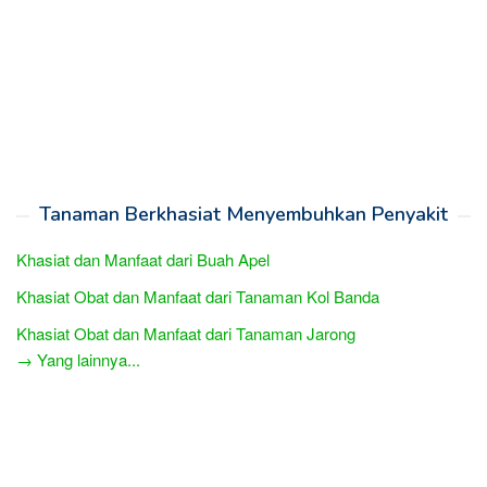
Tanaman Berkhasiat Menyembuhkan Penyakit
Khasiat dan Manfaat dari Buah Apel
Khasiat Obat dan Manfaat dari Tanaman Kol Banda
Khasiat Obat dan Manfaat dari Tanaman Jarong
→ Yang lainnya...