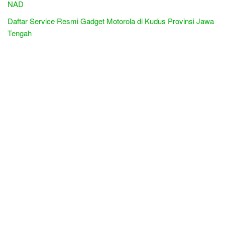
NAD
Daftar Service Resmi Gadget Motorola di Kudus Provinsi Jawa
Tengah