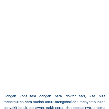
Dengan konsultasi dengan para dokter tadi, kita bisa
menemukan cara mudah untuk mengobati dan menyembuhkan
penyakit batuk, seriawan, sakit perut, dan sebagainya. eritema