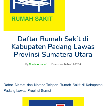
Daftar Rumah Sakit di
Kabupaten Padang Lawas
Provinsi Sumatera Utara
By
Sunda Al Jabar
Posted on
14 March 2014
—
Daftar Alamat dan Nomor Telepon Rumah Sakit di Kabupaten
Padang Lawas Propinsi Sumut