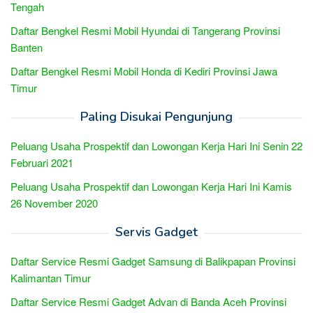
Tengah
Daftar Bengkel Resmi Mobil Hyundai di Tangerang Provinsi
Banten
Daftar Bengkel Resmi Mobil Honda di Kediri Provinsi Jawa
Timur
Paling Disukai Pengunjung
Peluang Usaha Prospektif dan Lowongan Kerja Hari Ini Senin 22
Februari 2021
Peluang Usaha Prospektif dan Lowongan Kerja Hari Ini Kamis
26 November 2020
Servis Gadget
Daftar Service Resmi Gadget Samsung di Balikpapan Provinsi
Kalimantan Timur
Daftar Service Resmi Gadget Advan di Banda Aceh Provinsi