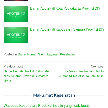
Daftar Apotek di Kota Yogyakarta Provinsi DIY
Daftar Apotek di Kabupaten Sleman Provinsi DIY
Posted in
Daftar Rumah Sakit
,
Layanan Kesehatan
Post
Previous post
Next post
Daftar Rumah Sakit di Kabupaten
Kurs Valas dan Rupiah Hari Ini
navigation
Nias Selatan Provinsi Sumatera
Jumat 14 Maret 2014 Jam 18.29
Utara
Maklumat Kesehatan
Waspada Kesehatan, Produksi insulin yang tidak tepat,