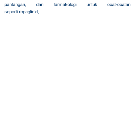
pantangan, dan farmakologi untuk obat-obatan
seperti repaglinid,