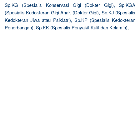
Sp.KG (Spesialis Konservasi Gigi (Dokter Gigi), Sp.KGA
(Spesialis Kedokteran Gigi Anak (Dokter Gigi), Sp.KJ (Spesialis
Kedokteran Jiwa atau Psikiatri), Sp.KP (Spesialis Kedokteran
Penerbangan), Sp.KK (Spesialis Penyakit Kulit dan Kelamin),