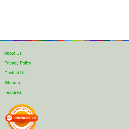
About Us
Privacy Policy
Contact Us
Sitemap
Featured