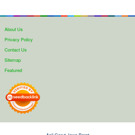
About Us
Privacy Policy
Contact Us
Sitemap
Featured
Asli Garut Jawa Barat