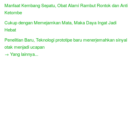
Manfaat Kembang Sepatu, Obat Alami Rambut Rontok dan Anti
Ketombe
Cukup dengan Memejamkan Mata, Maka Daya Ingat Jadi
Hebat
Penelitian Baru, Teknologi prototipe baru menerjemahkan sinyal
otak menjadi ucapan
→ Yang lainnya...