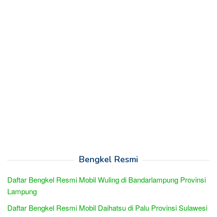
Bengkel Resmi
Daftar Bengkel Resmi Mobil Wuling di Bandarlampung Provinsi
Lampung
Daftar Bengkel Resmi Mobil Daihatsu di Palu Provinsi Sulawesi