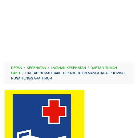
DEPAN
/
KESEHATAN
/
LAYANAN KESEHATAN
/
DAFTAR RUMAH
SAKIT
/
DAFTAR RUMAH SAKIT DI KABUPATEN MANGGARAI PROVINSI
NUSA TENGGARA TIMUR