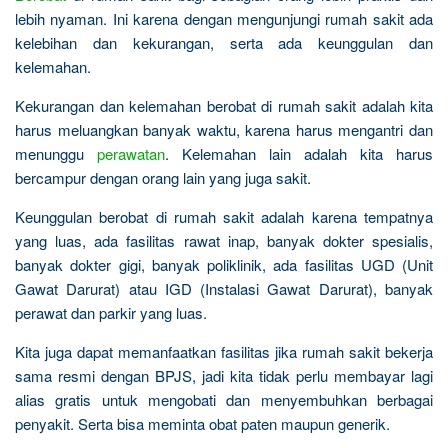
lebih nyaman. Ini karena dengan mengunjungi rumah sakit ada
kelebihan dan kekurangan, serta ada keunggulan dan
kelemahan.
Kekurangan dan kelemahan berobat di rumah sakit adalah kita
harus meluangkan banyak waktu, karena harus mengantri dan
menunggu
perawatan
. Kelemahan lain adalah kita harus
bercampur dengan orang lain yang juga sakit.
Keunggulan berobat di rumah sakit adalah karena tempatnya
yang luas, ada fasilitas rawat inap, banyak dokter spesialis,
banyak dokter gigi, banyak poliklinik, ada fasilitas UGD (Unit
Gawat Darurat) atau IGD (Instalasi Gawat Darurat), banyak
perawat dan parkir yang luas.
Kita juga dapat memanfaatkan fasilitas jika rumah sakit bekerja
sama resmi dengan BPJS, jadi kita tidak perlu membayar lagi
alias gratis untuk mengobati dan menyembuhkan berbagai
penyakit. Serta bisa meminta obat paten maupun generik.