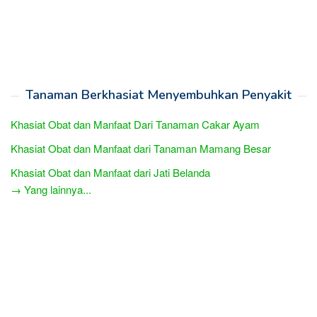
Tanaman Berkhasiat Menyembuhkan Penyakit
Khasiat Obat dan Manfaat Dari Tanaman Cakar Ayam
Khasiat Obat dan Manfaat dari Tanaman Mamang Besar
Khasiat Obat dan Manfaat dari Jati Belanda
→ Yang lainnya...