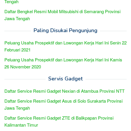
Tengah
Daftar Bengkel Resmi Mobil Mitsubishi di Semarang Provinsi
Jawa Tengah
Paling Disukai Pengunjung
Peluang Usaha Prospektif dan Lowongan Kerja Hari Ini Senin 22
Februari 2021
Peluang Usaha Prospektif dan Lowongan Kerja Hari Ini Kamis
26 November 2020
Servis Gadget
Daftar Service Resmi Gadget Nexian di Atambua Provinsi NTT
Daftar Service Resmi Gadget Asus di Solo Surakarta Provinsi
Jawa Tengah
Daftar Service Resmi Gadget ZTE di Balikpapan Provinsi
Kalimantan Timur