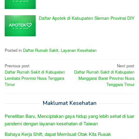
Daftar Apotek di Kabupaten Sleman Provinsi DIY
Posted in
Daftar Rumah Sakit
,
Layanan Kesehatan
Post
Previous post
Next post
Daftar Rumah Sakit di Kabupaten
Daftar Rumah Sakit di Kabupaten
navigation
Lembata Provinsi Nusa Tenggara
Manggarai Barat Provinsi Nusa
Timur
Tenggara Timur
Maklumat Kesehatan
Penelitian Baru, Menciptakan gaya hidup yang lebih sehat di luar
pandemi dengan layanan kesehatan di Taiwan
Bahaya Kerja Shift, dapat Membuat Otak Kita Rusak