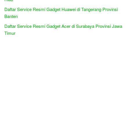
Daftar Service Resmi Gadget Huawei di Tangerang Provinsi
Banten
Daftar Service Resmi Gadget Acer di Surabaya Provinsi Jawa
Timur