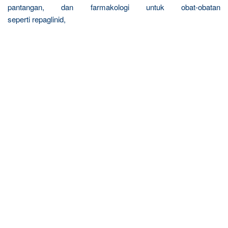
pantangan, dan farmakologi untuk obat-obatan
seperti repaglinid,