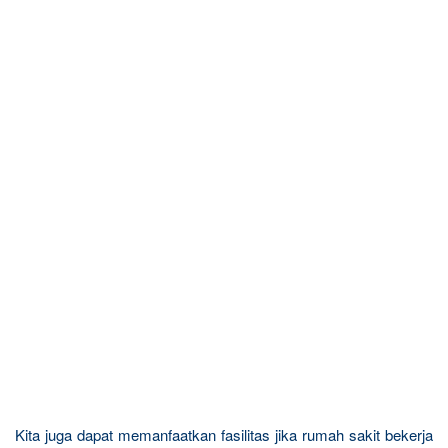
Kita juga dapat memanfaatkan fasilitas jika rumah sakit bekerja