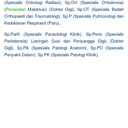
(Spesialis Onkologi Radiasi), Sp.Ort (Spesialis Ortodonsia)
(
Perawatan
Maloklusi) (Dokter Gigi), Sp.OT (Spesialis Bedah
Orthopaedi dan Traumatologi), Sp.P (Spesialis Pulmonologi dan
Kedokteran Respirasi) (Paru),
Sp.ParK (Spesialis Parasitologi Klinik), Sp.Perio (Spesialis
Periodonsia) (Jaringan Gusi dan Penyangga Gigi) (Dokter
Gigi), Sp.PA (Spesialis Patologi Anatomi), Sp.PD (Spesialis
Penyakit Dalam), Sp.PK (Spesialis Patologi Klinik),