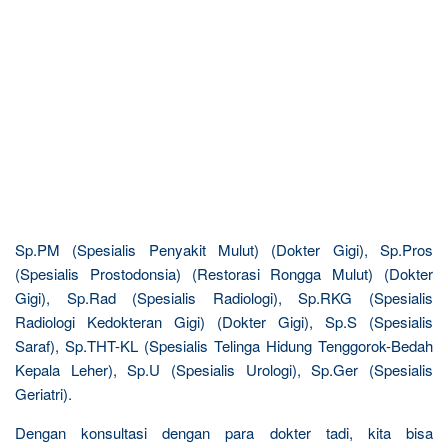
Sp.PM (Spesialis Penyakit Mulut) (Dokter Gigi), Sp.Pros
(Spesialis Prostodonsia) (Restorasi Rongga Mulut) (Dokter
Gigi), Sp.Rad (Spesialis Radiologi), Sp.RKG (Spesialis
Radiologi Kedokteran Gigi) (Dokter Gigi), Sp.S (Spesialis
Saraf), Sp.THT-KL (Spesialis Telinga Hidung Tenggorok-Bedah
Kepala Leher), Sp.U (Spesialis Urologi), Sp.Ger (Spesialis
Geriatri).
Dengan konsultasi dengan para dokter tadi, kita bisa