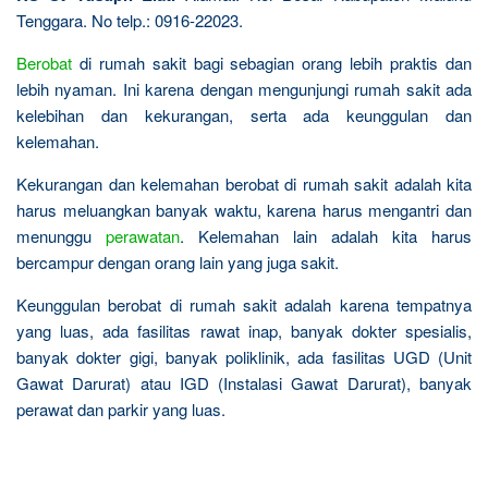
Tenggara. No telp.: 0916-22023.
Berobat
di rumah sakit bagi sebagian orang lebih praktis dan
lebih nyaman. Ini karena dengan mengunjungi rumah sakit ada
kelebihan dan kekurangan, serta ada keunggulan dan
kelemahan.
Kekurangan dan kelemahan berobat di rumah sakit adalah kita
harus meluangkan banyak waktu, karena harus mengantri dan
menunggu
perawatan
. Kelemahan lain adalah kita harus
bercampur dengan orang lain yang juga sakit.
Keunggulan berobat di rumah sakit adalah karena tempatnya
yang luas, ada fasilitas rawat inap, banyak dokter spesialis,
banyak dokter gigi, banyak poliklinik, ada fasilitas UGD (Unit
Gawat Darurat) atau IGD (Instalasi Gawat Darurat), banyak
perawat dan parkir yang luas.