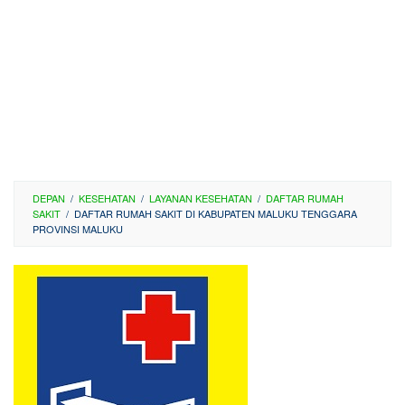
DEPAN
/
KESEHATAN
/
LAYANAN KESEHATAN
/
DAFTAR RUMAH
SAKIT
/
DAFTAR RUMAH SAKIT DI KABUPATEN MALUKU TENGGARA
PROVINSI MALUKU