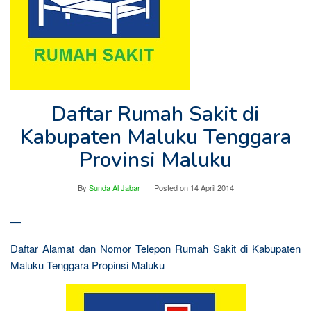
Daftar Rumah Sakit di
Kabupaten Maluku Tenggara
Provinsi Maluku
By
Sunda Al Jabar
Posted on
14 April 2014
—
Daftar Alamat dan Nomor Telepon Rumah Sakit di Kabupaten
Maluku Tenggara Propinsi Maluku