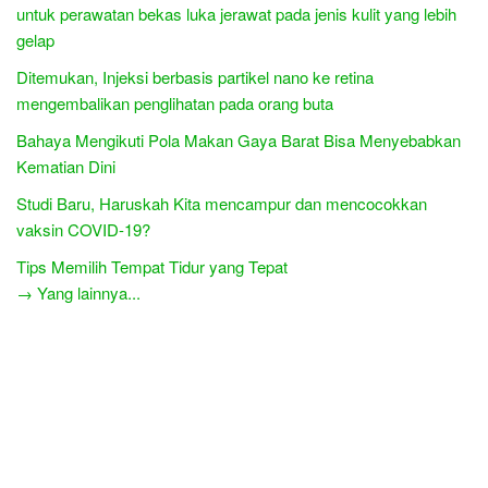
untuk perawatan bekas luka jerawat pada jenis kulit yang lebih
gelap
Ditemukan, Injeksi berbasis partikel nano ke retina
mengembalikan penglihatan pada orang buta
Bahaya Mengikuti Pola Makan Gaya Barat Bisa Menyebabkan
Kematian Dini
Studi Baru, Haruskah Kita mencampur dan mencocokkan
vaksin COVID-19?
Tips Memilih Tempat Tidur yang Tepat
→ Yang lainnya...