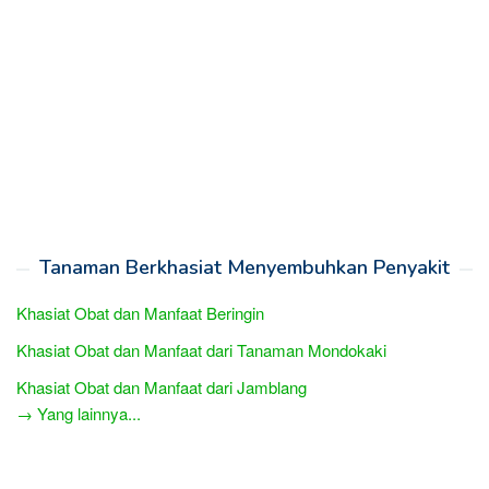
Tanaman Berkhasiat Menyembuhkan Penyakit
Khasiat Obat dan Manfaat Beringin
Khasiat Obat dan Manfaat dari Tanaman Mondokaki
Khasiat Obat dan Manfaat dari Jamblang
→ Yang lainnya...