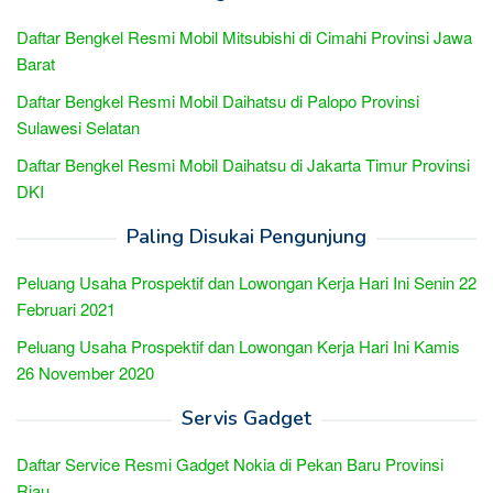
Daftar Bengkel Resmi Mobil Mitsubishi di Cimahi Provinsi Jawa
Barat
Daftar Bengkel Resmi Mobil Daihatsu di Palopo Provinsi
Sulawesi Selatan
Daftar Bengkel Resmi Mobil Daihatsu di Jakarta Timur Provinsi
DKI
Paling Disukai Pengunjung
Peluang Usaha Prospektif dan Lowongan Kerja Hari Ini Senin 22
Februari 2021
Peluang Usaha Prospektif dan Lowongan Kerja Hari Ini Kamis
26 November 2020
Servis Gadget
Daftar Service Resmi Gadget Nokia di Pekan Baru Provinsi
Riau