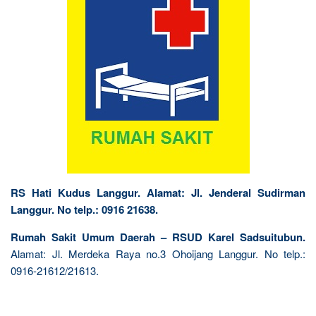
RS Hati Kudus Langgur. Alamat: Jl. Jenderal Sudirman
Langgur. No telp.: 0916 21638.
Rumah Sakit Umum Daerah – RSUD Karel Sadsuitubun.
Alamat: Jl. Merdeka Raya no.3 Ohoijang Langgur. No telp.:
0916-21612/21613.