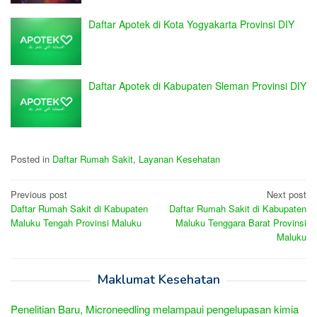
Daftar Apotek di Kota Yogyakarta Provinsi DIY
Daftar Apotek di Kabupaten Sleman Provinsi DIY
Posted in
Daftar Rumah Sakit
,
Layanan Kesehatan
Post
Previous post
Next post
Daftar Rumah Sakit di Kabupaten
Daftar Rumah Sakit di Kabupaten
navigation
Maluku Tengah Provinsi Maluku
Maluku Tenggara Barat Provinsi
Maluku
Maklumat Kesehatan
Penelitian Baru, Microneedling melampaui pengelupasan kimia