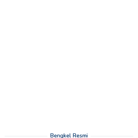
Bengkel Resmi