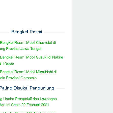
Bengkel Resmi
 Bengkel Resmi Mobil Chevrolet di
ng Provinsi Jawa Tengah
 Bengkel Resmi Mobil Suzuki di Nabire
si Papua
 Bengkel Resmi Mobil Mitsubishi di
alo Provinsi Gorontalo
Paling Disukai Pengunjung
g Usaha Prospektif dan Lowongan
Hari Ini Senin 22 Februari 2021