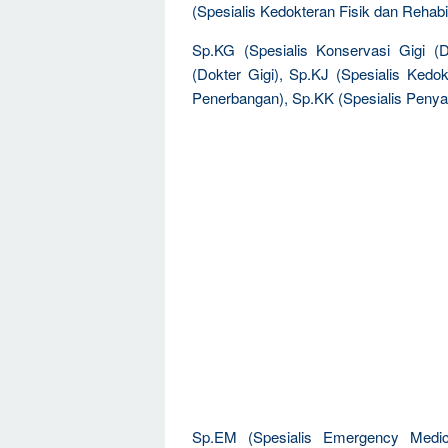
(Spesialis Kedokteran Fisik dan Rehabil
Sp.KG (Spesialis Konservasi Gigi (
(Dokter Gigi), Sp.KJ (Spesialis Kedok
Penerbangan), Sp.KK (Spesialis Penyaki
Sp.EM (Spesialis Emergency Medic