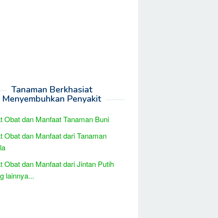
Tanaman Berkhasiat
Menyembuhkan Penyakit
t Obat dan Manfaat Tanaman Buni
t Obat dan Manfaat dari Tanaman
la
t Obat dan Manfaat dari Jintan Putih
 lainnya...