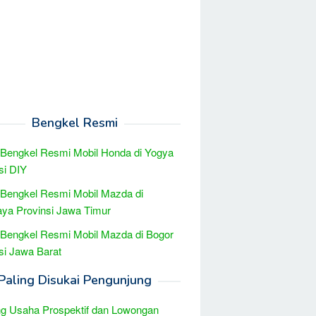
Bengkel Resmi
 Bengkel Resmi Mobil Honda di Yogya
si DIY
 Bengkel Resmi Mobil Mazda di
ya Provinsi Jawa Timur
 Bengkel Resmi Mobil Mazda di Bogor
si Jawa Barat
Paling Disukai Pengunjung
g Usaha Prospektif dan Lowongan