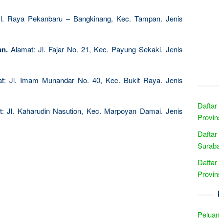
l. Raya Pekanbaru – Bangkinang, Kec. Tampan. Jenis
n.
Alamat: Jl. Fajar No. 21, Kec. Payung Sekaki. Jenis
: Jl. Imam Munandar No. 40, Kec. Bukit Raya. Jenis
Daftar
: Jl. Kaharudin Nasution, Kec. Marpoyan Damai. Jenis
Provin
Daftar
Suraba
Daftar
Provin
Peluan