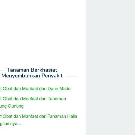
Tanaman Berkhasiat
Menyembuhkan Penyakit
t Obat dan Manfaat dari Daun Madu
t Obat dan Manfaat dari Tanaman
ung Gunung
t Obat dan Manfaat dari Tanaman Halia
 lainnya...