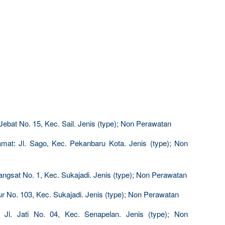
Jebat No. 15, Kec. Sail. Jenis (type); Non Perawatan
mat: Jl. Sago, Kec. Pekanbaru Kota. Jenis (type); Non
angsat No. 1, Kec. Sukajadi. Jenis (type); Non Perawatan
ur No. 103, Kec. Sukajadi. Jenis (type); Non Perawatan
 Jl. Jati No. 04, Kec. Senapelan. Jenis (type); Non