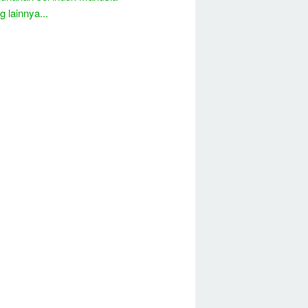
 lainnya...