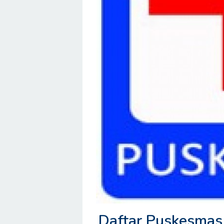
Daftar Puskesmas 