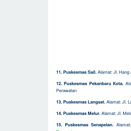
11. Puskesmas Sail.
Alamat: Jl. Hang 
12. Puskesmas Pekanbaru Kota.
Ala
Perawatan
13. Puskesmas Langsat.
Alamat: Jl. L
14. Puskesmas Melur.
Alamat: Jl. Mel
15. Puskesmas Senapelan.
Alamat: