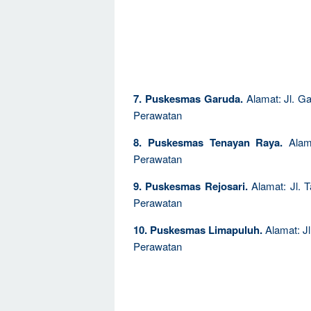
7. Puskesmas Garuda.
Alamat: Jl. G
Perawatan
8. Puskesmas Tenayan Raya.
Alama
Perawatan
9. Puskesmas Rejosari.
Alamat: Jl. 
Perawatan
10. Puskesmas Limapuluh.
Alamat: Jl
Perawatan