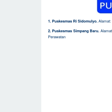
1. Puskesmas Ri Sidomulyo.
Alamat: 
2. Puskesmas Simpang Baru.
Alamat:
Perawatan