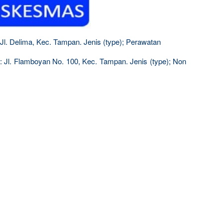
Jl. Delima, Kec. Tampan. Jenis (type); Perawatan
 Jl. Flamboyan No. 100, Kec. Tampan. Jenis (type); Non