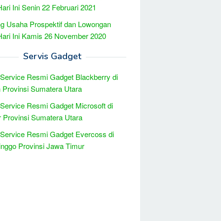
Hari Ini Senin 22 Februari 2021
g Usaha Prospektif dan Lowongan
Hari Ini Kamis 26 November 2020
Servis Gadget
 Service Resmi Gadget Blackberry di
Provinsi Sumatera Utara
 Service Resmi Gadget Microsoft di
r Provinsi Sumatera Utara
 Service Resmi Gadget Evercoss di
inggo Provinsi Jawa Timur