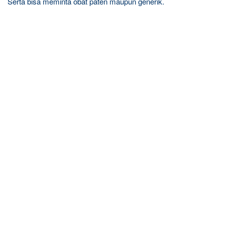
Serta bisa meminta obat paten maupun generik.