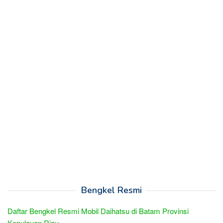
Bengkel Resmi
Daftar Bengkel Resmi Mobil Daihatsu di Batam Provinsi
Kepulauan Riau