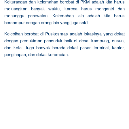
Kekurangan dan kelemahan berobat di PKM adalah kita harus
meluangkan banyak waktu, karena harus mengantri dan
menunggu perawatan. Kelemahan lain adalah kita harus
bercampur dengan orang lain yang juga sakit.
Kelebihan berobat di Puskesmas adalah lokasinya yang dekat
dengan pemukiman penduduk baik di desa, kampung, dusun,
dan kota. Juga banyak berada dekat pasar, terminal, kantor,
penginapan, dan dekat keramaian.