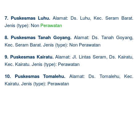
7. Puskesmas Luhu.
Alamat: Ds. Luhu, Kec. Seram Barat.
Jenis (type): Non
Perawatan
8. Puskesmas Tanah Goyang.
Alamat: Ds. Tanah Goyang,
Kec. Seram Barat. Jenis (type): Non Perawatan
9. Puskesmas Kairatu.
Alamat: Jl. Lintas Seram, Ds. Kairatu,
Kec. Kairatu. Jenis (type): Perawatan
10. Puskesmas Tomalehu.
Alamat: Ds. Tomalehu, Kec.
Kairatu. Jenis (type): Perawatan