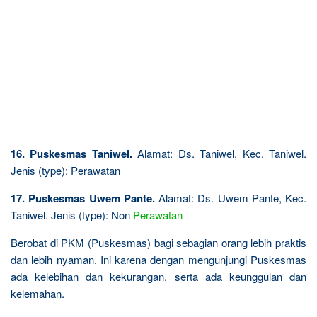
16. Puskesmas Taniwel.
Alamat: Ds. Taniwel, Kec. Taniwel.
Jenis (type): Perawatan
17. Puskesmas Uwem Pante.
Alamat: Ds. Uwem Pante, Kec.
Taniwel. Jenis (type): Non
Perawatan
Berobat di PKM (Puskesmas) bagi sebagian orang lebih praktis
dan lebih nyaman. Ini karena dengan mengunjungi Puskesmas
ada kelebihan dan kekurangan, serta ada keunggulan dan
kelemahan.