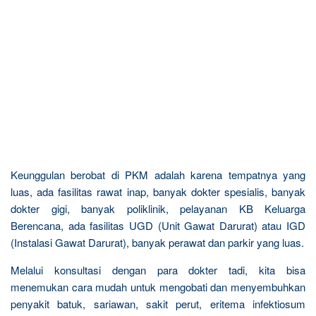
Keunggulan berobat di PKM adalah karena tempatnya yang
luas, ada fasilitas rawat inap, banyak dokter spesialis, banyak
dokter gigi, banyak poliklinik, pelayanan KB Keluarga
Berencana, ada fasilitas UGD (Unit Gawat Darurat) atau IGD
(Instalasi Gawat Darurat), banyak perawat dan parkir yang luas.
Melalui konsultasi dengan para dokter tadi, kita bisa
menemukan cara mudah untuk mengobati dan menyembuhkan
penyakit batuk, sariawan, sakit perut, eritema infektiosum