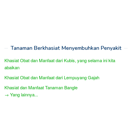
Tanaman Berkhasiat Menyembuhkan Penyakit
Khasiat Obat dan Manfaat dari Kubis, yang selama ini kita
abaikan
Khasiat Obat dan Manfaat dari Lempuyang Gajah
Khasiat dan Manfaat Tanaman Bangle
→ Yang lainnya...