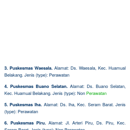
3. Puskesmas Waesala.
Alamat: Ds. Waesala, Kec. Huamual
Belakang. Jenis (type): Perawatan
4. Puskesmas Buano Selatan.
Alamat: Ds. Buano Selatan,
Kec. Huamual Belakang. Jenis (type): Non
Perawatan
5. Puskesmas Iha.
Alamat: Ds. Iha, Kec. Seram Barat. Jenis
(type): Perawatan
6. Puskesmas Piru.
Alamat: Jl. Arteri Piru, Ds. Piru, Kec.
Seram Barat. Jenis (type): Non Perawatan