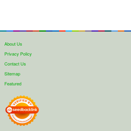
About Us
Privacy Policy
Contact Us
Sitemap
Featured