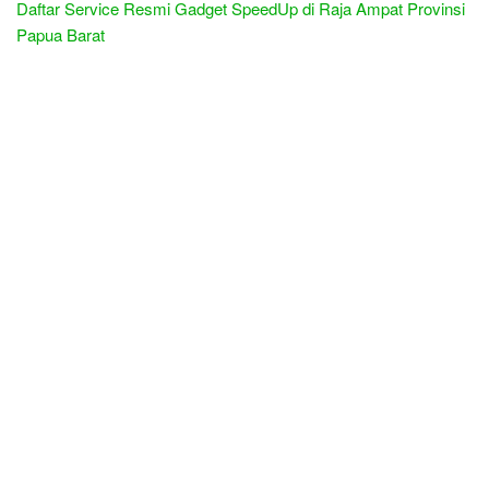
Daftar Service Resmi Gadget SpeedUp di Raja Ampat Provinsi
Papua Barat