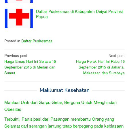
Daftar Puskesmas di Kabupaten Deiyai Provinsi
Papua
Posted in
Daftar Puskesmas
Post
Previous post
Next post
Harga Emas Hari Ini Selasa 15
Harga Perak Hari Ini Rabu 16
navigation
September 2015 di Medan dan
September 2015 di Jakarta,
Sumut
Makassar, dan Surabaya
Maklumat Kesehatan
Manfaat Unik dari Garpu Getar, Berguna Untuk Menghindari
Obesitas
Terbukti, Partisipasi dari Pasangan membantu Orang yang
Selamat dari serangan jantung tetap berpegang pada kebiasaan