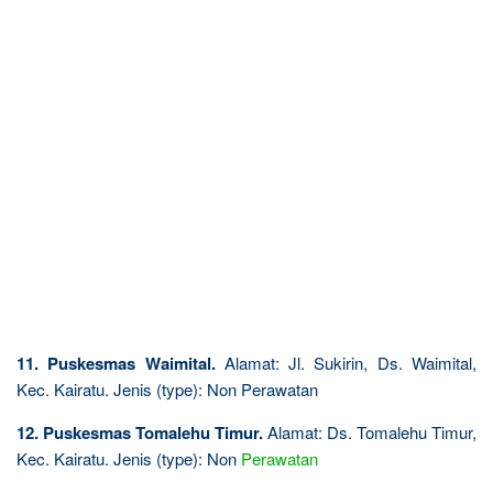
11. Puskesmas Waimital.
Alamat: Jl. Sukirin, Ds. Waimital,
Kec. Kairatu. Jenis (type): Non Perawatan
12. Puskesmas Tomalehu Timur.
Alamat: Ds. Tomalehu Timur,
Kec. Kairatu. Jenis (type): Non
Perawatan