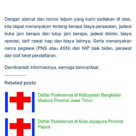
Dengan alamat dan nomor telpon yang kami sediakan di atas,
kita dapat menanyakan tentang berapa biaya perawatan, jadwal
buka jam berapa dan tutup jam berapa, jadwal dokter, biaya
operasi, tarif rawat inap dan biaya lainnya. Serta menanyakan
nama pegawai (PNS atau ASN) dan NIP baik bidan, perawat
dan staf loket pendaftaran.
Demikianlah informasinya, semoga bermanfaat.
Related posts:
Daftar Puskesmas di Kabupaten Bangkalan
Madura Provinsi Jawa Timur
Daftar Puskesmas di Kota Jayapura Provinsi
Papua