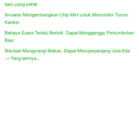
baru yang sehat
Ilmuwan Mengembangkan Chip Mini untuk Memonitor Tumor
Kanker
Bahaya Suara Terlalu Berisik, Dapat Mengganggu Pertumbuhan
Bayi
Manfaat Mengurangi Makan, Dapat Memperpanjang Usia Kita
→ Yang lainnya...