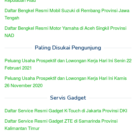
Daftar Bengkel Resmi Mobil Suzuki di Rembang Provinsi Jawa
Tengah
Daftar Bengkel Resmi Motor Yamaha di Aceh Singkil Provinsi
NAD
Paling Disukai Pengunjung
Peluang Usaha Prospektif dan Lowongan Kerja Hari Ini Senin 22
Februari 2021
Peluang Usaha Prospektif dan Lowongan Kerja Hari Ini Kamis
26 November 2020
Servis Gadget
Daftar Service Resmi Gadget K-Touch di Jakarta Provinsi DKI
Daftar Service Resmi Gadget ZTE di Samarinda Provinsi
Kalimantan Timur