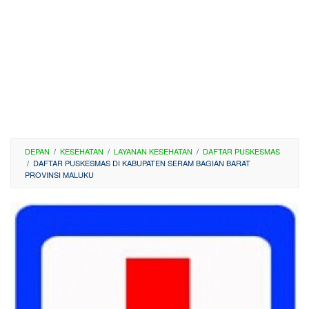
DEPAN
/
KESEHATAN
/
LAYANAN KESEHATAN
/
DAFTAR PUSKESMAS
/
DAFTAR PUSKESMAS DI KABUPATEN SERAM BAGIAN BARAT
PROVINSI MALUKU