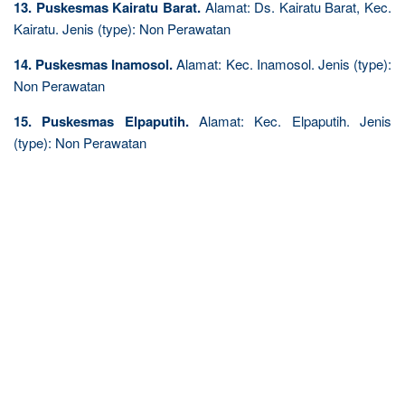
13. Puskesmas Kairatu Barat.
Alamat: Ds. Kairatu Barat, Kec.
Kairatu. Jenis (type): Non Perawatan
14. Puskesmas Inamosol.
Alamat: Kec. Inamosol. Jenis (type):
Non Perawatan
15. Puskesmas Elpaputih.
Alamat: Kec. Elpaputih. Jenis
(type): Non Perawatan