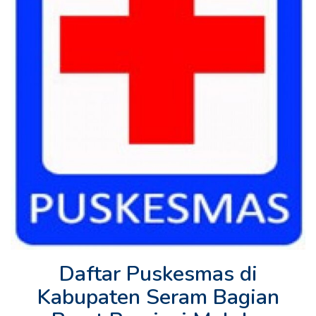
Daftar Puskesmas di
Kabupaten Seram Bagian