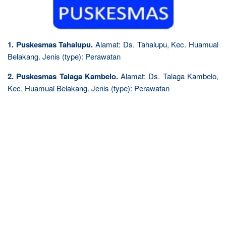
1. Puskesmas Tahalupu.
Alamat: Ds. Tahalupu, Kec. Huamual
Belakang. Jenis (type): Perawatan
2. Puskesmas Talaga Kambelo.
Alamat: Ds. Talaga Kambelo,
Kec. Huamual Belakang. Jenis (type): Perawatan