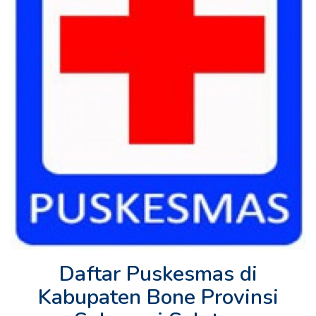
Daftar Puskesmas di
Kabupaten Bone Provinsi