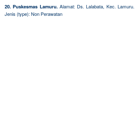
20. Puskesmas Lamuru.
Alamat: Ds. Lalabata, Kec. Lamuru.
Jenis (type): Non Perawatan