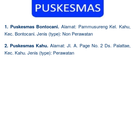
1. Puskesmas Bontocani.
Alamat: Pammusureng Kel. Kahu,
Kec. Bontocani. Jenis (type): Non Perawatan
2. Puskesmas Kahu.
Alamat: Jl. A. Page No. 2 Ds. Palattae,
Kec. Kahu. Jenis (type): Perawatan