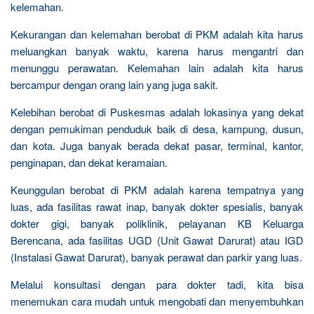
kelemahan.
Kekurangan dan kelemahan berobat di PKM adalah kita harus
meluangkan banyak waktu, karena harus mengantri dan
menunggu perawatan. Kelemahan lain adalah kita harus
bercampur dengan orang lain yang juga sakit.
Kelebihan berobat di Puskesmas adalah lokasinya yang dekat
dengan pemukiman penduduk baik di desa, kampung, dusun,
dan kota. Juga banyak berada dekat pasar, terminal, kantor,
penginapan, dan dekat keramaian.
Keunggulan berobat di PKM adalah karena tempatnya yang
luas, ada fasilitas rawat inap, banyak dokter spesialis, banyak
dokter gigi, banyak poliklinik, pelayanan KB Keluarga
Berencana, ada fasilitas UGD (Unit Gawat Darurat) atau IGD
(Instalasi Gawat Darurat), banyak perawat dan parkir yang luas.
Melalui konsultasi dengan para dokter tadi, kita bisa
menemukan cara mudah untuk mengobati dan menyembuhkan