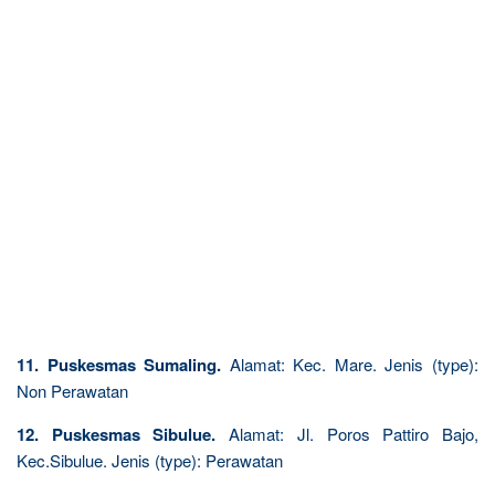
11. Puskesmas Sumaling.
Alamat: Kec. Mare. Jenis (type):
Non Perawatan
12. Puskesmas Sibulue.
Alamat: Jl. Poros Pattiro Bajo,
Kec.Sibulue. Jenis (type): Perawatan