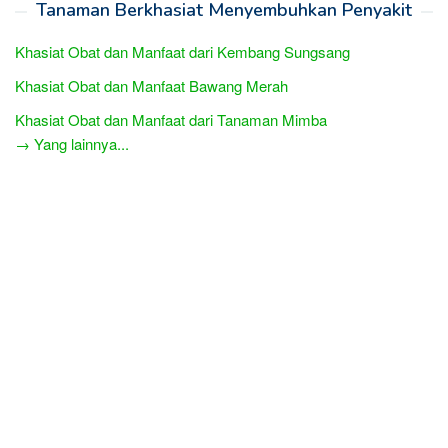
Tanaman Berkhasiat Menyembuhkan Penyakit
Khasiat Obat dan Manfaat dari Kembang Sungsang
Khasiat Obat dan Manfaat Bawang Merah
Khasiat Obat dan Manfaat dari Tanaman Mimba
→ Yang lainnya...