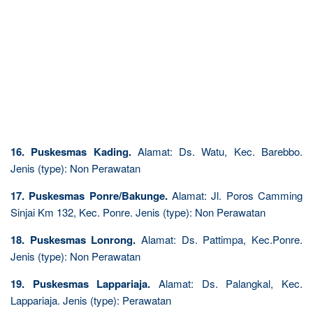
16. Puskesmas Kading.
Alamat: Ds. Watu, Kec. Barebbo.
Jenis (type): Non Perawatan
17. Puskesmas Ponre/Bakunge.
Alamat: Jl. Poros Camming
Sinjai Km 132, Kec. Ponre. Jenis (type): Non Perawatan
18. Puskesmas Lonrong.
Alamat: Ds. Pattimpa, Kec.Ponre.
Jenis (type): Non Perawatan
19. Puskesmas Lappariaja.
Alamat: Ds. Palangkal, Kec.
Lappariaja. Jenis (type): Perawatan