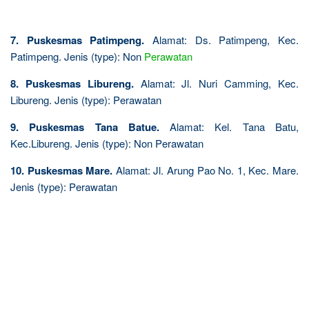
7. Puskesmas Patimpeng.
Alamat: Ds. Patimpeng, Kec.
Patimpeng. Jenis (type): Non
Perawatan
8. Puskesmas Libureng.
Alamat: Jl. Nuri Camming, Kec.
Libureng. Jenis (type): Perawatan
9. Puskesmas Tana Batue.
Alamat: Kel. Tana Batu,
Kec.Libureng. Jenis (type): Non Perawatan
10. Puskesmas Mare.
Alamat: Jl. Arung Pao No. 1, Kec. Mare.
Jenis (type): Perawatan