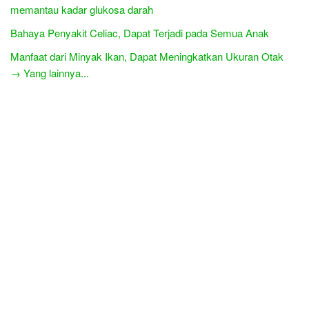
memantau kadar glukosa darah
Bahaya Penyakit Celiac, Dapat Terjadi pada Semua Anak
Manfaat dari Minyak Ikan, Dapat Meningkatkan Ukuran Otak
→ Yang lainnya...