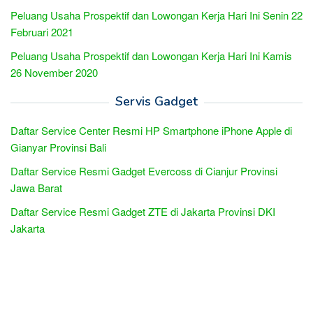
Peluang Usaha Prospektif dan Lowongan Kerja Hari Ini Senin 22
Februari 2021
Peluang Usaha Prospektif dan Lowongan Kerja Hari Ini Kamis
26 November 2020
Servis Gadget
Daftar Service Center Resmi HP Smartphone iPhone Apple di
Gianyar Provinsi Bali
Daftar Service Resmi Gadget Evercoss di Cianjur Provinsi
Jawa Barat
Daftar Service Resmi Gadget ZTE di Jakarta Provinsi DKI
Jakarta