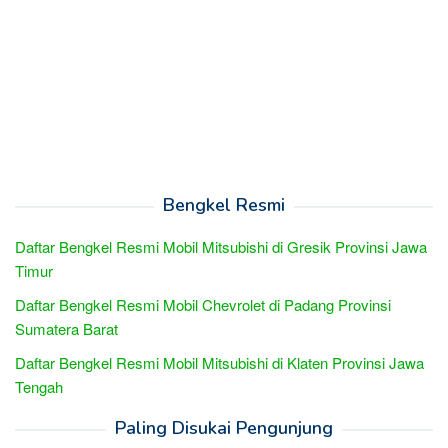
Bengkel Resmi
Daftar Bengkel Resmi Mobil Mitsubishi di Gresik Provinsi Jawa
Timur
Daftar Bengkel Resmi Mobil Chevrolet di Padang Provinsi
Sumatera Barat
Daftar Bengkel Resmi Mobil Mitsubishi di Klaten Provinsi Jawa
Tengah
Paling Disukai Pengunjung