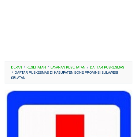
DEPAN
/
KESEHATAN
/
LAYANAN KESEHATAN
/
DAFTAR PUSKESMAS
/
DAFTAR PUSKESMAS DI KABUPATEN BONE PROVINSI SULAWESI
SELATAN