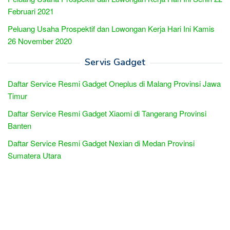
Februari 2021
Peluang Usaha Prospektif dan Lowongan Kerja Hari Ini Kamis
26 November 2020
Servis Gadget
Daftar Service Resmi Gadget Oneplus di Malang Provinsi Jawa
Timur
Daftar Service Resmi Gadget Xiaomi di Tangerang Provinsi
Banten
Daftar Service Resmi Gadget Nexian di Medan Provinsi
Sumatera Utara