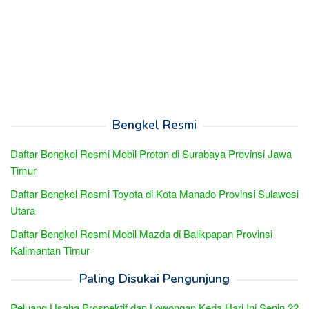
Bengkel Resmi
Daftar Bengkel Resmi Mobil Proton di Surabaya Provinsi Jawa
Timur
Daftar Bengkel Resmi Toyota di Kota Manado Provinsi Sulawesi
Utara
Daftar Bengkel Resmi Mobil Mazda di Balikpapan Provinsi
Kalimantan Timur
Paling Disukai Pengunjung
Peluang Usaha Prospektif dan Lowongan Kerja Hari Ini Senin 22