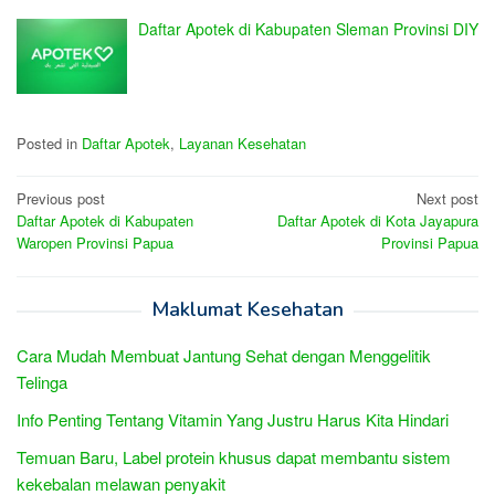
Daftar Apotek di Kabupaten Sleman Provinsi DIY
Posted in
Daftar Apotek
,
Layanan Kesehatan
Post
Previous post
Next post
Daftar Apotek di Kabupaten
Daftar Apotek di Kota Jayapura
navigation
Waropen Provinsi Papua
Provinsi Papua
Maklumat Kesehatan
Cara Mudah Membuat Jantung Sehat dengan Menggelitik
Telinga
Info Penting Tentang Vitamin Yang Justru Harus Kita Hindari
Temuan Baru, Label protein khusus dapat membantu sistem
kekebalan melawan penyakit