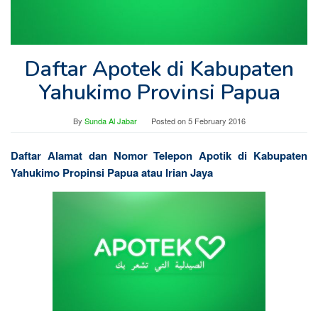
Daftar Apotek di Kabupaten
Yahukimo Provinsi Papua
By
Sunda Al Jabar
Posted on
5 February 2016
Daftar Alamat dan Nomor Telepon Apotik di Kabupaten
Yahukimo Propinsi Papua atau Irian Jaya