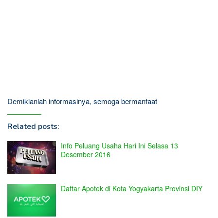
Demikianlah informasinya, semoga bermanfaat
Related posts:
Info Peluang Usaha Hari Ini Selasa 13
Desember 2016
Daftar Apotek di Kota Yogyakarta Provinsi DIY