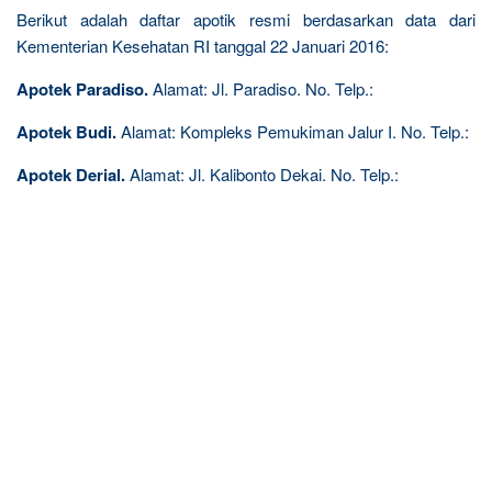
Berikut adalah daftar apotik resmi berdasarkan data dari
Kementerian Kesehatan RI tanggal 22 Januari 2016:
Apotek Paradiso.
Alamat: Jl. Paradiso. No. Telp.:
Apotek Budi.
Alamat: Kompleks Pemukiman Jalur I. No. Telp.:
Apotek Derial.
Alamat: Jl. Kalibonto Dekai. No. Telp.: