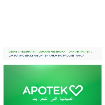
DEPAN
/
KESEHATAN
/
LAYANAN KESEHATAN
/
DAFTAR APOTEK
/
DAFTAR APOTEK DI KABUPATEN YAHUKIMO PROVINSI PAPUA