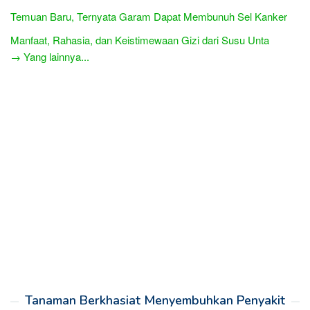
Temuan Baru, Ternyata Garam Dapat Membunuh Sel Kanker
Manfaat, Rahasia, dan Keistimewaan Gizi dari Susu Unta
→ Yang lainnya...
Tanaman Berkhasiat Menyembuhkan Penyakit