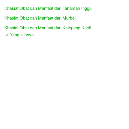
Khasiat Obat dan Manfaat dari Tanaman Inggu
Khasiat Obat dan Manfaat dari Murbei
Khasiat Obat dan Manfaat dari Ketepeng Kecil
→ Yang lainnya...