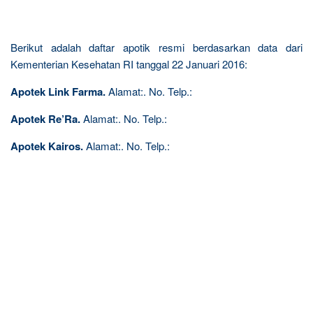
Berikut adalah daftar apotik resmi berdasarkan data dari
Kementerian Kesehatan RI tanggal 22 Januari 2016:
Apotek Link Farma.
Alamat:. No. Telp.:
Apotek Re’Ra.
Alamat:. No. Telp.:
Apotek Kairos.
Alamat:. No. Telp.: