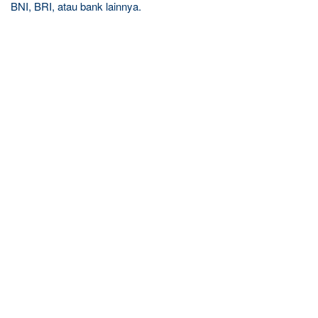
BNI, BRI, atau bank lainnya.