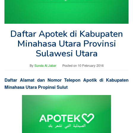
Daftar Apotek di Kabupaten
Minahasa Utara Provinsi
Sulawesi Utara
By
Sunda Al Jabar
Posted on
10 February 2016
Daftar Alamat dan Nomor Telepon Apotik di Kabupaten
Minahasa Utara Propinsi Sulut