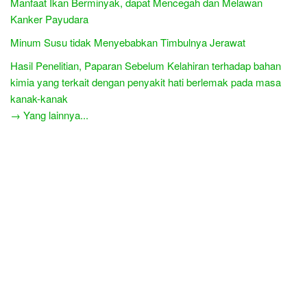
Manfaat Ikan Berminyak, dapat Mencegah dan Melawan
Kanker Payudara
Minum Susu tidak Menyebabkan Timbulnya Jerawat
Hasil Penelitian, Paparan Sebelum Kelahiran terhadap bahan
kimia yang terkait dengan penyakit hati berlemak pada masa
kanak-kanak
→ Yang lainnya...