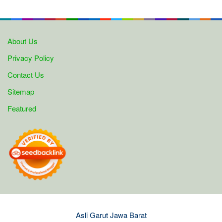
About Us
Privacy Policy
Contact Us
Sitemap
Featured
Asli Garut Jawa Barat