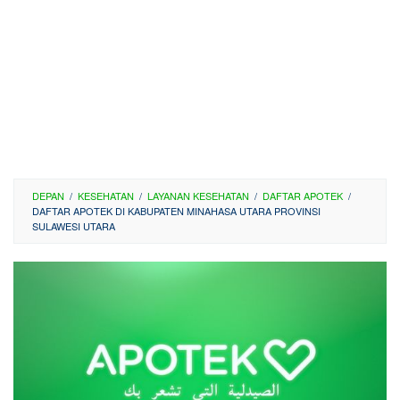
DEPAN
/
KESEHATAN
/
LAYANAN KESEHATAN
/
DAFTAR APOTEK
/
DAFTAR APOTEK DI KABUPATEN MINAHASA UTARA PROVINSI
SULAWESI UTARA