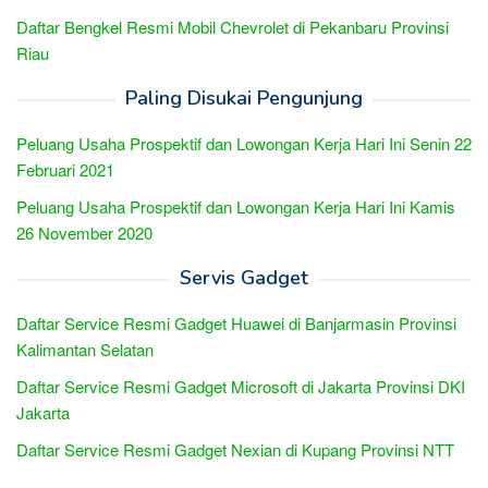
Daftar Bengkel Resmi Mobil Chevrolet di Pekanbaru Provinsi
Riau
Paling Disukai Pengunjung
Peluang Usaha Prospektif dan Lowongan Kerja Hari Ini Senin 22
Februari 2021
Peluang Usaha Prospektif dan Lowongan Kerja Hari Ini Kamis
26 November 2020
Servis Gadget
Daftar Service Resmi Gadget Huawei di Banjarmasin Provinsi
Kalimantan Selatan
Daftar Service Resmi Gadget Microsoft di Jakarta Provinsi DKI
Jakarta
Daftar Service Resmi Gadget Nexian di Kupang Provinsi NTT