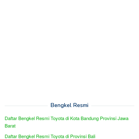
Bengkel Resmi
Daftar Bengkel Resmi Toyota di Kota Bandung Provinsi Jawa
Barat
Daftar Bengkel Resmi Toyota di Provinsi Bali