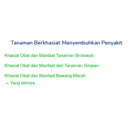
Tanaman Berkhasiat Menyembuhkan Penyakit
Khasiat Obat dan Manfaat Tanaman Brotowali
Khasiat Obat dan Manfaat dari Tanaman Ginjean
Khasiat Obat dan Manfaat Bawang Merah
→ Yang lainnya...