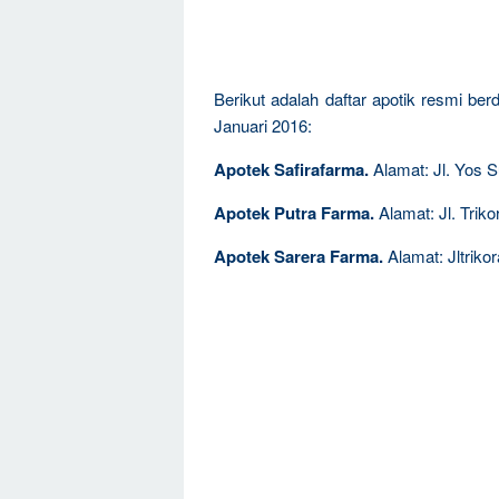
Berikut adalah daftar apotik resmi be
Januari 2016:
Apotek Safirafarma.
Alamat: Jl. Yos 
Apotek Putra Farma.
Alamat: Jl. Trik
Apotek Sarera Farma.
Alamat: Jltriko