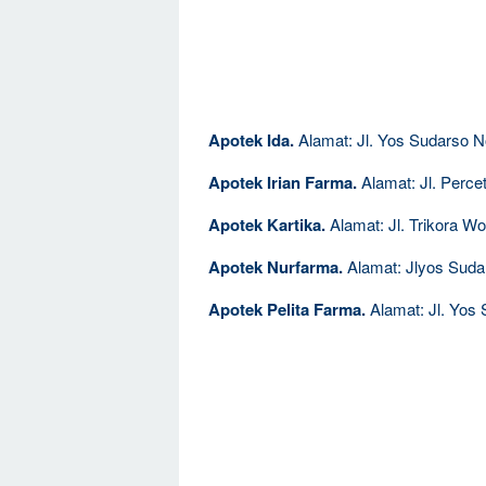
Apotek Ida.
Alamat: Jl. Yos Sudarso N
Apotek Irian Farma.
Alamat: Jl. Perce
Apotek Kartika.
Alamat: Jl. Trikora Wo
Apotek Nurfarma.
Alamat: Jlyos Sudar
Apotek Pelita Farma.
Alamat: Jl. Yos 