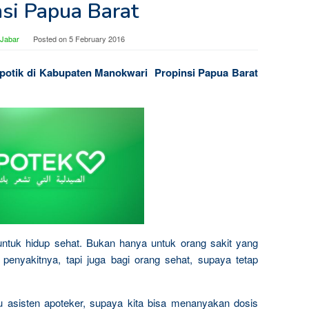
nsi Papua Barat
 Jabar
Posted on
5 February 2016
potik di Kabupaten Manokwari Propinsi Papua Barat
untuk hidup sehat. Bukan hanya untuk orang sakit yang
enyakitnya, tapi juga bagi orang sehat, supaya tetap
tau asisten apoteker, supaya kita bisa menanyakan dosis