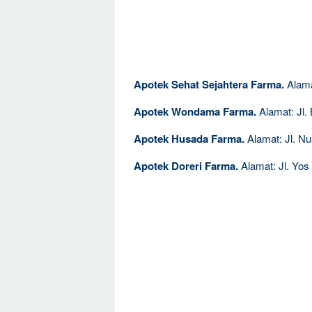
Apotek Sehat Sejahtera Farma.
Alama
Apotek Wondama Farma.
Alamat: Jl.
Apotek Husada Farma.
Alamat: Jl. Nu
Apotek Doreri Farma.
Alamat: Jl. Yos