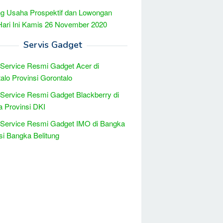
g Usaha Prospektif dan Lowongan
Hari Ini Kamis 26 November 2020
Servis Gadget
 Service Resmi Gadget Acer di
alo Provinsi Gorontalo
 Service Resmi Gadget Blackberry di
a Provinsi DKI
 Service Resmi Gadget IMO di Bangka
si Bangka Belitung