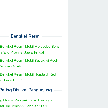
Bengkel Resmi
 Bengkel Resmi Mobil Mercedes Benz
arang Provinsi Jawa Tengah
 Bengkel Resmi Mobil Suzuki di Aceh
Provinsi Aceh
 Bengkel Resmi Mobil Honda di Kediri
si Jawa Timur
Paling Disukai Pengunjung
g Usaha Prospektif dan Lowongan
Hari Ini Senin 22 Februari 2021