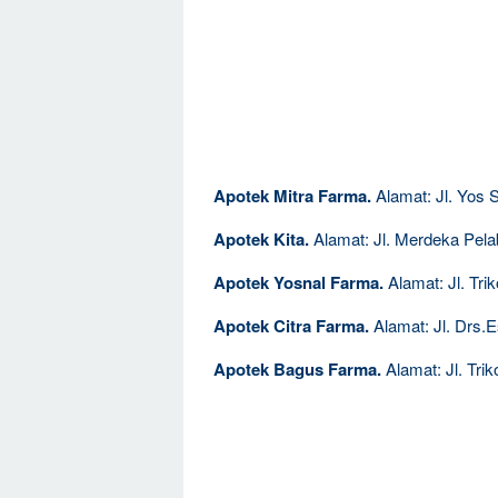
Apotek Mitra Farma.
Alamat: Jl. Yos 
Apotek Kita.
Alamat: Jl. Merdeka Pelab
Apotek Yosnal Farma.
Alamat: Jl. Tri
Apotek Citra Farma.
Alamat: Jl. Drs.E
Apotek Bagus Farma.
Alamat: Jl. Tri