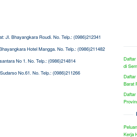
t: Jl. Bhayangkara Roudi. No. Telp.: (0986)212341
 Bhayangkara Hotel Mangga. No. Telp.: (0986)211482
Daftar
santara No 1. No. Telp.: (0986)214814
di Sem
 Sudarso No.61. No. Telp.: (0986)211266
Daftar
Barat 
Daftar
Provin
Peluan
Kerja 