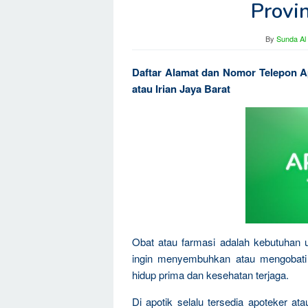
Provi
By
Sunda Al
Daftar Alamat dan Nomor Telepon A
atau Irian Jaya Barat
Obat atau farmasi adalah kebutuhan 
ingin menyembuhkan atau mengobati p
hidup prima dan kesehatan terjaga.
Di apotik selalu tersedia apoteker a