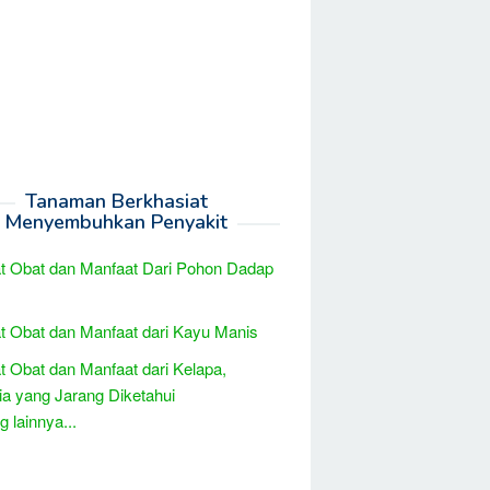
Tanaman Berkhasiat
Menyembuhkan Penyakit
t Obat dan Manfaat Dari Pohon Dadap
t Obat dan Manfaat dari Kayu Manis
t Obat dan Manfaat dari Kelapa,
a yang Jarang Diketahui
 lainnya...