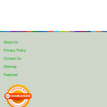
About Us
Privacy Policy
Contact Us
Sitemap
Featured