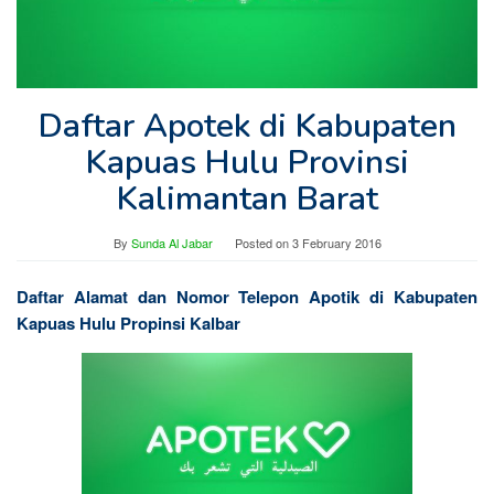
Daftar Apotek di Kabupaten
Kapuas Hulu Provinsi
Kalimantan Barat
By
Sunda Al Jabar
Posted on
3 February 2016
Daftar Alamat dan Nomor Telepon Apotik di Kabupaten
Kapuas Hulu Propinsi Kalbar