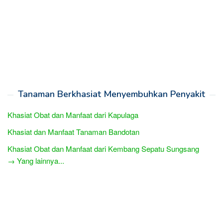
Tanaman Berkhasiat Menyembuhkan Penyakit
Khasiat Obat dan Manfaat dari Kapulaga
Khasiat dan Manfaat Tanaman Bandotan
Khasiat Obat dan Manfaat dari Kembang Sepatu Sungsang
→ Yang lainnya...