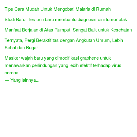
Tips Cara Mudah Untuk Mengobati Malaria di Rumah
Studi Baru, Tes urin baru membantu diagnosis dini tumor otak
Manfaat Berjalan di Atas Rumput, Sangat Baik untuk Kesehatan
Ternyata, Pergi Beraktifitas dengan Angkutan Umum, Lebih
Sehat dan Bugar
Masker wajah baru yang dimodifikasi graphene untuk
menawarkan perlindungan yang lebih efektif terhadap virus
corona
→ Yang lainnya...