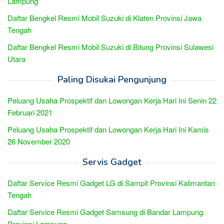
Lampung
Daftar Bengkel Resmi Mobil Suzuki di Klaten Provinsi Jawa
Tengah
Daftar Bengkel Resmi Mobil Suzuki di Bitung Provinsi Sulawesi
Utara
Paling Disukai Pengunjung
Peluang Usaha Prospektif dan Lowongan Kerja Hari Ini Senin 22
Februari 2021
Peluang Usaha Prospektif dan Lowongan Kerja Hari Ini Kamis
26 November 2020
Servis Gadget
Daftar Service Resmi Gadget LG di Sampit Provinsi Kalimantan
Tengah
Daftar Service Resmi Gadget Samsung di Bandar Lampung
Provinsi Lampung