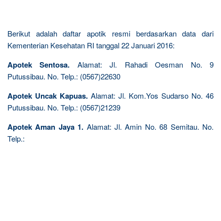
Berikut adalah daftar apotik resmi berdasarkan data dari
Kementerian Kesehatan RI tanggal 22 Januari 2016:
Apotek Sentosa.
Alamat: Jl. Rahadi Oesman No. 9
Putussibau. No. Telp.: (0567)22630
Apotek Uncak Kapuas.
Alamat: Jl. Kom.Yos Sudarso No. 46
Putussibau. No. Telp.: (0567)21239
Apotek Aman Jaya 1.
Alamat: Jl. Amin No. 68 Semitau. No.
Telp.: