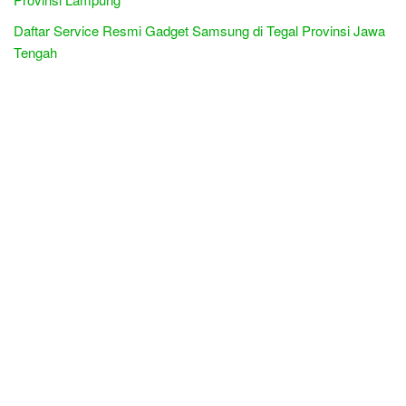
Daftar Service Resmi Gadget Samsung di Tegal Provinsi Jawa
Tengah