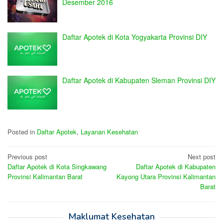
Desember 2016
Daftar Apotek di Kota Yogyakarta Provinsi DIY
Daftar Apotek di Kabupaten Sleman Provinsi DIY
Posted in
Daftar Apotek
,
Layanan Kesehatan
Post
Previous post
Next post
Daftar Apotek di Kota Singkawang
Daftar Apotek di Kabupaten
navigation
Provinsi Kalimantan Barat
Kayong Utara Provinsi Kalimantan
Barat
Maklumat Kesehatan