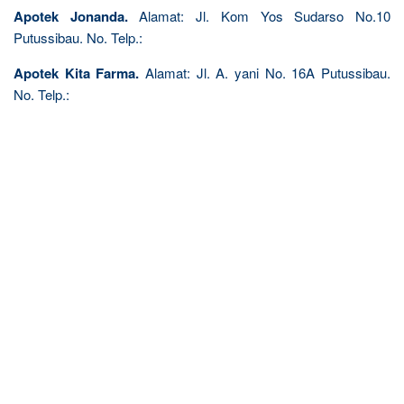
Apotek Jonanda.
Alamat: Jl. Kom Yos Sudarso No.10
Putussibau. No. Telp.:
Apotek Kita Farma.
Alamat: Jl. A. yani No. 16A Putussibau.
No. Telp.: