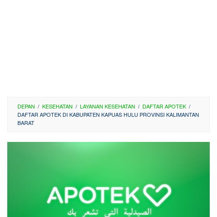
DEPAN
/
KESEHATAN
/
LAYANAN KESEHATAN
/
DAFTAR APOTEK
/
DAFTAR APOTEK DI KABUPATEN KAPUAS HULU PROVINSI KALIMANTAN
BARAT