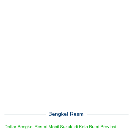
Bengkel Resmi
Daftar Bengkel Resmi Mobil Suzuki di Kota Bumi Provinsi