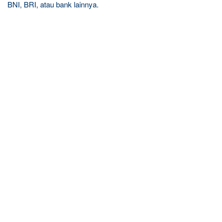
BNI, BRI, atau bank lainnya.