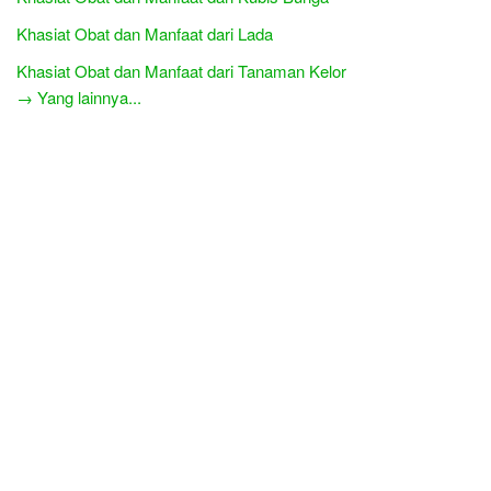
Khasiat Obat dan Manfaat dari Lada
Khasiat Obat dan Manfaat dari Tanaman Kelor
→ Yang lainnya...