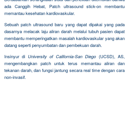
ada Canggih Hebat, Patch ultrasound stick-on membantu
memantau kesehatan kardiovaskular.
Sebuah patch ultrasound baru yang dapat dipakai yang pada
dasarnya melacak laju aliran darah melalui tubuh pasien dapat
membantu memperingatkan masalah kardiovaskular yang akan
datang seperti penyumbatan dan pembekuan darah.
Insinyur di
University of California-San Diego
(UCSD), AS,
mengembangkan patch untuk terus memantau aliran dan
tekanan darah, dan fungsi jantung secara real time dengan cara
non-invasif.