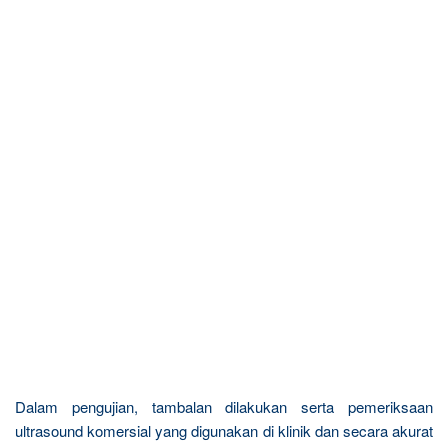
Dalam pengujian, tambalan dilakukan serta pemeriksaan
ultrasound komersial yang digunakan di klinik dan secara akurat