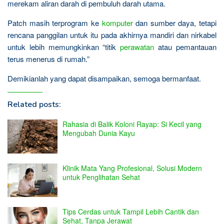
merekam aliran darah di pembuluh darah utama.
Patch masih terprogram ke
komputer
dan sumber daya, tetapi
rencana panggilan untuk itu pada akhirnya mandiri dan nirkabel
untuk lebih memungkinkan “titik
perawatan
atau pemantauan
terus menerus di rumah.”
Demikianlah yang dapat disampaikan, semoga bermanfaat.
Related posts:
Rahasia di Balik Koloni Rayap: Si Kecil yang
Mengubah Dunia Kayu
Klinik Mata Yang Profesional, Solusi Modern
untuk Penglihatan Sehat
Tips Cerdas untuk Tampil Lebih Cantik dan
Sehat, Tanpa Jerawat