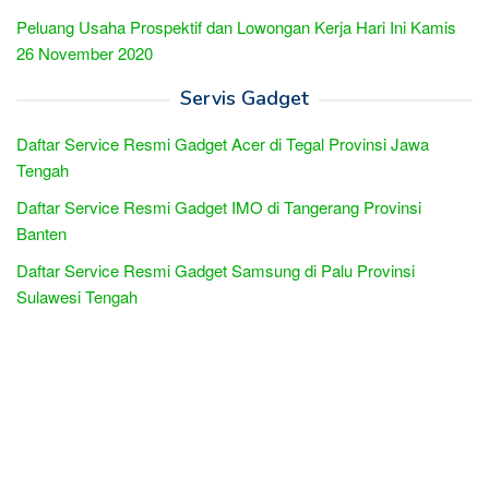
Peluang Usaha Prospektif dan Lowongan Kerja Hari Ini Kamis
26 November 2020
Servis Gadget
Daftar Service Resmi Gadget Acer di Tegal Provinsi Jawa
Tengah
Daftar Service Resmi Gadget IMO di Tangerang Provinsi
Banten
Daftar Service Resmi Gadget Samsung di Palu Provinsi
Sulawesi Tengah