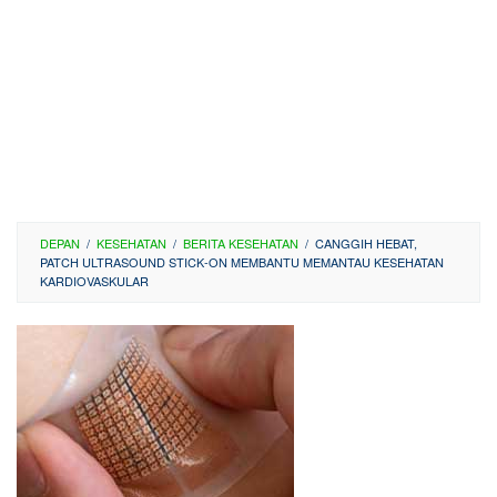
DEPAN
/
KESEHATAN
/
BERITA KESEHATAN
/
CANGGIH HEBAT,
PATCH ULTRASOUND STICK-ON MEMBANTU MEMANTAU KESEHATAN
KARDIOVASKULAR