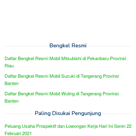
Bengkel Resmi
Daftar Bengkel Resmi Mobil Mitsubishi di Pekanbaru Provinsi
Riau
Daftar Bengkel Resmi Mobil Suzuki di Tangerang Provinsi
Banten
Daftar Bengkel Resmi Mobil Wuling di Tangerang Provinsi
Banten
Paling Disukai Pengunjung
Peluang Usaha Prospektif dan Lowongan Kerja Hari Ini Senin 22
Februari 2021