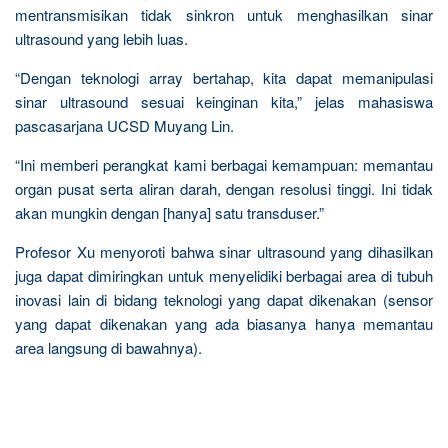
mentransmisikan tidak sinkron untuk menghasilkan sinar
ultrasound yang lebih luas.
“Dengan teknologi array bertahap, kita dapat memanipulasi
sinar ultrasound sesuai keinginan kita,” jelas mahasiswa
pascasarjana UCSD Muyang Lin.
“Ini memberi perangkat kami berbagai kemampuan: memantau
organ pusat serta aliran darah, dengan resolusi tinggi. Ini tidak
akan mungkin dengan [hanya] satu transduser.”
Profesor Xu menyoroti bahwa sinar ultrasound yang dihasilkan
juga dapat dimiringkan untuk menyelidiki berbagai area di tubuh
inovasi lain di bidang teknologi yang dapat dikenakan (sensor
yang dapat dikenakan yang ada biasanya hanya memantau
area langsung di bawahnya).