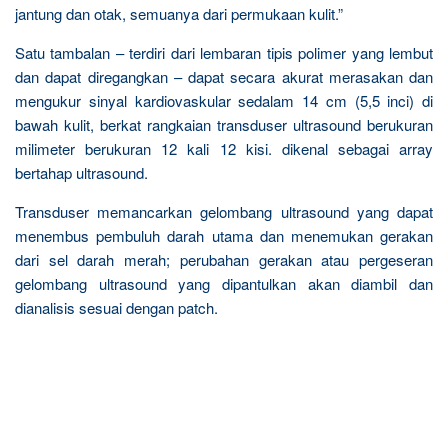
jantung dan otak, semuanya dari permukaan kulit.”
Satu tambalan – terdiri dari lembaran tipis polimer yang lembut
dan dapat diregangkan – dapat secara akurat merasakan dan
mengukur sinyal kardiovaskular sedalam 14 cm (5,5 inci) di
bawah kulit, berkat rangkaian transduser ultrasound berukuran
milimeter berukuran 12 kali 12 kisi. dikenal sebagai array
bertahap ultrasound.
Transduser memancarkan gelombang ultrasound yang dapat
menembus pembuluh darah utama dan menemukan gerakan
dari sel darah merah; perubahan gerakan atau pergeseran
gelombang ultrasound yang dipantulkan akan diambil dan
dianalisis sesuai dengan patch.