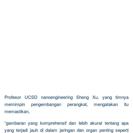
Profesor UCSD nanoengineering Sheng Xu, yang timnya
memimpin pengembangan perangkat, mengatakan itu
memastikan,
“gambaran yang komprehensif dan lebih akurat tentang apa
yang terjadi jauh di dalam jaringan dan organ penting seperti