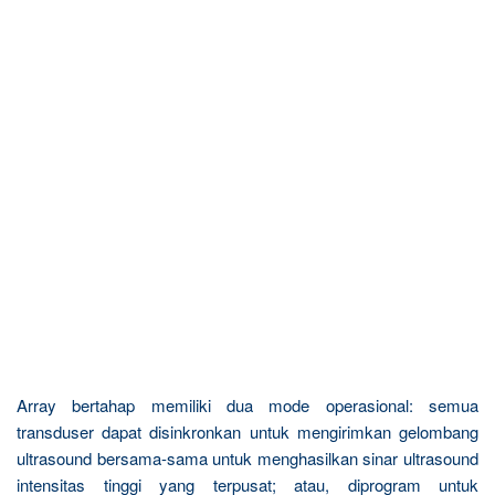
Array bertahap memiliki dua mode operasional: semua
transduser dapat disinkronkan untuk mengirimkan gelombang
ultrasound bersama-sama untuk menghasilkan sinar ultrasound
intensitas tinggi yang terpusat; atau, diprogram untuk