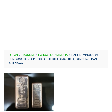
DEPAN
/
EKONOMI
/
HARGA LOGAM MULIA
/
HARI INI MINGGU 24
JUNI 2018 HARGA PERAK DEKAT KITA DI JAKARTA, BANDUNG, DAN
SURABAYA