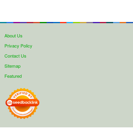
About Us
Privacy Policy
Contact Us
Sitemap
Featured