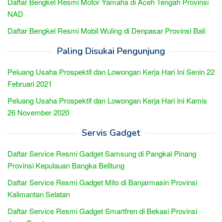
Daftar Bengkel Resmi Motor Yamaha di Aceh Tengah Provinsi
NAD
Daftar Bengkel Resmi Mobil Wuling di Denpasar Provinsi Bali
Paling Disukai Pengunjung
Peluang Usaha Prospektif dan Lowongan Kerja Hari Ini Senin 22
Februari 2021
Peluang Usaha Prospektif dan Lowongan Kerja Hari Ini Kamis
26 November 2020
Servis Gadget
Daftar Service Resmi Gadget Samsung di Pangkal Pinang
Provinsi Kepulauan Bangka Belitung
Daftar Service Resmi Gadget Mito di Banjarmasin Provinsi
Kalimantan Selatan
Daftar Service Resmi Gadget Smartfren di Bekasi Provinsi