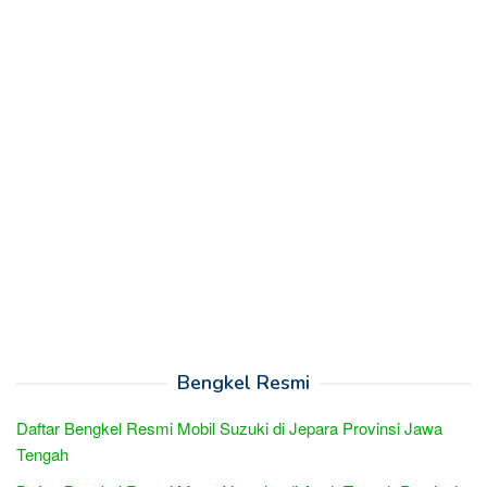
Bengkel Resmi
Daftar Bengkel Resmi Mobil Suzuki di Jepara Provinsi Jawa
Tengah