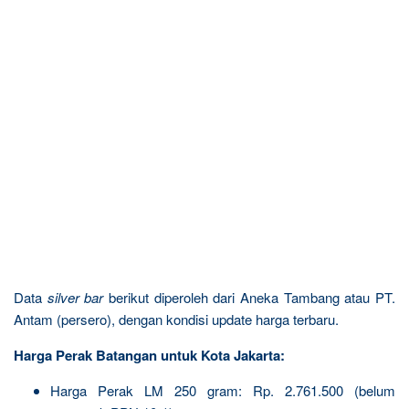
Data
silver bar
berikut diperoleh dari Aneka Tambang atau PT.
Antam (persero), dengan kondisi update harga terbaru.
Harga Perak Batangan untuk Kota Jakarta:
Harga Perak LM 250 gram: Rp. 2.761.500 (belum