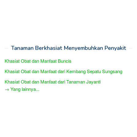
Tanaman Berkhasiat Menyembuhkan Penyakit
Khasiat Obat dan Manfaat Buncis
Khasiat Obat dan Manfaat dari Kembang Sepatu Sungsang
Khasiat Obat dan Manfaat dari Tanaman Jayanti
→ Yang lainnya...