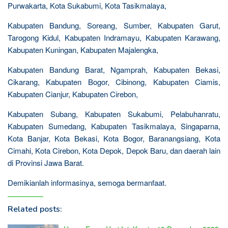
Purwakarta, Kota Sukabumi, Kota Tasikmalaya,
Kabupaten Bandung, Soreang, Sumber, Kabupaten Garut,
Tarogong Kidul, Kabupaten Indramayu, Kabupaten Karawang,
Kabupaten Kuningan, Kabupaten Majalengka,
Kabupaten Bandung Barat, Ngamprah, Kabupaten Bekasi,
Cikarang, Kabupaten Bogor, Cibinong, Kabupaten Ciamis,
Kabupaten Cianjur, Kabupaten Cirebon,
Kabupaten Subang, Kabupaten Sukabumi, Pelabuhanratu,
Kabupaten Sumedang, Kabupaten Tasikmalaya, Singaparna,
Kota Banjar, Kota Bekasi, Kota Bogor, Baranangsiang, Kota
Cimahi, Kota Cirebon, Kota Depok, Depok Baru, dan daerah lain
di Provinsi Jawa Barat.
Demikianlah informasinya, semoga bermanfaat.
Related posts: