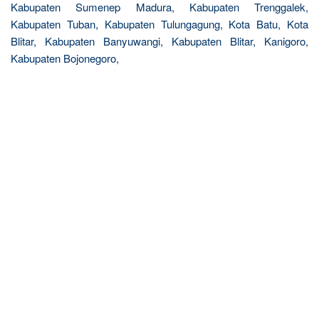
Kabupaten Sumenep Madura, Kabupaten Trenggalek,
Kabupaten Tuban, Kabupaten Tulungagung, Kota Batu, Kota
Blitar, Kabupaten Banyuwangi, Kabupaten Blitar, Kanigoro,
Kabupaten Bojonegoro,