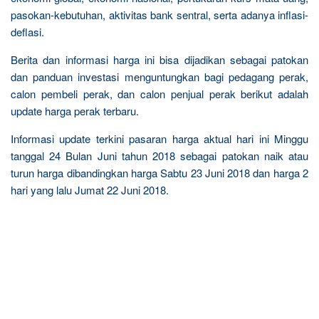
pasokan-kebutuhan, aktivitas bank sentral, serta adanya inflasi-
deflasi.
Berita dan informasi harga ini bisa dijadikan sebagai patokan
dan panduan investasi menguntungkan bagi pedagang perak,
calon pembeli perak, dan calon penjual perak berikut adalah
update harga perak terbaru.
Informasi update terkini pasaran harga aktual hari ini Minggu
tanggal 24 Bulan Juni tahun 2018 sebagai patokan naik atau
turun harga dibandingkan harga Sabtu 23 Juni 2018 dan harga 2
hari yang lalu Jumat 22 Juni 2018.