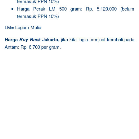
termasuk PPN 10%)
Harga Perak LM 500 gram: Rp. 5.120.000 (belum
termasuk PPN 10%)
LM= Logam Mulia
Harga
Buy Back
Jakarta,
jika kita ingin menjual kembali pada
Antam: Rp. 6.700 per gram.