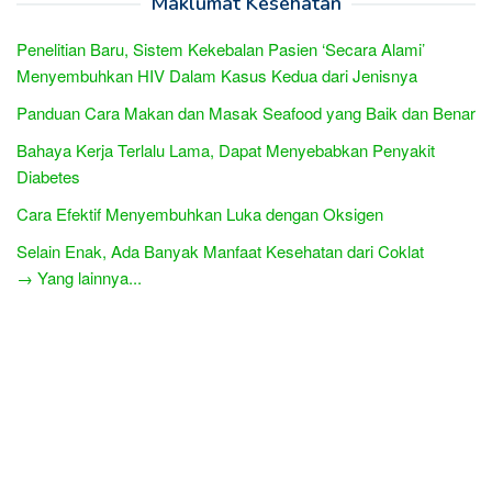
Maklumat Kesehatan
Penelitian Baru, Sistem Kekebalan Pasien ‘Secara Alami’
Menyembuhkan HIV Dalam Kasus Kedua dari Jenisnya
Panduan Cara Makan dan Masak Seafood yang Baik dan Benar
Bahaya Kerja Terlalu Lama, Dapat Menyebabkan Penyakit
Diabetes
Cara Efektif Menyembuhkan Luka dengan Oksigen
Selain Enak, Ada Banyak Manfaat Kesehatan dari Coklat
→ Yang lainnya...