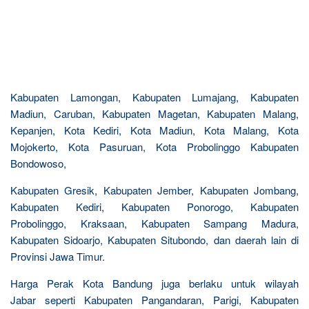
Kabupaten Lamongan, Kabupaten Lumajang, Kabupaten
Madiun, Caruban, Kabupaten Magetan, Kabupaten Malang,
Kepanjen, Kota Kediri, Kota Madiun, Kota Malang, Kota
Mojokerto, Kota Pasuruan, Kota Probolinggo Kabupaten
Bondowoso,
Kabupaten Gresik, Kabupaten Jember, Kabupaten Jombang,
Kabupaten Kediri, Kabupaten Ponorogo, Kabupaten
Probolinggo, Kraksaan, Kabupaten Sampang Madura,
Kabupaten Sidoarjo, Kabupaten Situbondo, dan daerah lain di
Provinsi Jawa Timur.
Harga Perak Kota Bandung juga berlaku untuk wilayah
Jabar seperti Kabupaten Pangandaran, Parigi, Kabupaten