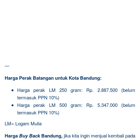
—
Harga Perak Batangan untuk Kota Bandung:
Harga perak LM 250 gram: Rp. 2.887.500 (belum
termasuk PPN 10%)
Harga perak LM 500 gram: Rp. 5.347.000 (belum
termasuk PPN 10%)
LM= Logam Mulia
Harga
Buy Back
Bandung,
jika kita ingin menjual kembali pada