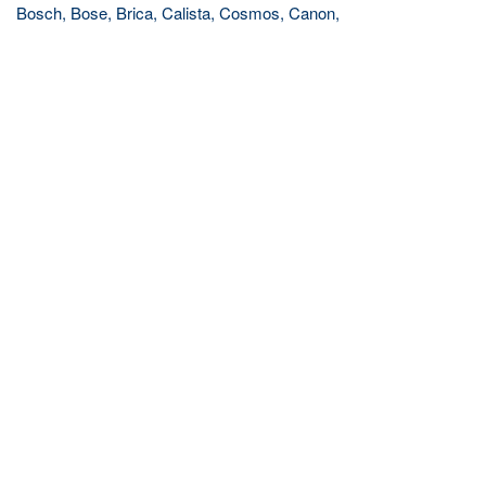
Bosch, Bose, Brica, Calista, Cosmos, Canon,