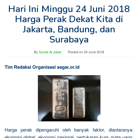
Hari Ini Minggu 24 Juni 2018
Harga Perak Dekat Kita di
Jakarta, Bandung, dan
Surabaya
By
Sunda Al Jabar
Posted on
24 June 2018
Tim Redaksi Organisasi asgar.or.id
Harga perak dipengaruhi oleh banyak faktor, diantaranya:
ekonomi global, ekonomi nasional, pertukaran kurs mata uang,