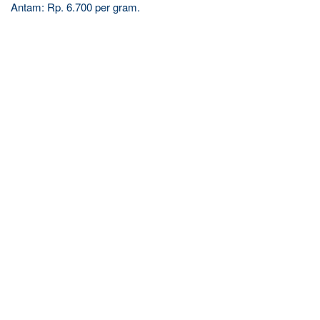
Antam: Rp. 6.700 per gram.