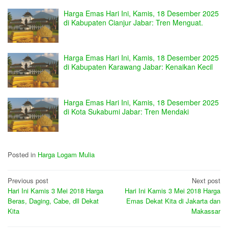
Harga Emas Hari Ini, Kamis, 18 Desember 2025
di Kabupaten Cianjur Jabar: Tren Menguat.
Harga Emas Hari Ini, Kamis, 18 Desember 2025
di Kabupaten Karawang Jabar: Kenaikan Kecil
Harga Emas Hari Ini, Kamis, 18 Desember 2025
di Kota Sukabumi Jabar: Tren Mendaki
Posted in
Harga Logam Mulia
Post
Previous post
Next post
Hari Ini Kamis 3 Mei 2018 Harga
Hari Ini Kamis 3 Mei 2018 Harga
navigation
Beras, Daging, Cabe, dll Dekat
Emas Dekat Kita di Jakarta dan
Kita
Makassar