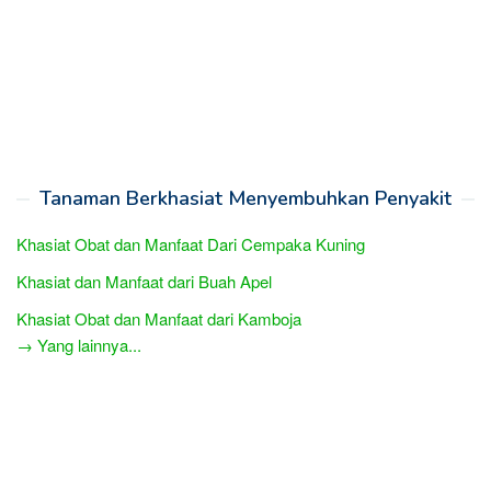
Tanaman Berkhasiat Menyembuhkan Penyakit
Khasiat Obat dan Manfaat Dari Cempaka Kuning
Khasiat dan Manfaat dari Buah Apel
Khasiat Obat dan Manfaat dari Kamboja
→ Yang lainnya...