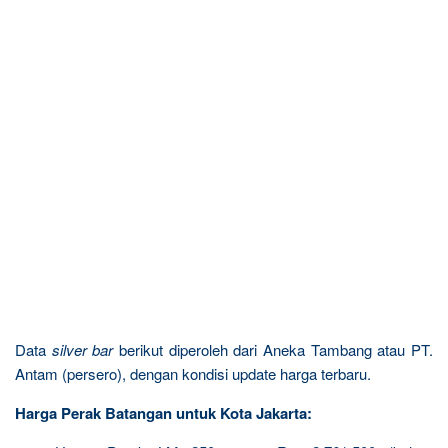
Data
silver bar
berikut diperoleh dari Aneka Tambang atau PT.
Antam (persero), dengan kondisi update harga terbaru.
Harga Perak Batangan untuk Kota Jakarta: