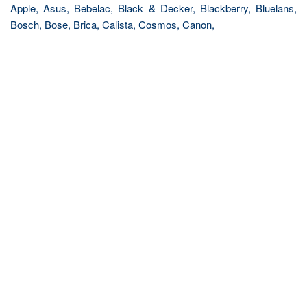
Apple, Asus, Bebelac, Black & Decker, Blackberry, Bluelans,
Bosch, Bose, Brica, Calista, Cosmos, Canon,