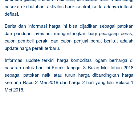
pasokan-kebutuhan, aktivitas bank sentral, serta adanya inflasi-
deflasi.
Berita dan informasi harga ini bisa dijadikan sebagai patokan
dan panduan investasi menguntungkan bagi pedagang perak,
calon pembeli perak, dan calon penjual perak berikut adalah
update harga perak terbaru.
Informasi update terkini harga komoditas logam berharga di
pasaran untuk hari ini Kamis tanggal 3 Bulan Mei tahun 2018
sebagai patokan naik atau turun harga dibandingkan harga
kemarin Rabu 2 Mei 2018 dan harga 2 hari yang lalu Selasa 1
Mei 2018.