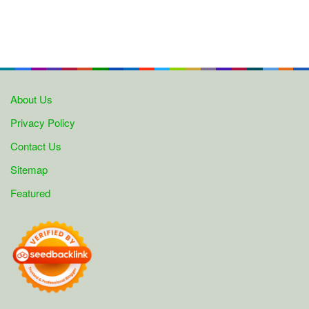
About Us
Privacy Policy
Contact Us
Sitemap
Featured