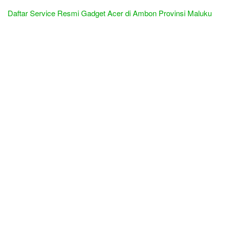
Daftar Service Resmi Gadget Acer di Ambon Provinsi Maluku