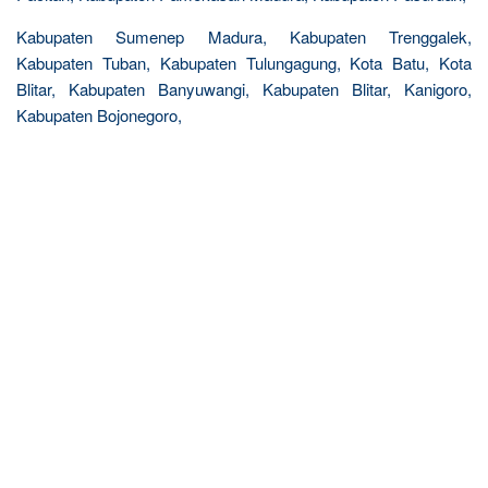
Kabupaten Sumenep Madura, Kabupaten Trenggalek,
Kabupaten Tuban, Kabupaten Tulungagung, Kota Batu, Kota
Blitar, Kabupaten Banyuwangi, Kabupaten Blitar, Kanigoro,
Kabupaten Bojonegoro,