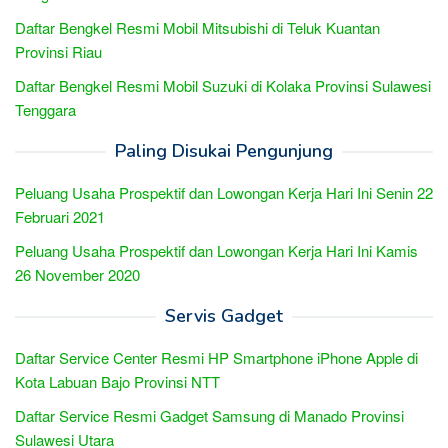
Daftar Bengkel Resmi Mobil Mitsubishi di Teluk Kuantan
Provinsi Riau
Daftar Bengkel Resmi Mobil Suzuki di Kolaka Provinsi Sulawesi
Tenggara
Paling Disukai Pengunjung
Peluang Usaha Prospektif dan Lowongan Kerja Hari Ini Senin 22
Februari 2021
Peluang Usaha Prospektif dan Lowongan Kerja Hari Ini Kamis
26 November 2020
Servis Gadget
Daftar Service Center Resmi HP Smartphone iPhone Apple di
Kota Labuan Bajo Provinsi NTT
Daftar Service Resmi Gadget Samsung di Manado Provinsi
Sulawesi Utara