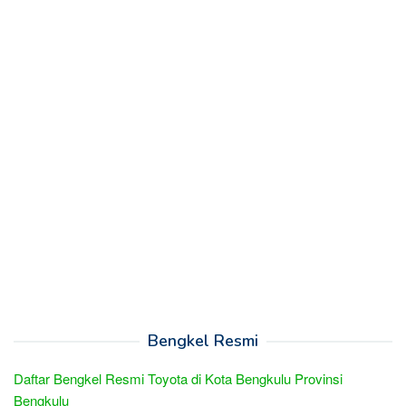
Bengkel Resmi
Daftar Bengkel Resmi Toyota di Kota Bengkulu Provinsi
Bengkulu