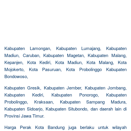
Kabupaten Lamongan, Kabupaten Lumajang, Kabupaten
Madiun, Caruban, Kabupaten Magetan, Kabupaten Malang,
Kepanjen, Kota Kediri, Kota Madiun, Kota Malang, Kota
Mojokerto, Kota Pasuruan, Kota Probolinggo Kabupaten
Bondowoso,
Kabupaten Gresik, Kabupaten Jember, Kabupaten Jombang,
Kabupaten Kediri, Kabupaten Ponorogo, Kabupaten
Probolinggo, Kraksaan, Kabupaten Sampang Madura,
Kabupaten Sidoarjo, Kabupaten Situbondo, dan daerah lain di
Provinsi Jawa Timur.
Harga Perak Kota Bandung juga berlaku untuk wilayah