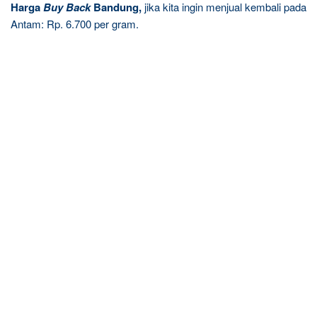
Harga
Buy Back
Bandung,
jika kita ingin menjual kembali pada
Antam: Rp. 6.700 per gram.