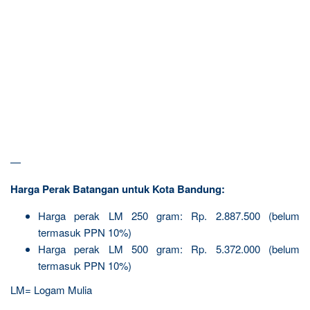
—
Harga Perak Batangan untuk Kota Bandung:
Harga perak LM 250 gram: Rp. 2.887.500 (belum
termasuk PPN 10%)
Harga perak LM 500 gram: Rp. 5.372.000 (belum
termasuk PPN 10%)
LM= Logam Mulia