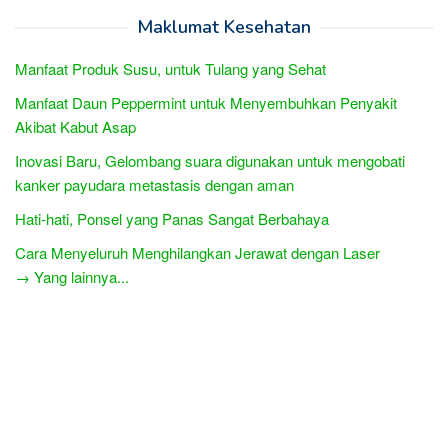
Maklumat Kesehatan
Manfaat Produk Susu, untuk Tulang yang Sehat
Manfaat Daun Peppermint untuk Menyembuhkan Penyakit
Akibat Kabut Asap
Inovasi Baru, Gelombang suara digunakan untuk mengobati
kanker payudara metastasis dengan aman
Hati-hati, Ponsel yang Panas Sangat Berbahaya
Cara Menyeluruh Menghilangkan Jerawat dengan Laser
→ Yang lainnya...