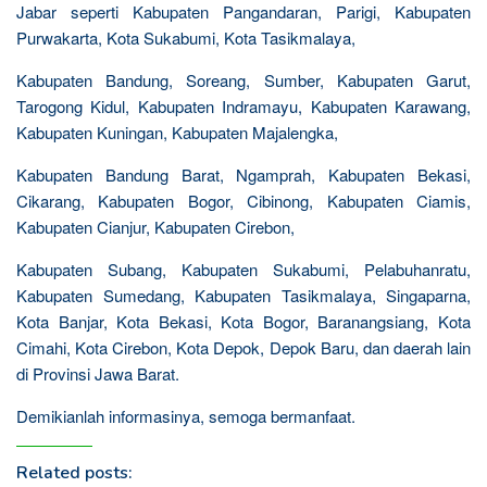
Jabar seperti Kabupaten Pangandaran, Parigi, Kabupaten
Purwakarta, Kota Sukabumi, Kota Tasikmalaya,
Kabupaten Bandung, Soreang, Sumber, Kabupaten Garut,
Tarogong Kidul, Kabupaten Indramayu, Kabupaten Karawang,
Kabupaten Kuningan, Kabupaten Majalengka,
Kabupaten Bandung Barat, Ngamprah, Kabupaten Bekasi,
Cikarang, Kabupaten Bogor, Cibinong, Kabupaten Ciamis,
Kabupaten Cianjur, Kabupaten Cirebon,
Kabupaten Subang, Kabupaten Sukabumi, Pelabuhanratu,
Kabupaten Sumedang, Kabupaten Tasikmalaya, Singaparna,
Kota Banjar, Kota Bekasi, Kota Bogor, Baranangsiang, Kota
Cimahi, Kota Cirebon, Kota Depok, Depok Baru, dan daerah lain
di Provinsi Jawa Barat.
Demikianlah informasinya, semoga bermanfaat.
Related posts: