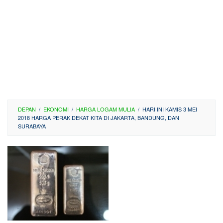
DEPAN
/
EKONOMI
/
HARGA LOGAM MULIA
/
HARI INI KAMIS 3 MEI
2018 HARGA PERAK DEKAT KITA DI JAKARTA, BANDUNG, DAN
SURABAYA