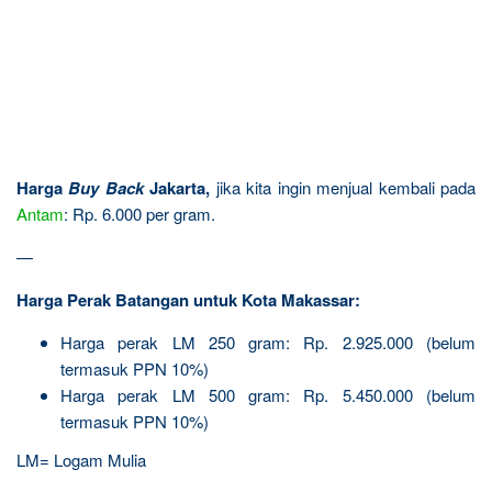
Harga
Buy Back
Jakarta,
jika kita ingin menjual kembali pada
Antam
: Rp. 6.000 per gram.
—
Harga Perak Batangan untuk Kota Makassar:
Harga perak LM 250 gram: Rp. 2.925.000 (belum
termasuk PPN 10%)
Harga perak LM 500 gram: Rp. 5.450.000 (belum
termasuk PPN 10%)
LM= Logam Mulia