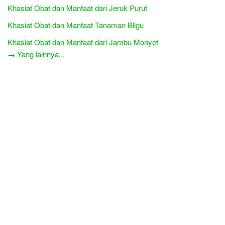
Khasiat Obat dan Manfaat dari Jeruk Purut
Khasiat Obat dan Manfaat Tanaman Bligu
Khasiat Obat dan Manfaat dari Jambu Monyet
→ Yang lainnya...