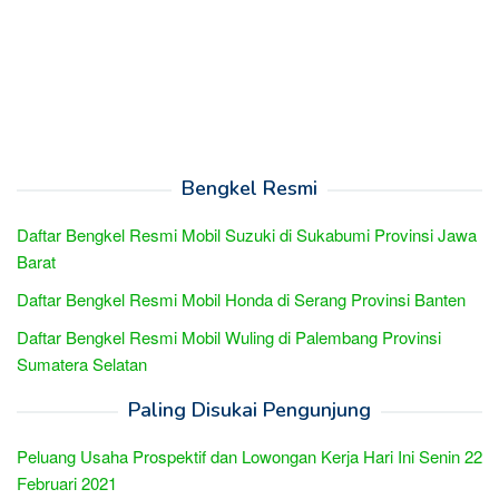
Bengkel Resmi
Daftar Bengkel Resmi Mobil Suzuki di Sukabumi Provinsi Jawa
Barat
Daftar Bengkel Resmi Mobil Honda di Serang Provinsi Banten
Daftar Bengkel Resmi Mobil Wuling di Palembang Provinsi
Sumatera Selatan
Paling Disukai Pengunjung
Peluang Usaha Prospektif dan Lowongan Kerja Hari Ini Senin 22
Februari 2021