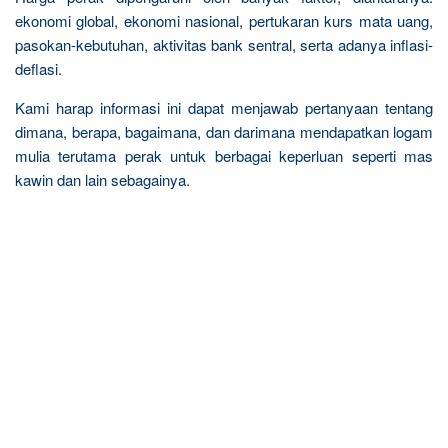
ekonomi global, ekonomi nasional, pertukaran kurs mata uang,
pasokan-kebutuhan, aktivitas bank sentral, serta adanya inflasi-
deflasi.
Kami harap informasi ini dapat menjawab pertanyaan tentang
dimana, berapa, bagaimana, dan darimana mendapatkan logam
mulia terutama perak untuk berbagai keperluan seperti mas
kawin dan lain sebagainya.