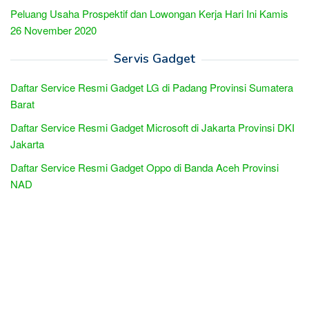
Peluang Usaha Prospektif dan Lowongan Kerja Hari Ini Kamis
26 November 2020
Servis Gadget
Daftar Service Resmi Gadget LG di Padang Provinsi Sumatera
Barat
Daftar Service Resmi Gadget Microsoft di Jakarta Provinsi DKI
Jakarta
Daftar Service Resmi Gadget Oppo di Banda Aceh Provinsi
NAD