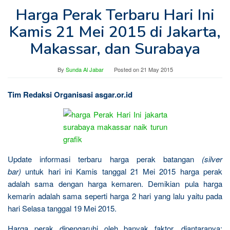
Harga Perak Terbaru Hari Ini
Kamis 21 Mei 2015 di Jakarta,
Makassar, dan Surabaya
By
Sunda Al Jabar
Posted on
21 May 2015
Tim Redaksi Organisasi asgar.or.id
Update informasi terbaru harga perak batangan
(silver
bar)
untuk hari ini Kamis tanggal 21 Mei 2015 harga perak
adalah sama dengan harga kemaren. Demikian pula harga
kemarin adalah sama seperti harga 2 hari yang lalu yaitu pada
hari Selasa tanggal 19 Mei 2015.
Harga perak dipengaruhi oleh banyak faktor, diantaranya: