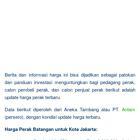
Berita dan informasi harga ini bisa dijadikan sebagai patokan
dan panduan investasi menguntungkan bagi pedagang perak,
calon pembeli perak, dan calon penjual perak berikut adalah
update harga perak terbaru.
Data berikut diperoleh dari Aneka Tambang atau PT.
Antam
(persero), dengan kondisi update harga terbaru.
Harga Perak Batangan untuk Kota Jakarta: