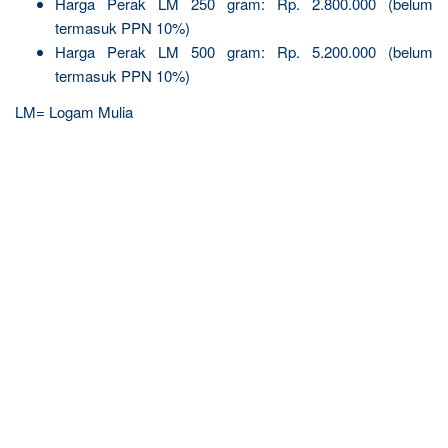
Harga Perak LM 250 gram: Rp. 2.800.000 (belum
termasuk PPN 10%)
Harga Perak LM 500 gram: Rp. 5.200.000 (belum
termasuk PPN 10%)
LM= Logam Mulia