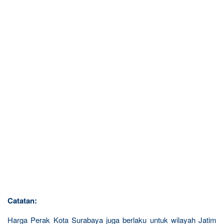
Catatan:
Harga Perak Kota Surabaya juga berlaku untuk wilayah Jatim