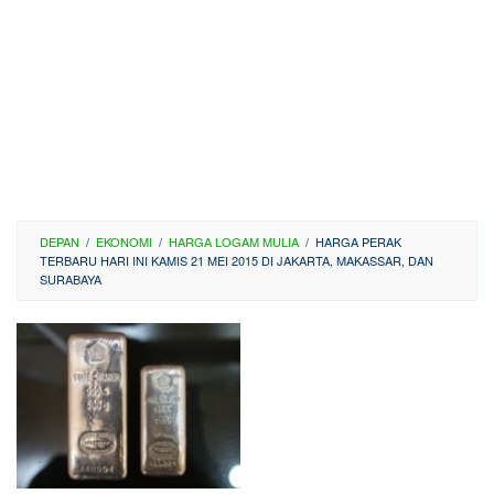
DEPAN
/
EKONOMI
/
HARGA LOGAM MULIA
/
HARGA PERAK
TERBARU HARI INI KAMIS 21 MEI 2015 DI JAKARTA, MAKASSAR, DAN
SURABAYA