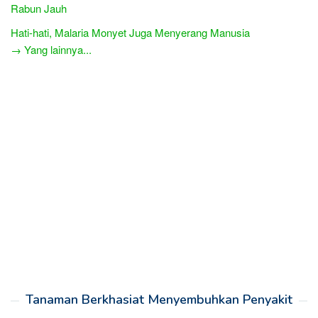
Rabun Jauh
Hati-hati, Malaria Monyet Juga Menyerang Manusia
→ Yang lainnya...
Tanaman Berkhasiat Menyembuhkan Penyakit