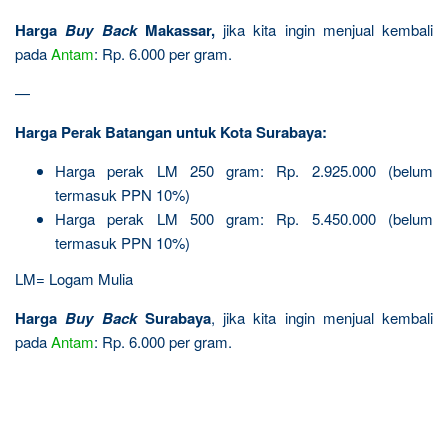
Harga
Buy Back
Makassar,
jika kita ingin menjual kembali
pada
Antam
: Rp. 6.000 per gram.
—
Harga Perak Batangan untuk Kota Surabaya:
Harga perak LM 250 gram: Rp. 2.925.000 (belum
termasuk PPN 10%)
Harga perak LM 500 gram: Rp. 5.450.000 (belum
termasuk PPN 10%)
LM= Logam Mulia
Harga
Buy Back
Surabaya
, jika kita ingin menjual kembali
pada
Antam
: Rp. 6.000 per gram.