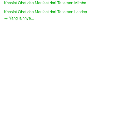
Khasiat Obat dan Manfaat dari Tanaman Mimba
Khasiat Obat dan Manfaat dari Tanaman Landep
→ Yang lainnya...