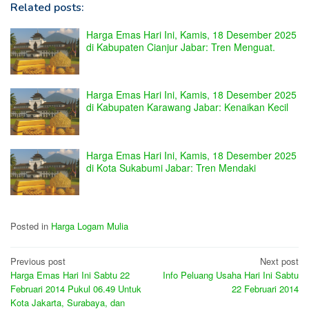
Related posts:
Harga Emas Hari Ini, Kamis, 18 Desember 2025
di Kabupaten Cianjur Jabar: Tren Menguat.
Harga Emas Hari Ini, Kamis, 18 Desember 2025
di Kabupaten Karawang Jabar: Kenaikan Kecil
Harga Emas Hari Ini, Kamis, 18 Desember 2025
di Kota Sukabumi Jabar: Tren Mendaki
Posted in
Harga Logam Mulia
Post
Previous post
Next post
Harga Emas Hari Ini Sabtu 22
Info Peluang Usaha Hari Ini Sabtu
navigation
Februari 2014 Pukul 06.49 Untuk
22 Februari 2014
Kota Jakarta, Surabaya, dan