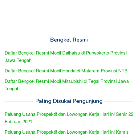
Bengkel Resmi
Daftar Bengkel Resmi Mobil Daihatsu di Purwokerto Provinsi
Jawa Tengah
Daftar Bengkel Resmi Mobil Honda di Mataram Provinsi NTB
Daftar Bengkel Resmi Mobil Mitsubishi di Tegal Provinsi Jawa
Tengah
Paling Disukai Pengunjung
Peluang Usaha Prospektif dan Lowongan Kerja Hari Ini Senin 22
Februari 2021
Peluang Usaha Prospektif dan Lowongan Kerja Hari Ini Kamis