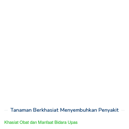
Tanaman Berkhasiat Menyembuhkan Penyakit
Khasiat Obat dan Manfaat Bidara Upas