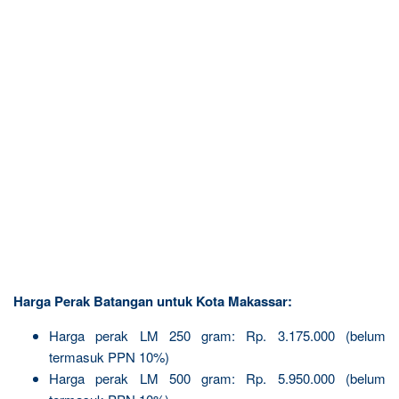
Harga Perak Batangan untuk Kota Makassar:
Harga perak LM 250 gram: Rp. 3.175.000 (belum
termasuk PPN 10%)
Harga perak LM 500 gram: Rp. 5.950.000 (belum