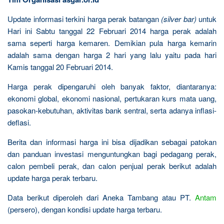
Update informasi terkini harga perak batangan
(silver bar)
untuk
Hari ini Sabtu tanggal 22 Februari 2014 harga perak adalah
sama seperti harga kemaren. Demikian pula harga kemarin
adalah sama dengan harga 2 hari yang lalu yaitu pada hari
Kamis tanggal 20 Februari 2014.
Harga perak dipengaruhi oleh banyak faktor, diantaranya:
ekonomi global, ekonomi nasional, pertukaran kurs mata uang,
pasokan-kebutuhan, aktivitas bank sentral, serta adanya inflasi-
deflasi.
Berita dan informasi harga ini bisa dijadikan sebagai patokan
dan panduan investasi menguntungkan bagi pedagang perak,
calon pembeli perak, dan calon penjual perak berikut adalah
update harga perak terbaru.
Data berikut diperoleh dari Aneka Tambang atau PT.
Antam
(persero), dengan kondisi update harga terbaru.