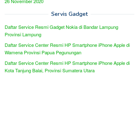
26 November 2020
Servis Gadget
Daftar Service Resmi Gadget Nokia di Bandar Lampung
Provinsi Lampung
Daftar Service Center Resmi HP Smartphone iPhone Apple di
Wamena Provinsi Papua Pegunungan
Daftar Service Center Resmi HP Smartphone iPhone Apple di
Kota Tanjung Balai, Provinsi Sumatera Utara