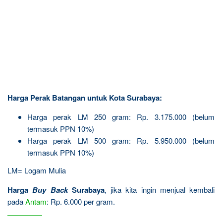
Harga Perak Batangan untuk Kota Surabaya:
Harga perak LM 250 gram: Rp. 3.175.000 (belum
termasuk PPN 10%)
Harga perak LM 500 gram: Rp. 5.950.000 (belum
termasuk PPN 10%)
LM= Logam Mulia
Harga
Buy Back
Surabaya
, jika kita ingin menjual kembali
pada
Antam
: Rp. 6.000 per gram.