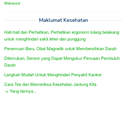
Makassar
Maklumat Kesehatan
Hati-hati dan Perhatikan, Perhatikan ergonomi tulang belakang
untuk menghindari sakit leher dan punggung
Penemuan Baru, Obat Magnetik untuk Membersihkan Darah
Ditemukan, Sensor yang Dapat Mengukur Penuaan Pembuluh
Darah
Langkah Mudah Untuk Menghindari Penyakit Kanker
Cara Tes dan Memeriksa Kesehatan Jantung Kita
→ Yang lainnya...