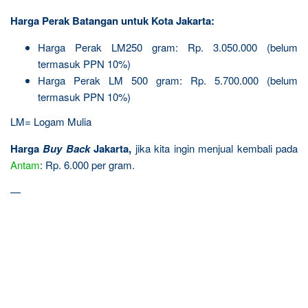
Harga Perak Batangan untuk Kota Jakarta:
Harga Perak LM
250 gram: Rp. 3.050.000 (belum
termasuk PPN 10%)
Harga Perak LM 500 gram: Rp. 5.700.000 (belum
termasuk PPN 10%)
LM= Logam Mulia
Harga
Buy Back
Jakarta,
jika kita ingin menjual kembali pada
Antam
: Rp. 6.000 per gram.
—