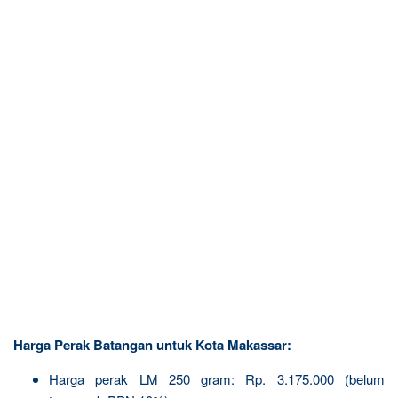
Harga Perak Batangan untuk Kota Makassar:
Harga perak LM 250 gram: Rp. 3.175.000 (belum