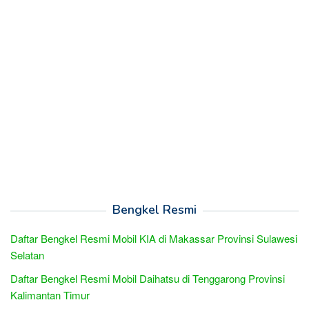
Bengkel Resmi
Daftar Bengkel Resmi Mobil KIA di Makassar Provinsi Sulawesi
Selatan
Daftar Bengkel Resmi Mobil Daihatsu di Tenggarong Provinsi
Kalimantan Timur