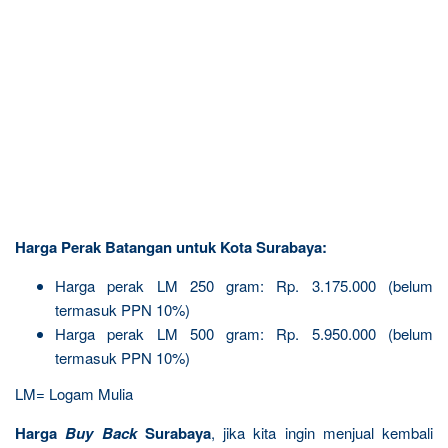
Harga Perak Batangan untuk Kota Surabaya:
Harga perak LM 250 gram: Rp. 3.175.000 (belum
termasuk PPN 10%)
Harga perak LM 500 gram: Rp. 5.950.000 (belum
termasuk PPN 10%)
LM= Logam Mulia
Harga
Buy Back
Surabaya
, jika kita ingin menjual kembali