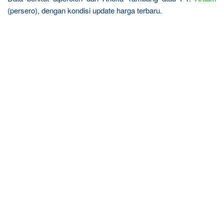
(persero), dengan kondisi update harga terbaru.