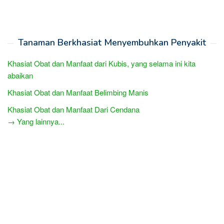
Tanaman Berkhasiat Menyembuhkan Penyakit
Khasiat Obat dan Manfaat dari Kubis, yang selama ini kita
abaikan
Khasiat Obat dan Manfaat Belimbing Manis
Khasiat Obat dan Manfaat Dari Cendana
→ Yang lainnya...