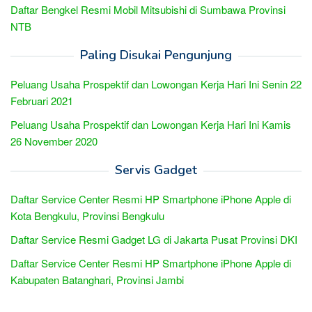
Daftar Bengkel Resmi Mobil Mitsubishi di Sumbawa Provinsi
NTB
Paling Disukai Pengunjung
Peluang Usaha Prospektif dan Lowongan Kerja Hari Ini Senin 22
Februari 2021
Peluang Usaha Prospektif dan Lowongan Kerja Hari Ini Kamis
26 November 2020
Servis Gadget
Daftar Service Center Resmi HP Smartphone iPhone Apple di
Kota Bengkulu, Provinsi Bengkulu
Daftar Service Resmi Gadget LG di Jakarta Pusat Provinsi DKI
Daftar Service Center Resmi HP Smartphone iPhone Apple di
Kabupaten Batanghari, Provinsi Jambi