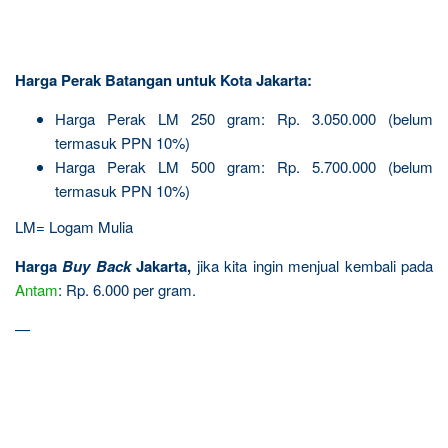
Harga Perak Batangan untuk Kota Jakarta:
Harga Perak LM 250 gram: Rp. 3.050.000 (belum
termasuk PPN 10%)
Harga Perak LM 500 gram: Rp. 5.700.000 (belum
termasuk PPN 10%)
LM= Logam Mulia
Harga
Buy Back
Jakarta,
jika kita ingin menjual kembali pada
Antam
: Rp. 6.000 per gram.
—