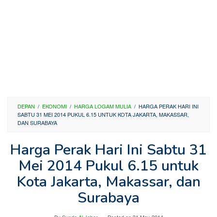
DEPAN
/
EKONOMI
/
HARGA LOGAM MULIA
/
HARGA PERAK HARI INI
SABTU 31 MEI 2014 PUKUL 6.15 UNTUK KOTA JAKARTA, MAKASSAR,
DAN SURABAYA
Harga Perak Hari Ini Sabtu 31
Mei 2014 Pukul 6.15 untuk
Kota Jakarta, Makassar, dan
Surabaya