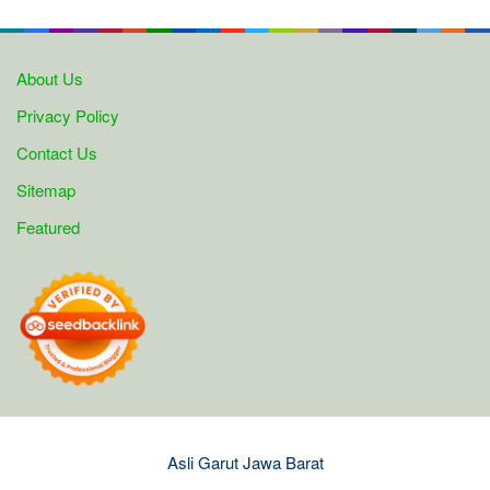
About Us
Privacy Policy
Contact Us
Sitemap
Featured
Asli Garut Jawa Barat