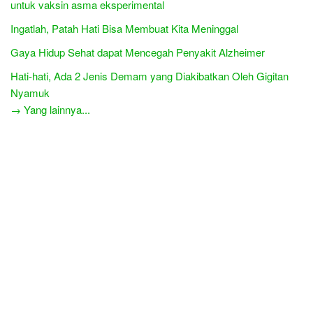
untuk vaksin asma eksperimental
Ingatlah, Patah Hati Bisa Membuat Kita Meninggal
Gaya Hidup Sehat dapat Mencegah Penyakit Alzheimer
Hati-hati, Ada 2 Jenis Demam yang Diakibatkan Oleh Gigitan
Nyamuk
→ Yang lainnya...