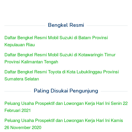
Bengkel Resmi
Daftar Bengkel Resmi Mobil Suzuki di Batam Provinsi
Kepulauan Riau
Daftar Bengkel Resmi Mobil Suzuki di Kotawaringin Timur
Provinsi Kalimantan Tengah
Daftar Bengkel Resmi Toyota di Kota Lubuklinggau Provinsi
Sumatera Selatan
Paling Disukai Pengunjung
Peluang Usaha Prospektif dan Lowongan Kerja Hari Ini Senin 22
Februari 2021
Peluang Usaha Prospektif dan Lowongan Kerja Hari Ini Kamis
26 November 2020