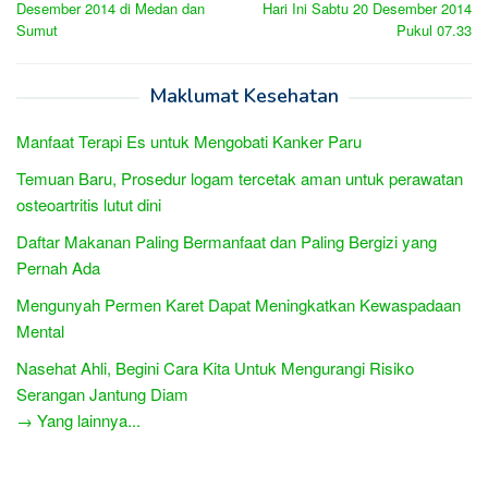
Desember 2014 di Medan dan
Hari Ini Sabtu 20 Desember 2014
Sumut
Pukul 07.33
Maklumat Kesehatan
Manfaat Terapi Es untuk Mengobati Kanker Paru
Temuan Baru, Prosedur logam tercetak aman untuk perawatan
osteoartritis lutut dini
Daftar Makanan Paling Bermanfaat dan Paling Bergizi yang
Pernah Ada
Mengunyah Permen Karet Dapat Meningkatkan Kewaspadaan
Mental
Nasehat Ahli, Begini Cara Kita Untuk Mengurangi Risiko
Serangan Jantung Diam
→ Yang lainnya...