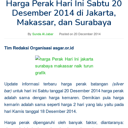
Harga Perak Hari Ini Sabtu 20
Desember 2014 di Jakarta,
Makassar, dan Surabaya
By
Sunda Al Jabar
Posted on
20 December 2014
Tim Redaksi Organisasi asgar.or.id
Update informasi terbaru harga perak batangan
(silver
bar)
untuk hari ini Sabtu tanggal 20 Desember 2014 harga perak
adalah sama dengan harga kemaren. Demikian pula harga
kemarin adalah sama seperti harga 2 hari yang lalu yaitu pada
hari Kamis tanggal 18 Desember 2014.
Harga perak dipengaruhi oleh banyak faktor, diantaranya: