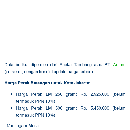
Data berikut diperoleh dari Aneka Tambang atau PT.
Antam
(persero), dengan kondisi update harga terbaru.
Harga Perak Batangan untuk Kota Jakarta:
Harga Perak LM 250 gram: Rp. 2.925.000 (belum
termasuk PPN 10%)
Harga Perak LM 500 gram: Rp. 5.450.000 (belum
termasuk PPN 10%)
LM= Logam Mulia