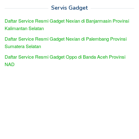
Servis Gadget
Daftar Service Resmi Gadget Nexian di Banjarmasin Provinsi
Kalimantan Selatan
Daftar Service Resmi Gadget Nexian di Palembang Provinsi
Sumatera Selatan
Daftar Service Resmi Gadget Oppo di Banda Aceh Provinsi
NAD