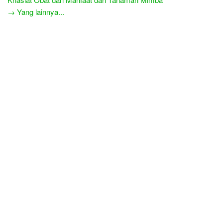
→ Yang lainnya...