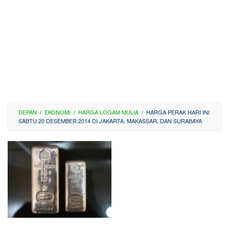
DEPAN
/
EKONOMI
/
HARGA LOGAM MULIA
/
HARGA PERAK HARI INI
SABTU 20 DESEMBER 2014 DI JAKARTA, MAKASSAR, DAN SURABAYA