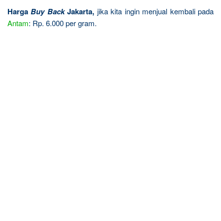
Harga
Buy Back
Jakarta,
jika kita ingin menjual kembali pada
Antam
: Rp. 6.000 per gram.