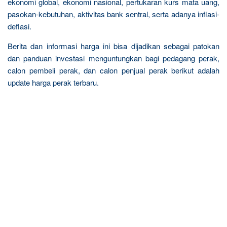
ekonomi global, ekonomi nasional, pertukaran kurs mata uang,
pasokan-kebutuhan, aktivitas bank sentral, serta adanya inflasi-
deflasi.
Berita dan informasi harga ini bisa dijadikan sebagai patokan
dan panduan investasi menguntungkan bagi pedagang perak,
calon pembeli perak, dan calon penjual perak berikut adalah
update harga perak terbaru.