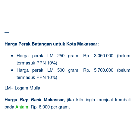
—
Harga Perak Batangan untuk Kota Makassar:
Harga perak LM 250 gram: Rp. 3.050.000 (belum
termasuk PPN 10%)
Harga perak LM 500 gram: Rp. 5.700.000 (belum
termasuk PPN 10%)
LM= Logam Mulia
Harga
Buy Back
Makassar,
jika kita ingin menjual kembali
pada
Antam
: Rp. 6.000 per gram.