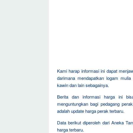
Kami harap informasi ini dapat menja
darimana mendapatkan logam mulia t
kawin dan lain sebagainya.
Berita dan informasi harga ini bi
menguntungkan bagi pedagang perak, 
adalah update harga perak terbaru.
Data berikut diperoleh dari Aneka T
harga terbaru.