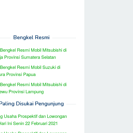
Bengkel Resmi
 Bengkel Resmi Mobil Mitsubishi di
ja Provinsi Sumatera Selatan
 Bengkel Resmi Mobil Suzuki di
ra Provinsi Papua
 Bengkel Resmi Mobil Mitsubishi di
sewu Provinsi Lampung
Paling Disukai Pengunjung
g Usaha Prospektif dan Lowongan
Hari Ini Senin 22 Februari 2021