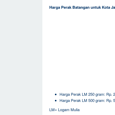
Harga Perak Batangan untuk Kota Ja
Harga Perak LM 250 gram: Rp. 
Harga Perak LM 500 gram: Rp. 
LM= Logam Mulia