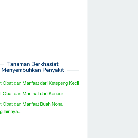
Tanaman Berkhasiat
Menyembuhkan Penyakit
t Obat dan Manfaat dari Ketepeng Kecil
t Obat dan Manfaat dari Kencur
t Obat dan Manfaat Buah Nona
 lainnya...