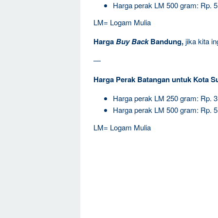
Harga perak LM 500 gram: Rp. 
LM= Logam Mulia
Harga
Buy Back
Bandung,
jika kita 
—
Harga Perak Batangan untuk Kota S
Harga perak LM 250 gram: Rp. 
Harga perak LM 500 gram: Rp. 
LM= Logam Mulia