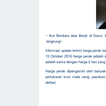
~ Ikut Berduka atas Banjir di Garut,
langsung~
Informasi update terkini harga perak 
15 Oktober 2016 harga perak adalah 
adalah sama dengan harga 2 hari yang l
Harga perak dipengaruhi oleh banyak 
pertukaran kurs mata uang, pasokan-k
deflasi.