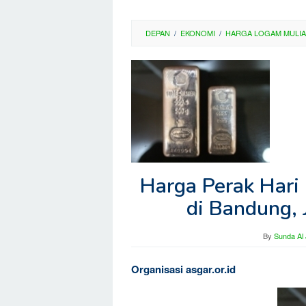
DEPAN
/
EKONOMI
/
HARGA LOGAM MULIA
Harga Perak Hari
di Bandung, 
By
Sunda Al
Organisasi asgar.or.id