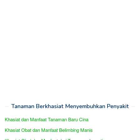
Tanaman Berkhasiat Menyembuhkan Penyakit
Khasiat dan Manfaat Tanaman Baru Cina
Khasiat Obat dan Manfaat Belimbing Manis