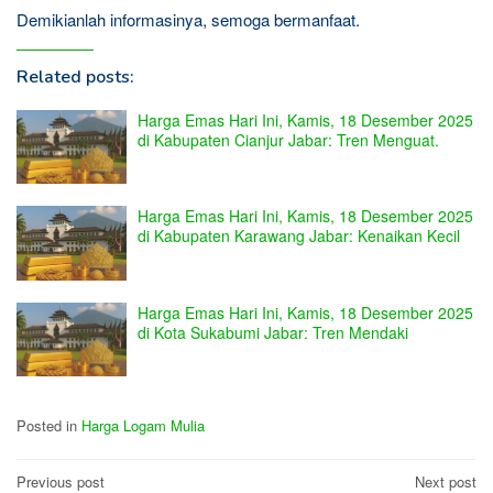
Demikianlah informasinya, semoga bermanfaat.
Related posts:
Harga Emas Hari Ini, Kamis, 18 Desember 2025
di Kabupaten Cianjur Jabar: Tren Menguat.
Harga Emas Hari Ini, Kamis, 18 Desember 2025
di Kabupaten Karawang Jabar: Kenaikan Kecil
Harga Emas Hari Ini, Kamis, 18 Desember 2025
di Kota Sukabumi Jabar: Tren Mendaki
Posted in
Harga Logam Mulia
Post
Previous post
Next post