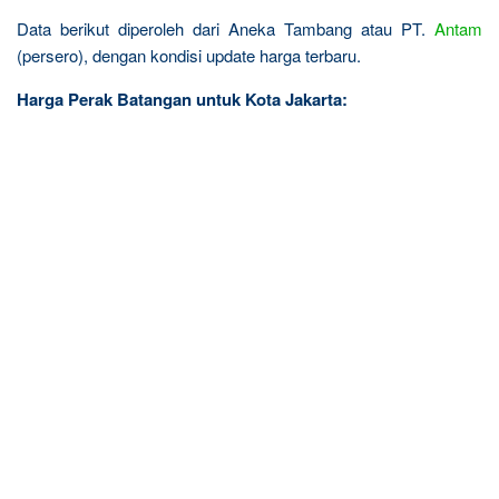
Data berikut diperoleh dari Aneka Tambang atau PT.
Antam
(persero), dengan kondisi update harga terbaru.
Harga Perak Batangan untuk Kota Jakarta: