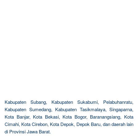
Kabupaten Subang, Kabupaten Sukabumi, Pelabuhanratu,
Kabupaten Sumedang, Kabupaten Tasikmalaya, Singaparna,
Kota Banjar, Kota Bekasi, Kota Bogor, Baranangsiang, Kota
Cimahi, Kota Cirebon, Kota Depok, Depok Baru, dan daerah lain
di Provinsi Jawa Barat.