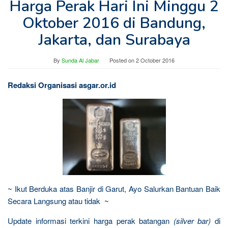
Harga Perak Hari Ini Minggu 2
Oktober 2016 di Bandung,
Jakarta, dan Surabaya
By
Sunda Al Jabar
Posted on
2 October 2016
Redaksi Organisasi asgar.or.id
~ Ikut Berduka atas Banjir di Garut, Ayo Salurkan Bantuan Baik
Secara Langsung atau tidak ~
Update informasi terkini harga perak batangan
(silver bar)
di