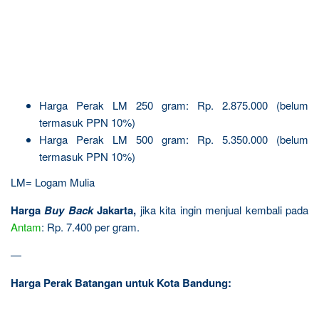
Harga Perak LM 250 gram: Rp. 2.875.000 (belum
termasuk PPN 10%)
Harga Perak LM 500 gram: Rp. 5.350.000 (belum
termasuk PPN 10%)
LM= Logam Mulia
Harga
Buy Back
Jakarta,
jika kita ingin menjual kembali pada
Antam
: Rp. 7.400 per gram.
—
Harga Perak Batangan untuk Kota Bandung: