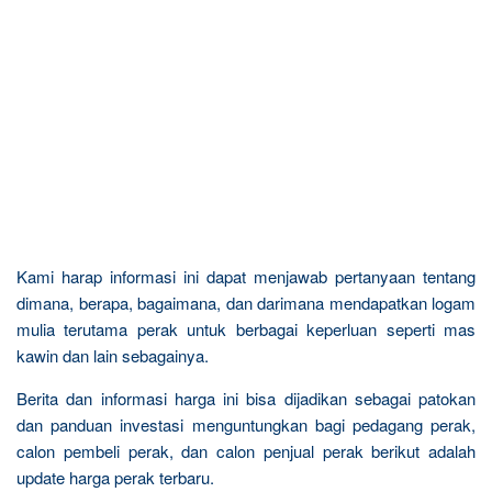
Kami harap informasi ini dapat menjawab pertanyaan tentang
dimana, berapa, bagaimana, dan darimana mendapatkan logam
mulia terutama perak untuk berbagai keperluan seperti mas
kawin dan lain sebagainya.
Berita dan informasi harga ini bisa dijadikan sebagai patokan
dan panduan investasi menguntungkan bagi pedagang perak,
calon pembeli perak, dan calon penjual perak berikut adalah
update harga perak terbaru.