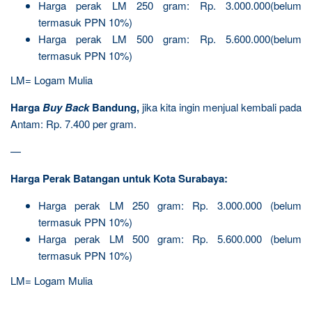
Harga perak LM 250 gram: Rp. 3.000.000(belum
termasuk PPN 10%)
Harga perak LM 500 gram: Rp. 5.600.000(belum
termasuk PPN 10%)
LM= Logam Mulia
Harga
Buy Back
Bandung,
jika kita ingin menjual kembali pada
Antam: Rp. 7.400 per gram.
—
Harga Perak Batangan untuk Kota Surabaya:
Harga perak LM 250 gram: Rp. 3.000.000 (belum
termasuk PPN 10%)
Harga perak LM 500 gram: Rp. 5.600.000 (belum
termasuk PPN 10%)
LM= Logam Mulia