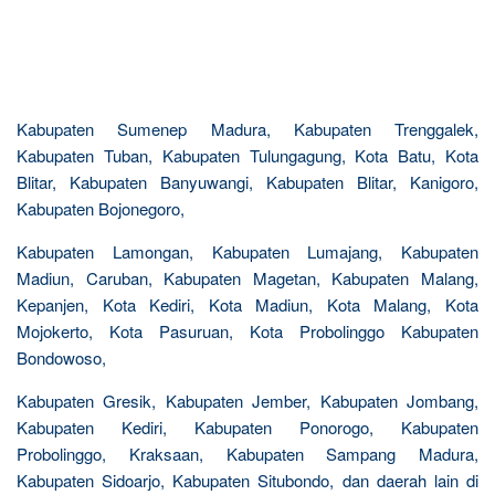
Kabupaten Sumenep Madura, Kabupaten Trenggalek,
Kabupaten Tuban, Kabupaten Tulungagung, Kota Batu, Kota
Blitar, Kabupaten Banyuwangi, Kabupaten Blitar, Kanigoro,
Kabupaten Bojonegoro,
Kabupaten Lamongan, Kabupaten Lumajang, Kabupaten
Madiun, Caruban, Kabupaten Magetan, Kabupaten Malang,
Kepanjen, Kota Kediri, Kota Madiun, Kota Malang, Kota
Mojokerto, Kota Pasuruan, Kota Probolinggo Kabupaten
Bondowoso,
Kabupaten Gresik, Kabupaten Jember, Kabupaten Jombang,
Kabupaten Kediri, Kabupaten Ponorogo, Kabupaten
Probolinggo, Kraksaan, Kabupaten Sampang Madura,
Kabupaten Sidoarjo, Kabupaten Situbondo, dan daerah lain di