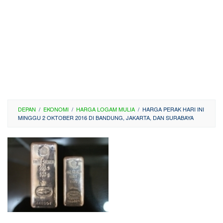
DEPAN
/
EKONOMI
/
HARGA LOGAM MULIA
/
HARGA PERAK HARI INI
MINGGU 2 OKTOBER 2016 DI BANDUNG, JAKARTA, DAN SURABAYA