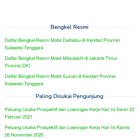
Bengkel Resmi
Daftar Bengkel Resmi Mobil Daihatsu di Kendari Provinsi
Sulawesi Tenggara
Daftar Bengkel Resmi Mobil Mitsubishi di Jakarta Timur
Provinsi DKI
Daftar Bengkel Resmi Mobil Suzuki di Kendari Provinsi
Sulawesi Tenggara
Paling Disukai Pengunjung
Peluang Usaha Prospektif dan Lowongan Kerja Hari Ini Senin 22
Februari 2021
Peluang Usaha Prospektif dan Lowongan Kerja Hari Ini Kamis
26 November 2020