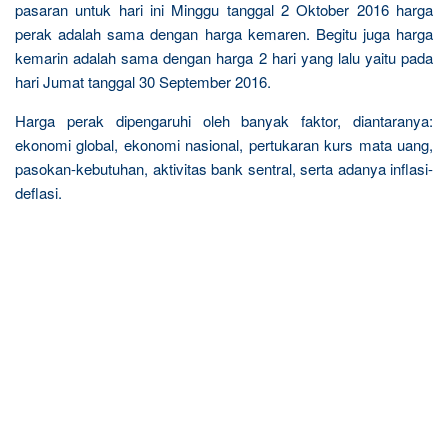
pasaran untuk hari ini Minggu tanggal 2 Oktober 2016 harga
perak adalah sama dengan harga kemaren. Begitu juga harga
kemarin adalah sama dengan harga 2 hari yang lalu yaitu pada
hari Jumat tanggal 30 September 2016.
Harga perak dipengaruhi oleh banyak faktor, diantaranya:
ekonomi global, ekonomi nasional, pertukaran kurs mata uang,
pasokan-kebutuhan, aktivitas bank sentral, serta adanya inflasi-
deflasi.