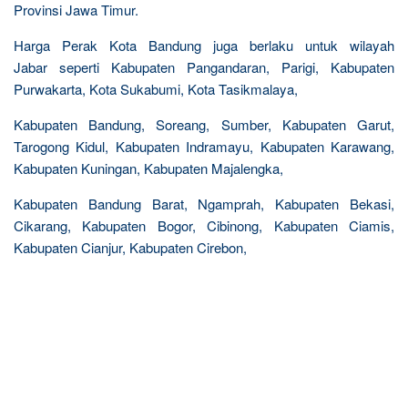
Provinsi Jawa Timur.
Harga Perak Kota Bandung juga berlaku untuk wilayah
Jabar seperti Kabupaten Pangandaran, Parigi, Kabupaten
Purwakarta, Kota Sukabumi, Kota Tasikmalaya,
Kabupaten Bandung, Soreang, Sumber, Kabupaten Garut,
Tarogong Kidul, Kabupaten Indramayu, Kabupaten Karawang,
Kabupaten Kuningan, Kabupaten Majalengka,
Kabupaten Bandung Barat, Ngamprah, Kabupaten Bekasi,
Cikarang, Kabupaten Bogor, Cibinong, Kabupaten Ciamis,
Kabupaten Cianjur, Kabupaten Cirebon,