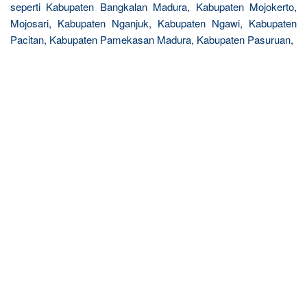
seperti Kabupaten Bangkalan Madura, Kabupaten Mojokerto,
Mojosari, Kabupaten Nganjuk, Kabupaten Ngawi, Kabupaten
Pacitan, Kabupaten Pamekasan Madura, Kabupaten Pasuruan,