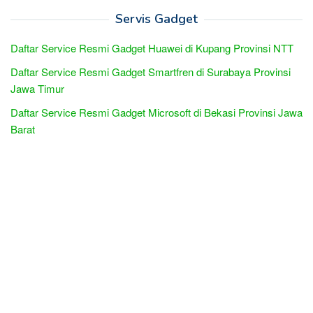
Servis Gadget
Daftar Service Resmi Gadget Huawei di Kupang Provinsi NTT
Daftar Service Resmi Gadget Smartfren di Surabaya Provinsi
Jawa Timur
Daftar Service Resmi Gadget Microsoft di Bekasi Provinsi Jawa
Barat