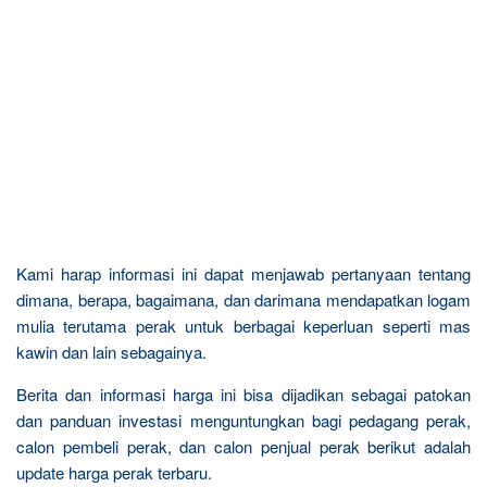
Kami harap informasi ini dapat menjawab pertanyaan tentang
dimana, berapa, bagaimana, dan darimana mendapatkan logam
mulia terutama perak untuk berbagai keperluan seperti mas
kawin dan lain sebagainya.
Berita dan informasi harga ini bisa dijadikan sebagai patokan
dan panduan investasi menguntungkan bagi pedagang perak,
calon pembeli perak, dan calon penjual perak berikut adalah
update harga perak terbaru.