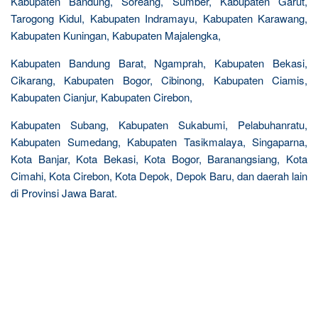
Kabupaten Bandung, Soreang, Sumber, Kabupaten Garut,
Tarogong Kidul, Kabupaten Indramayu, Kabupaten Karawang,
Kabupaten Kuningan, Kabupaten Majalengka,
Kabupaten Bandung Barat, Ngamprah, Kabupaten Bekasi,
Cikarang, Kabupaten Bogor, Cibinong, Kabupaten Ciamis,
Kabupaten Cianjur, Kabupaten Cirebon,
Kabupaten Subang, Kabupaten Sukabumi, Pelabuhanratu,
Kabupaten Sumedang, Kabupaten Tasikmalaya, Singaparna,
Kota Banjar, Kota Bekasi, Kota Bogor, Baranangsiang, Kota
Cimahi, Kota Cirebon, Kota Depok, Depok Baru, dan daerah lain
di Provinsi Jawa Barat.