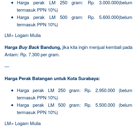
Harga perak LM 250 gram: Rp. 3.000.000(belum
termasuk PPN 10%)
Harga perak LM 500 gram: Rp. 5.600.000(belum
termasuk PPN 10%)
LM= Logam Mulia
Harga
Buy Back
Bandung,
jika kita ingin menjual kembali pada
Antam: Rp. 7.300 per gram.
—
Harga Perak Batangan untuk Kota Surabaya:
Harga perak LM 250 gram: Rp. 2.950.000 (belum
termasuk PPN 10%)
Harga perak LM 500 gram: Rp. 5.500.000 (belum
termasuk PPN 10%)
LM= Logam Mulia