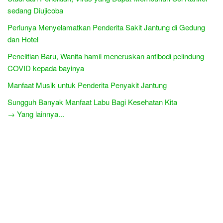
sedang Diujicoba
Perlunya Menyelamatkan Penderita Sakit Jantung di Gedung
dan Hotel
Penelitian Baru, Wanita hamil meneruskan antibodi pelindung
COVID kepada bayinya
Manfaat Musik untuk Penderita Penyakit Jantung
Sungguh Banyak Manfaat Labu Bagi Kesehatan Kita
→ Yang lainnya...