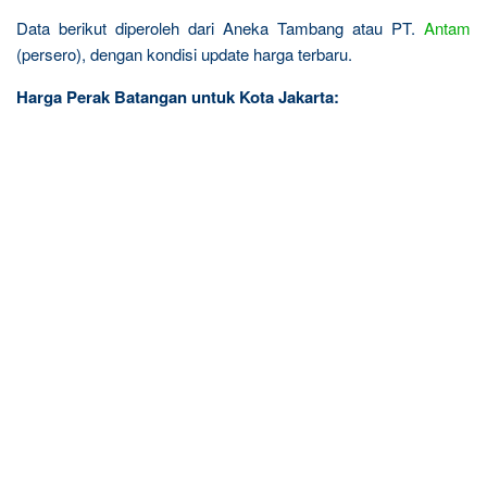
Data berikut diperoleh dari Aneka Tambang atau PT.
Antam
(persero), dengan kondisi update harga terbaru.
Harga Perak Batangan untuk Kota Jakarta: