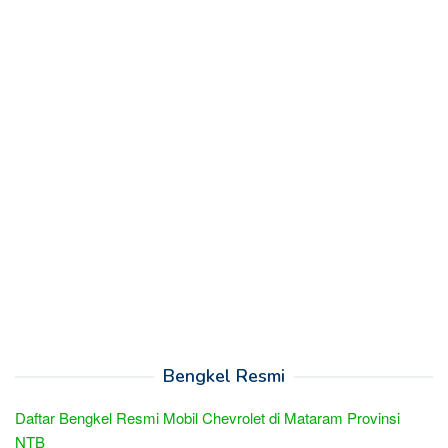
Bengkel Resmi
Daftar Bengkel Resmi Mobil Chevrolet di Mataram Provinsi
NTB