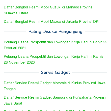
Daftar Bengkel Resmi Mobil Suzuki di Manado Provinsi
Sulawesi Utara
Daftar Bengkel Resmi Mobil Mazda di Jakarta Provinsi DKI
Paling Disukai Pengunjung
Peluang Usaha Prospektif dan Lowongan Kerja Hari Ini Senin 22
Februari 2021
Peluang Usaha Prospektif dan Lowongan Kerja Hari Ini Kamis
26 November 2020
Servis Gadget
Daftar Service Resmi Gadget Motorola di Kudus Provinsi Jawa
Tengah
Daftar Service Resmi Gadget Samsung di Purwakarta Provinsi
Jawa Barat