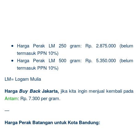
Harga Perak LM 250 gram: Rp. 2.875.000 (belum
termasuk PPN 10%)
Harga Perak LM 500 gram: Rp. 5.350.000 (belum
termasuk PPN 10%)
LM= Logam Mulia
Harga
Buy Back
Jakarta,
jika kita ingin menjual kembali pada
Antam
: Rp. 7.300 per gram.
—
Harga Perak Batangan untuk Kota Bandung: