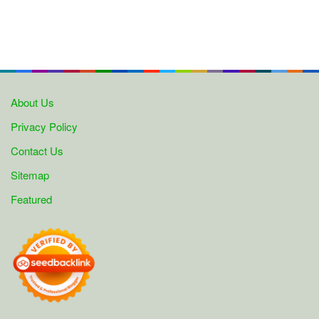
About Us
Privacy Policy
Contact Us
Sitemap
Featured