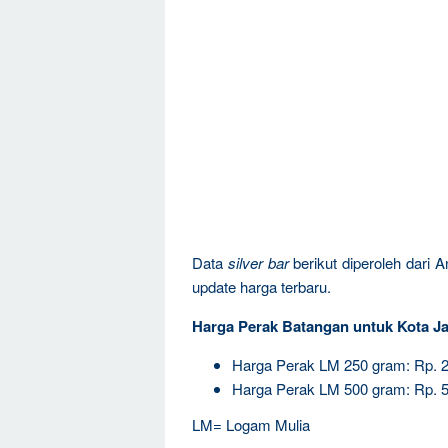
Data
silver bar
berikut diperoleh dari 
update harga terbaru.
Harga Perak Batangan untuk Kota Ja
Harga Perak LM 250 gram: Rp. 
Harga Perak LM 500 gram: Rp. 
LM= Logam Mulia