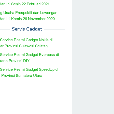
Hari Ini Senin 22 Februari 2021
g Usaha Prospektif dan Lowongan
Hari Ini Kamis 26 November 2020
Servis Gadget
 Service Resmi Gadget Nokia di
r Provinsi Sulawesi Selatan
 Service Resmi Gadget Evercoss di
arta Provinsi DIY
 Service Resmi Gadget SpeedUp di
Provinsi Sumatera Utara