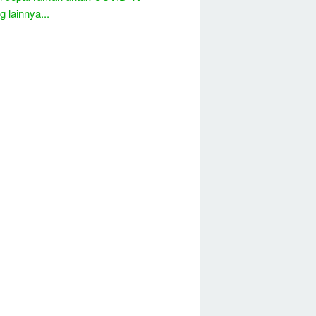
 lainnya...