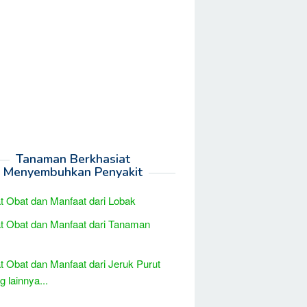
Tanaman Berkhasiat
Menyembuhkan Penyakit
t Obat dan Manfaat dari Lobak
t Obat dan Manfaat dari Tanaman
t Obat dan Manfaat dari Jeruk Purut
 lainnya...