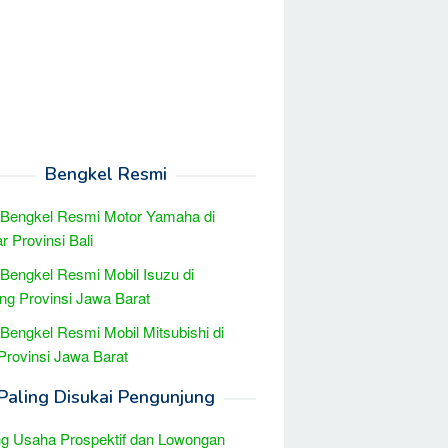
Bengkel Resmi
 Bengkel Resmi Motor Yamaha di
r Provinsi Bali
 Bengkel Resmi Mobil Isuzu di
ng Provinsi Jawa Barat
 Bengkel Resmi Mobil Mitsubishi di
Provinsi Jawa Barat
Paling Disukai Pengunjung
g Usaha Prospektif dan Lowongan