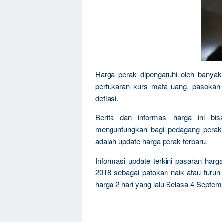
Harga perak dipengaruhi oleh banyak 
pertukaran kurs mata uang, pasokan-k
deflasi.
Berita dan informasi harga ini bi
menguntungkan bagi pedagang perak, 
adalah update harga perak terbaru.
Informasi update terkini pasaran harg
2018 sebagai patokan naik atau turu
harga 2 hari yang lalu Selasa 4 Septem