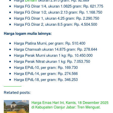
Harga FG Dinar 1/4, ukuran 1.0625 gram: Rp. 621.775
Harga FG Dinar 1/2, ukuran 2.13 gram: Rp. 1.168.750
Harga FG Dinar 1, ukuran 4.25 gram: Rp. 2.290.750
Harga FG Dinar 2, ukuran 8.5 gram: Rp. 4.504.500
Harga logam mulia lainnya:
Harga Platina Murni, per gram: Rp. 510.400
Harga Chamsah ukuran 14.875 gram: Rp. 278.644
Harga Perak Murni ukuran 1 kg: Rp. 10.450.000
Harga Perak Nitrat ukuran 1 kg: Rp. 7.053.750
Harga EPdL-10, per gram: Rp. 169.730
Harga EPdL-14, per gram: Rp. 274.566
Harga EPdL-18, per gram: Rp. 346.253
Related posts:
Harga Emas Hari Ini, Kamis, 18 Desember 2025
di Kabupaten Cianjur Jabar: Tren Menguat.