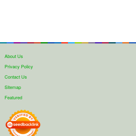
About Us
Privacy Policy
Contact Us
Sitemap
Featured