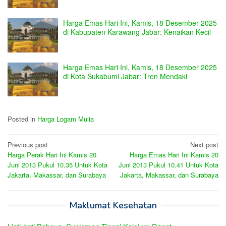
Harga Emas Hari Ini, Kamis, 18 Desember 2025
di Kabupaten Karawang Jabar: Kenaikan Kecil
Harga Emas Hari Ini, Kamis, 18 Desember 2025
di Kota Sukabumi Jabar: Tren Mendaki
Posted in
Harga Logam Mulia
Post
Previous post
Next post
Harga Perak Hari Ini Kamis 20
Harga Emas Hari Ini Kamis 20
navigation
Juni 2013 Pukul 10.35 Untuk Kota
Juni 2013 Pukul 10.41 Untuk Kota
Jakarta, Makassar, dan Surabaya
Jakarta, Makassar, dan Surabaya
Maklumat Kesehatan