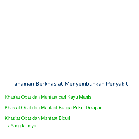
Tanaman Berkhasiat Menyembuhkan Penyakit
Khasiat Obat dan Manfaat dari Kayu Manis
Khasiat Obat dan Manfaat Bunga Pukul Delapan
Khasiat Obat dan Manfaat Biduri
→ Yang lainnya...