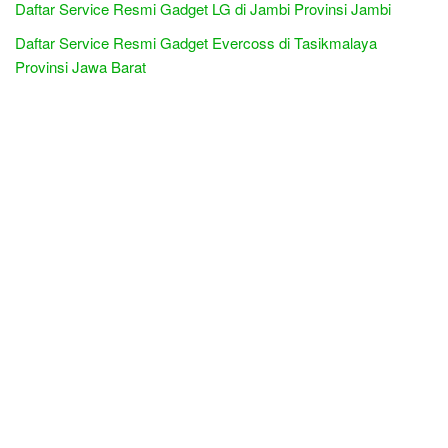
Daftar Service Resmi Gadget LG di Jambi Provinsi Jambi
Daftar Service Resmi Gadget Evercoss di Tasikmalaya
Provinsi Jawa Barat