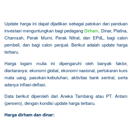
Update harga ini dapat dijadikan sebagai patokan dan panduan
investasi menguntungkan bagi pedagang
Dirham
, Dinar, Platina,
Chamsah, Perak Murni, Perak Nitrat, dan EPdL, bagi calon
pembeli, dan bagi calon penjual. Berikut adalah update harga
terbaru.
Harga logam mulia ini dipengaruhi oleh banyak faktor,
diantaranya: ekonomi global, ekonomi nasional, pertukaran kurs
mata uang, pasokan-kebutuhan, aktivitas bank sentral, serta
adanya inflasi-deflasi.
Data berikut diperoleh dari Aneka Tambang atau PT. Antam
(persero), dengan kondisi update harga terbaru.
Harga dirham dan dinar: