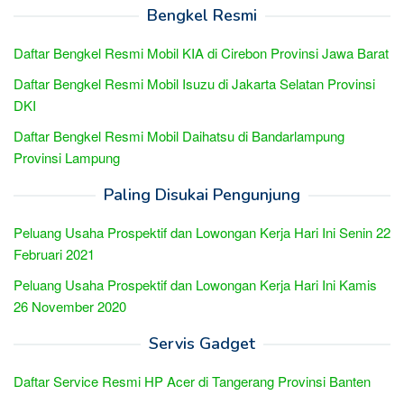
Bengkel Resmi
Daftar Bengkel Resmi Mobil KIA di Cirebon Provinsi Jawa Barat
Daftar Bengkel Resmi Mobil Isuzu di Jakarta Selatan Provinsi
DKI
Daftar Bengkel Resmi Mobil Daihatsu di Bandarlampung
Provinsi Lampung
Paling Disukai Pengunjung
Peluang Usaha Prospektif dan Lowongan Kerja Hari Ini Senin 22
Februari 2021
Peluang Usaha Prospektif dan Lowongan Kerja Hari Ini Kamis
26 November 2020
Servis Gadget
Daftar Service Resmi HP Acer di Tangerang Provinsi Banten