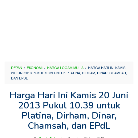
DEPAN
/
EKONOMI
/
HARGA LOGAM MULIA
/
HARGA HARI INI KAMIS
20 JUNI 2013 PUKUL 10.39 UNTUK PLATINA, DIRHAM, DINAR, CHAMSAH,
DAN EPDL
Harga Hari Ini Kamis 20 Juni
2013 Pukul 10.39 untuk
Platina, Dirham, Dinar,
Chamsah, dan EPdL