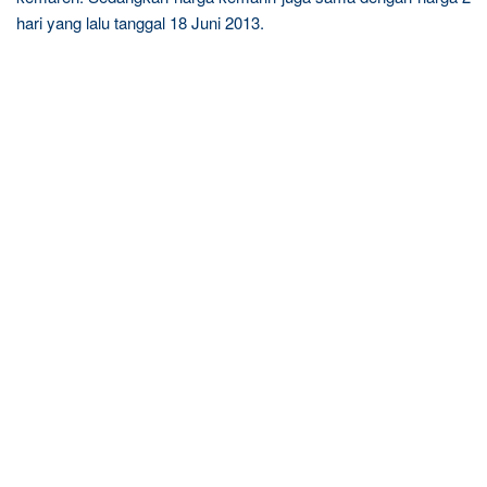
hari yang lalu tanggal 18 Juni 2013.