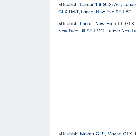
Mitsubishi Lancer 1.6 GLXi A/T, Lan
GLX-I M/T, Lancer New Evo SE-I A/T, 
Mitsubishi Lancer New Face Lift GLX-
New Face Lift SE-I M/T, Lancer New L
Mitsubishi Maven GLS, Maven GLX, 