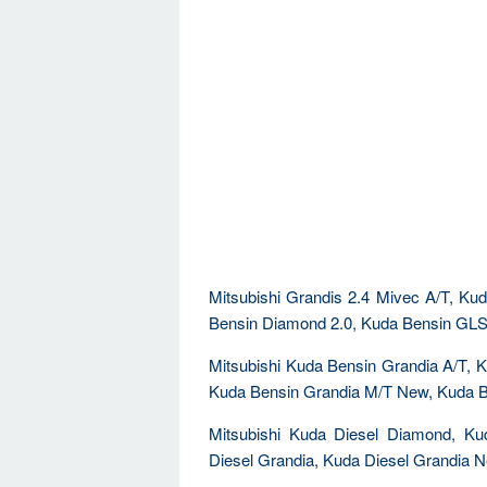
Mitsubishi Grandis 2.4 Mivec A/T, K
Bensin Diamond 2.0, Kuda Bensin GLS
Mitsubishi Kuda Bensin Grandia A/T, 
Kuda Bensin Grandia M/T New, Kuda B
Mitsubishi Kuda Diesel Diamond, Ku
Diesel Grandia, Kuda Diesel Grandia 