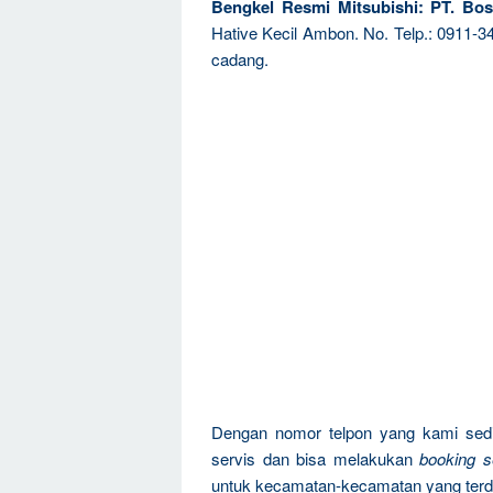
Bengkel Resmi Mitsubishi: PT. Bos
Hative Kecil Ambon. No. Telp.: 0911-
cadang.
Dengan nomor telpon yang kami sedi
servis dan bisa melakukan
booking s
untuk kecamatan-kecamatan yang terd