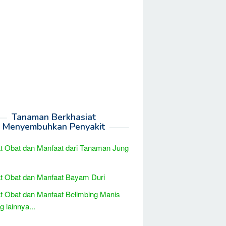
Tanaman Berkhasiat
Menyembuhkan Penyakit
t Obat dan Manfaat dari Tanaman Jung
t Obat dan Manfaat Bayam Duri
t Obat dan Manfaat Belimbing Manis
 lainnya...