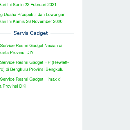
Hari Ini Senin 22 Februari 2021
g Usaha Prospektif dan Lowongan
Hari Ini Kamis 26 November 2020
Servis Gadget
 Service Resmi Gadget Nexian di
arta Provinsi DIY
 Service Resmi Gadget HP (Hewlett-
d) di Bengkulu Provinsi Bengkulu
 Service Resmi Gadget Himax di
a Provinsi DKI