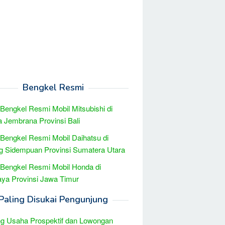
Bengkel Resmi
 Bengkel Resmi Mobil Mitsubishi di
 Jembrana Provinsi Bali
 Bengkel Resmi Mobil Daihatsu di
 Sidempuan Provinsi Sumatera Utara
 Bengkel Resmi Mobil Honda di
ya Provinsi Jawa Timur
Paling Disukai Pengunjung
g Usaha Prospektif dan Lowongan