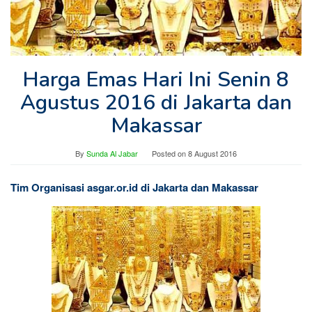
Harga Emas Hari Ini Senin 8
Agustus 2016 di Jakarta dan
Makassar
By
Sunda Al Jabar
Posted on
8 August 2016
Tim Organisasi asgar.or.id di Jakarta dan Makassar