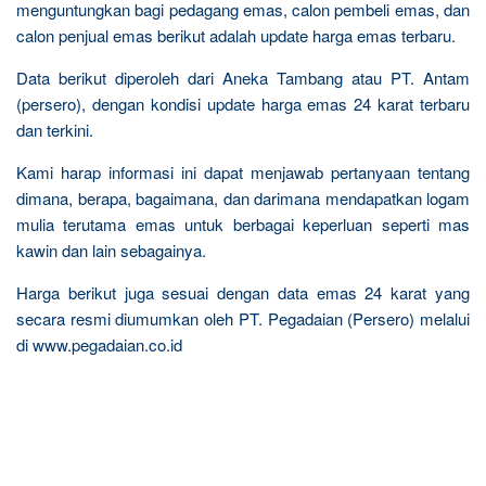
menguntungkan bagi pedagang emas, calon pembeli emas, dan
calon penjual emas berikut adalah update harga emas terbaru.
Data berikut diperoleh dari Aneka Tambang atau PT. Antam
(persero), dengan kondisi update harga emas 24 karat terbaru
dan terkini.
Kami harap informasi ini dapat menjawab pertanyaan tentang
dimana, berapa, bagaimana, dan darimana mendapatkan logam
mulia terutama emas untuk berbagai keperluan seperti mas
kawin dan lain sebagainya.
Harga berikut juga sesuai dengan data emas 24 karat yang
secara resmi diumumkan oleh PT. Pegadaian (Persero) melalui
di www.pegadaian.co.id