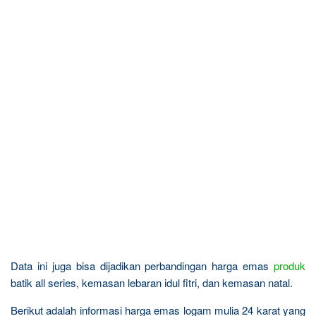
Data ini juga bisa dijadikan perbandingan harga emas
produk
batik all series, kemasan lebaran idul fitri, dan kemasan natal.
Berikut adalah informasi harga emas logam mulia 24 karat yang