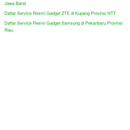
Jawa Barat
Daftar Service Resmi Gadget ZTE di Kupang Provinsi NTT
Daftar Service Resmi Gadget Samsung di Pekanbaru Provinsi
Riau