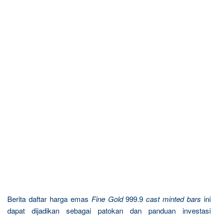
Berita daftar harga emas
Fine Gold
999.9
cast minted bars
ini
dapat dijadikan sebagai patokan dan panduan investasi