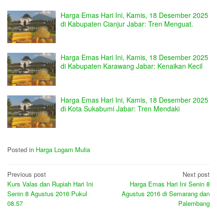
Harga Emas Hari Ini, Kamis, 18 Desember 2025
di Kabupaten Cianjur Jabar: Tren Menguat.
Harga Emas Hari Ini, Kamis, 18 Desember 2025
di Kabupaten Karawang Jabar: Kenaikan Kecil
Harga Emas Hari Ini, Kamis, 18 Desember 2025
di Kota Sukabumi Jabar: Tren Mendaki
Posted in
Harga Logam Mulia
Post
Previous post
Next post
Kurs Valas dan Rupiah Hari Ini
Harga Emas Hari Ini Senin 8
navigation
Senin 8 Agustus 2016 Pukul
Agustus 2016 di Semarang dan
08.57
Palembang