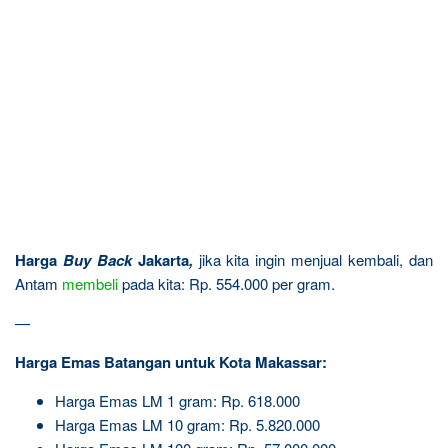
Harga
Buy Back
Jakarta
,
jika kita ingin menjual kembali, dan
Antam
membeli
pada kita: Rp. 554.000 per gram.
—
Harga Emas Batangan untuk Kota Makassar:
Harga Emas LM 1 gram: Rp. 618.000
Harga Emas LM 10 gram: Rp. 5.820.000