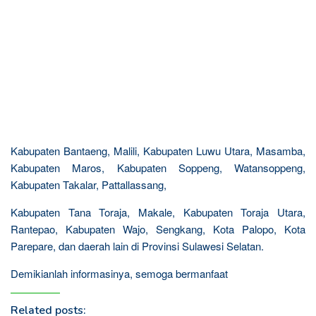
Kabupaten Bantaeng, Malili, Kabupaten Luwu Utara, Masamba,
Kabupaten Maros, Kabupaten Soppeng, Watansoppeng,
Kabupaten Takalar, Pattallassang,
Kabupaten Tana Toraja, Makale, Kabupaten Toraja Utara,
Rantepao, Kabupaten Wajo, Sengkang, Kota Palopo, Kota
Parepare, dan daerah lain di Provinsi Sulawesi Selatan.
Demikianlah informasinya, semoga bermanfaat
Related posts: