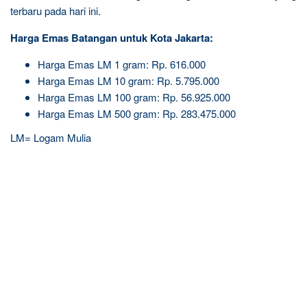
terbaru pada hari ini.
Harga Emas Batangan untuk Kota Jakarta:
Harga Emas LM 1 gram: Rp. 616.000
Harga Emas LM 10 gram: Rp. 5.795.000
Harga Emas LM 100 gram: Rp. 56.925.000
Harga Emas LM 500 gram: Rp. 283.475.000
LM= Logam Mulia