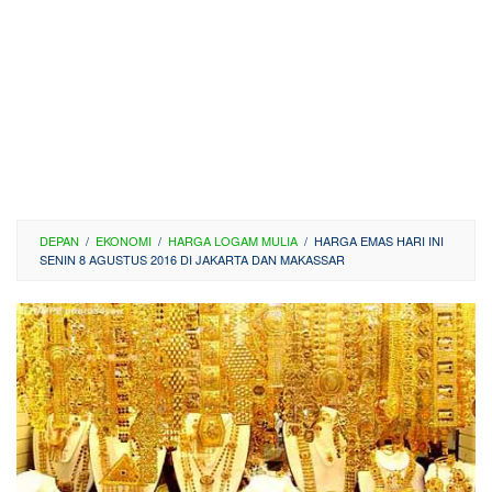
DEPAN
/
EKONOMI
/
HARGA LOGAM MULIA
/
HARGA EMAS HARI INI
SENIN 8 AGUSTUS 2016 DI JAKARTA DAN MAKASSAR