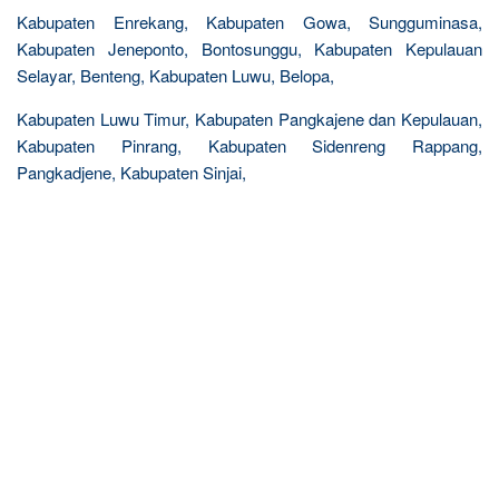
Kabupaten Enrekang, Kabupaten Gowa, Sungguminasa,
Kabupaten Jeneponto, Bontosunggu, Kabupaten Kepulauan
Selayar, Benteng, Kabupaten Luwu, Belopa,
Kabupaten Luwu Timur, Kabupaten Pangkajene dan Kepulauan,
Kabupaten Pinrang, Kabupaten Sidenreng Rappang,
Pangkadjene, Kabupaten Sinjai,