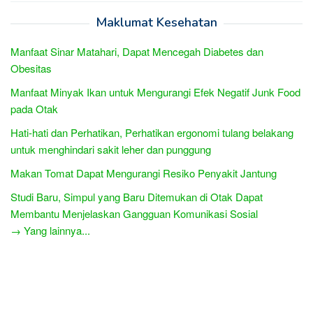
Maklumat Kesehatan
Manfaat Sinar Matahari, Dapat Mencegah Diabetes dan
Obesitas
Manfaat Minyak Ikan untuk Mengurangi Efek Negatif Junk Food
pada Otak
Hati-hati dan Perhatikan, Perhatikan ergonomi tulang belakang
untuk menghindari sakit leher dan punggung
Makan Tomat Dapat Mengurangi Resiko Penyakit Jantung
Studi Baru, Simpul yang Baru Ditemukan di Otak Dapat
Membantu Menjelaskan Gangguan Komunikasi Sosial
→ Yang lainnya...