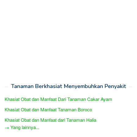
Tanaman Berkhasiat Menyembuhkan Penyakit
Khasiat Obat dan Manfaat Dari Tanaman Cakar Ayam
Khasiat Obat dan Manfaat Tanaman Boroco
Khasiat Obat dan Manfaat dari Tanaman Halia
→ Yang lainnya...