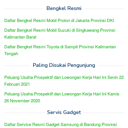
Bengkel Resmi
Daftar Bengkel Resmi Mobil Proton di Jakarta Provinsi DKI
Daftar Bengkel Resmi Mobil Suzuki di Singkawang Provinsi
Kalimantan Barat
Daftar Bengkel Resmi Toyota di Sampit Provinsi Kalimantan
Tengah
Paling Disukai Pengunjung
Peluang Usaha Prospektif dan Lowongan Kerja Hari Ini Senin 22
Februari 2021
Peluang Usaha Prospektif dan Lowongan Kerja Hari Ini Kamis
26 November 2020
Servis Gadget
Daftar Service Resmi Gadget Samsung di Bandung Provinsi