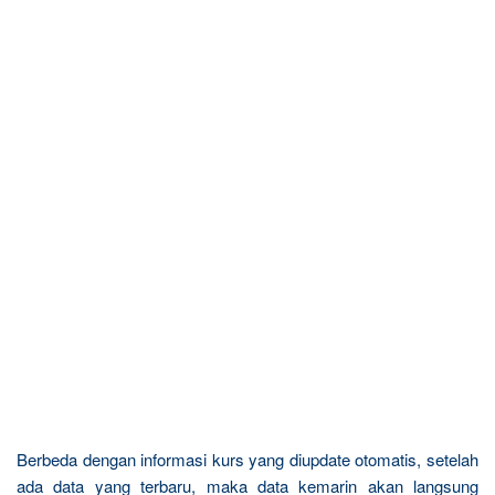
Berbeda dengan informasi kurs yang diupdate otomatis, setelah
ada data yang terbaru, maka data kemarin akan langsung