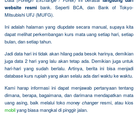
langsung dari
website resmi
bank. Seperti BCA, dan Bank of Tokyo-
Mitsubishi UFJ (MUFG).
Ini adalah halaman yang diupdate secara manual, supaya kita
dapat melihat perkembangan kurs mata uang setiap hari, setiap
bulan, dan setiap tahun.
Jadi data hari ini tidak akan hilang pada besok harinya, demikian
juga data 2 hari yang lalu akan tetap ada. Demikian juga untuk
hari-hari yang sudah berlalu. Artinya, berita ini bisa menjadi
database kurs rupiah yang akan selalu ada dari waktu ke waktu.
Kami harap informasi ini dapat menjawab pertanyaan tentang
dimana, berapa, bagaimana, dan darimana mendapatkan mata
uang asing, baik melalui toko
money changer
resmi, atau kios
mobil
yang biasa mangkal di pinggir jalan.