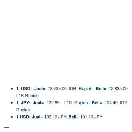
1
USD:
Jual=
13,435.00 IDR Rupiah.
Beli=
12,835.00
IDR Rupiah
1 JPY:
Jual=
132.89 IDR Rupiah.
Beli=
124.49 IDR
Rupiah
1 USD:
Jual=
103.10 JPY.
Beli
= 101.10 JPY
—