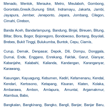
Menado, Mentok, Merauke, Metro, Meulaboh, Gombong,
Gorontalo,Gresik,Gunung Sitoli, Indramayu, Jakarta, Jambi,
Jayapura, Jember, Jeneponto, Jepara, Jombang, Cilegon,
Cimahi, Cirebon,
Banda Aceh, Bandarlampung, Bandung, Binjai, Bireuen, Bitung,
Blitar, Blora, Bogor, Bojonegoro, Bondowoso, Bontang, Boyolali,
Brebes, Bukit Tinggi, Bulukumba, Buntok, Cepu, Ciamis,
Curup, Demak, Denpasar, Depok, Dili, Dompu, Donggala,
Dumai, Ende, Enggano, Enrekang, Fakfak, Garut, Gianyar,
Kabanjahe, Kalabahi, Kalianda, Kandangan, Karanganyar,
Karawang,
Kasungan, Kayuagung, Kebumen, Kediri, Kefamenanu, Kendal,
Kendari, Kertosono, Ketapang, Kisaran, Klaten, Kolaka,
Ambarawa, Ambon, Amlapura, Amuntai, Argamakmur,
Atambua, Babo,
Bangkalan, Bangkinang, Bangko, Bangli, Banjar, Banjar Baru,