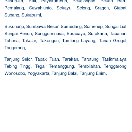
Pasuruan, Pati, Payakumbuh, Pekalongan, Pekan Baru,
Pemalang, Sawahlunto, Sekayu, Selong, Sragen, Stabat,
Subang, Sukabumi,
Sukoharjo, Sumbawa Besar, Sumedang, Sumenep, Sungai Liat,
Sungai Penuh, Sungguminasa, Surabaya, Surakarta, Tabanan,
Tahuna, Takalar, Takengon, Tamiang Layang, Tanah Grogot,
Tangerang,
Tanjung Selor, Tapak Tuan, Tarakan, Tarutung, Tasikmalaya,
Tebing Tinggi, Tegal, Temanggung, Tembilahan, Tenggarong,
Wonosobo, Yogyakarta, Tanjung Balai, Tanjung Enim,