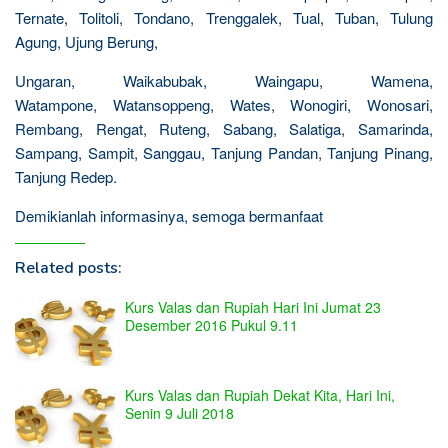
Ternate, Tolitoli, Tondano, Trenggalek, Tual, Tuban, Tulung
Agung, Ujung Berung,
Ungaran, Waikabubak, Waingapu, Wamena,
Watampone, Watansoppeng, Wates, Wonogiri, Wonosari,
Rembang, Rengat, Ruteng, Sabang, Salatiga, Samarinda,
Sampang, Sampit, Sanggau, Tanjung Pandan, Tanjung Pinang,
Tanjung Redep.
Demikianlah informasinya, semoga bermanfaat
Related posts:
Kurs Valas dan Rupiah Hari Ini Jumat 23
Desember 2016 Pukul 9.11
Kurs Valas dan Rupiah Dekat Kita, Hari Ini,
Senin 9 Juli 2018