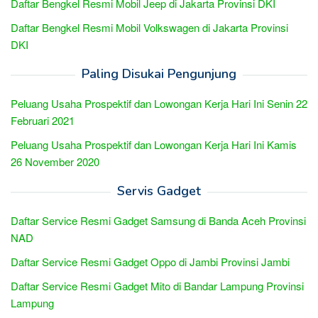
Daftar Bengkel Resmi Mobil Jeep di Jakarta Provinsi DKI
Daftar Bengkel Resmi Mobil Volkswagen di Jakarta Provinsi
DKI
Paling Disukai Pengunjung
Peluang Usaha Prospektif dan Lowongan Kerja Hari Ini Senin 22
Februari 2021
Peluang Usaha Prospektif dan Lowongan Kerja Hari Ini Kamis
26 November 2020
Servis Gadget
Daftar Service Resmi Gadget Samsung di Banda Aceh Provinsi
NAD
Daftar Service Resmi Gadget Oppo di Jambi Provinsi Jambi
Daftar Service Resmi Gadget Mito di Bandar Lampung Provinsi
Lampung