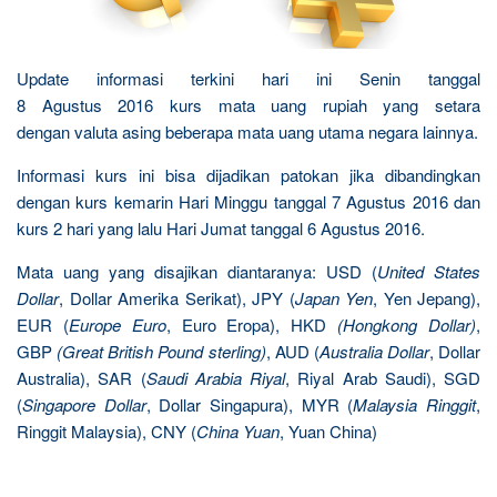
Update informasi terkini hari ini Senin tanggal
8 Agustus 2016 kurs mata uang rupiah yang setara
dengan valuta asing beberapa mata uang utama negara lainnya.
Informasi kurs ini bisa dijadikan patokan jika dibandingkan
dengan kurs kemarin Hari Minggu tanggal 7 Agustus 2016 dan
kurs 2 hari yang lalu Hari Jumat tanggal 6 Agustus 2016.
Mata uang yang disajikan diantaranya: USD (
United States
Dollar
, Dollar Amerika Serikat), JPY (
Japan Yen
, Yen Jepang),
EUR (
Europe Euro
, Euro Eropa), HKD
(Hongkong Dollar)
,
GBP
(Great British Pound sterling)
, AUD (
Australia Dollar
, Dollar
Australia), SAR (
Saudi Arabia Riyal
, Riyal Arab Saudi), SGD
(
Singapore Dollar
, Dollar Singapura), MYR (
Malaysia Ringgit
,
Ringgit Malaysia), CNY (
China Yuan
, Yuan China)