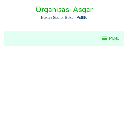
Skip
Organisasi Asgar
to
content
Bukan Gosip, Bukan Politik
MENU