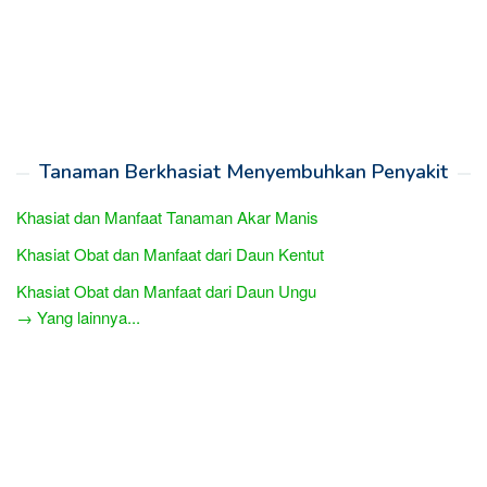
Tanaman Berkhasiat Menyembuhkan Penyakit
Khasiat dan Manfaat Tanaman Akar Manis
Khasiat Obat dan Manfaat dari Daun Kentut
Khasiat Obat dan Manfaat dari Daun Ungu
→ Yang lainnya...