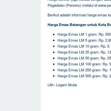
Pegadaian (Persero) melalui di www.pe
Berikut adalah informasi harga emas log
Harga Emas Batangan untuk Kota Ba
Harga Emas LM 1 gram: Rp. 550
Harga Emas LM 5 gram: Rp. 2.6
Harga Emas LM 10 gram: Rp. 5.
Harga Emas LM 25 gram: Rp. 12
Harga Emas LM 50 gram: Rp. 25
Harga Emas LM 100 gram: Rp. 5
Harga Emas LM 250 gram: Rp. 1
Harga Emas LM 500 gram: Rp. 2
LM= Logam Mulia