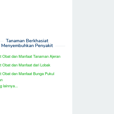
Tanaman Berkhasiat
Menyembuhkan Penyakit
t Obat dan Manfaat Tanaman Ajeran
t Obat dan Manfaat dari Lobak
t Obat dan Manfaat Bunga Pukul
an
 lainnya...