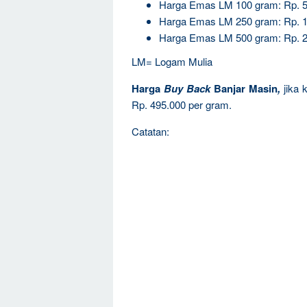
Harga Emas LM 100 gram: Rp. 5
Harga Emas LM 250 gram: Rp. 1
Harga Emas LM 500 gram: Rp. 2
LM= Logam Mulia
Harga
Buy Back
Banjar Masin
,
jika 
Rp. 495.000 per gram.
Catatan: