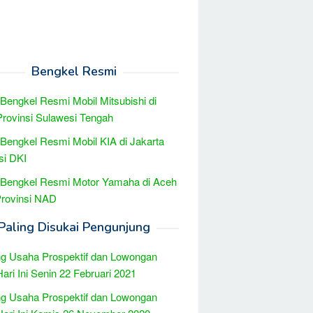
Bengkel Resmi
 Bengkel Resmi Mobil Mitsubishi di
rovinsi Sulawesi Tengah
 Bengkel Resmi Mobil KIA di Jakarta
si DKI
 Bengkel Resmi Motor Yamaha di Aceh
Provinsi NAD
Paling Disukai Pengunjung
g Usaha Prospektif dan Lowongan
Hari Ini Senin 22 Februari 2021
g Usaha Prospektif dan Lowongan