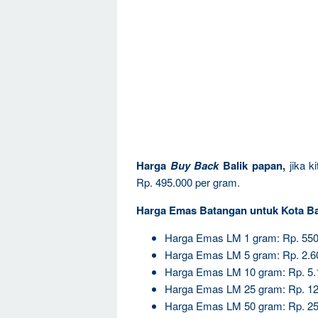
Harga
Buy Back
Balik papan,
jika k
Rp. 495.000 per gram.
Harga Emas Batangan untuk Kota Ba
Harga Emas LM 1 gram: Rp. 550
Harga Emas LM 5 gram: Rp. 2.6
Harga Emas LM 10 gram: Rp. 5.
Harga Emas LM 25 gram: Rp. 12
Harga Emas LM 50 gram: Rp. 25