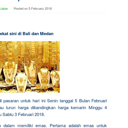
 Jabar
Posted on
5 February 2018
ekat sini di Bali dan Medan
i pasaran untuk hari ini Senin tanggal 5 Bulan Februari
au turun harga dibandingkan harga kemarin Minggu 4
u Sabtu 3 Februari 2018.
n dalam memiliki emas. Pertama adalah emas untuk