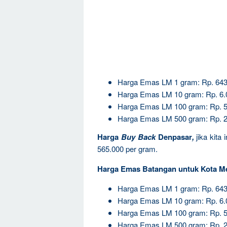
Harga Emas LM 1 gram: Rp. 643
Harga Emas LM 10 gram: Rp. 6.
Harga Emas LM 100 gram: Rp. 5
Harga Emas LM 500 gram: Rp. 2
Harga
Buy Back
Denpasar
,
jika kita
565.000 per gram.
Harga Emas Batangan untuk Kota M
Harga Emas LM 1 gram: Rp. 643
Harga Emas LM 10 gram: Rp. 6.
Harga Emas LM 100 gram: Rp. 5
Harga Emas LM 500 gram: Rp. 2