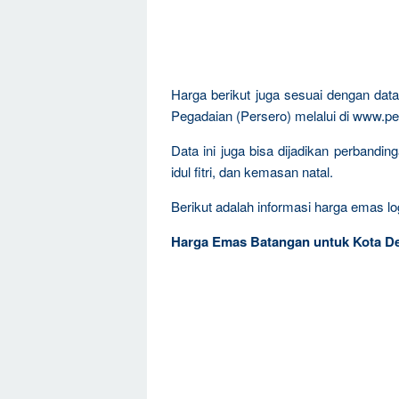
Harga berikut juga sesuai dengan da
Pegadaian (Persero) melalui di www.pe
Data ini juga bisa dijadikan perbandi
idul fitri, dan kemasan natal.
Berikut adalah informasi harga emas log
Harga Emas Batangan untuk Kota De