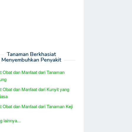
Tanaman Berkhasiat
Menyembuhkan Penyakit
t Obat dan Manfaat dari Tanaman
ung
t Obat dan Manfaat dari Kunyit yang
iasa
t Obat dan Manfaat dari Tanaman Keji
 lainnya...