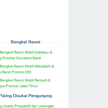
Bengkel Resmi
 Bengkel Resmi Mobil Daihatsu di
 Provinsi Sumatera Barat
 Bengkel Resmi Mobil Mitsubishi di
a Barat Provinsi DKI
 Bengkel Resmi Mobil Renault di
ya Provinsi Jawa Timur
Paling Disukai Pengunjung
g Usaha Prospektif dan Lowongan