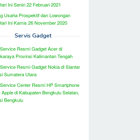
Hari Ini Senin 22 Februari 2021
g Usaha Prospektif dan Lowongan
Hari Ini Kamis 26 November 2020
Servis Gadget
 Service Resmi Gadget Acer di
karaya Provinsi Kalimantan Tengah
 Service Resmi Gadget Nokia di Siantar
si Sumatera Utara
 Service Center Resmi HP Smartphone
 Apple di Kabupaten Bengkulu Selatan,
si Bengkulu