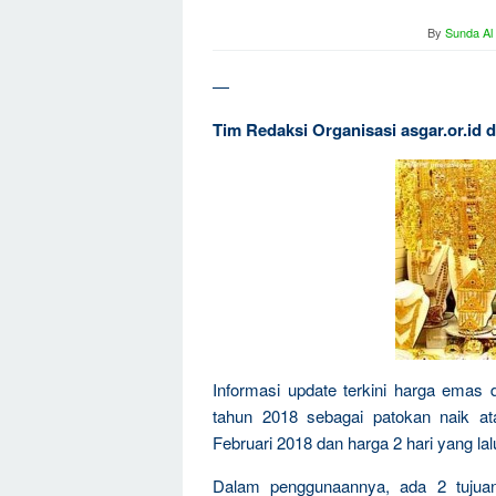
By
Sunda Al
—
Tim Redaksi Organisasi asgar.or.id d
Informasi update terkini harga emas d
tahun 2018 sebagai patokan naik at
Februari 2018 dan harga 2 hari yang lal
Dalam penggunaannya, ada 2 tujua