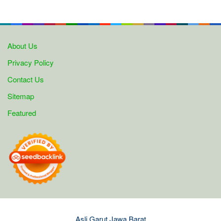
About Us
Privacy Policy
Contact Us
Sitemap
Featured
Asli Garut Jawa Barat