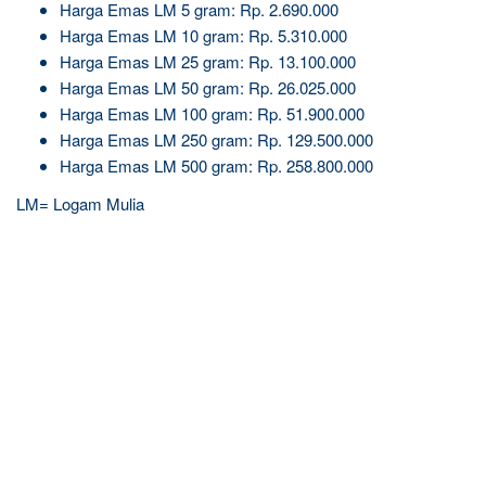
Harga Emas LM 5 gram: Rp. 2.690.000
Harga Emas LM 10 gram: Rp. 5.310.000
Harga Emas LM 25 gram: Rp. 13.100.000
Harga Emas LM 50 gram: Rp. 26.025.000
Harga Emas LM 100 gram: Rp. 51.900.000
Harga Emas LM 250 gram: Rp. 129.500.000
Harga Emas LM 500 gram: Rp. 258.800.000
LM= Logam Mulia