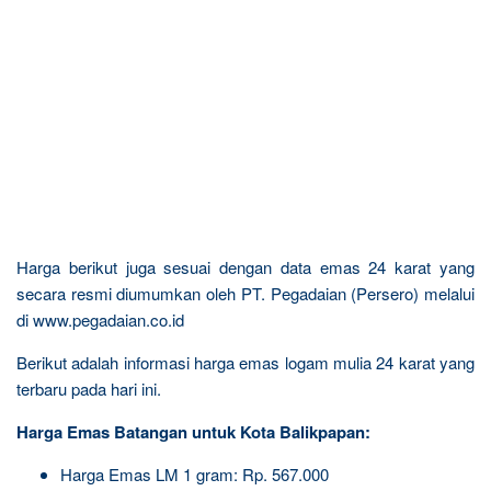
Harga berikut juga sesuai dengan data emas 24 karat yang
secara resmi diumumkan oleh PT. Pegadaian (Persero) melalui
di www.pegadaian.co.id
Berikut adalah informasi harga emas logam mulia 24 karat yang
terbaru pada hari ini.
Harga Emas Batangan untuk Kota Balikpapan:
Harga Emas LM 1 gram: Rp. 567.000