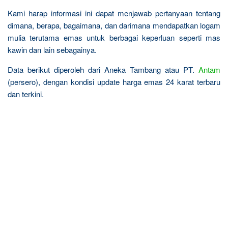
Kami harap informasi ini dapat menjawab pertanyaan tentang
dimana, berapa, bagaimana, dan darimana mendapatkan logam
mulia terutama emas untuk berbagai keperluan seperti mas
kawin dan lain sebagainya.
Data berikut diperoleh dari Aneka Tambang atau PT.
Antam
(persero), dengan kondisi update harga emas 24 karat terbaru
dan terkini.