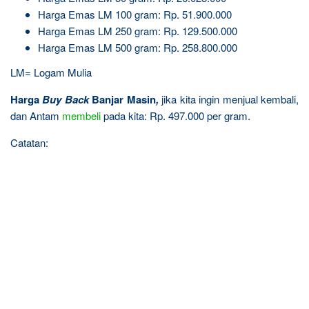
Harga Emas LM 100 gram: Rp. 51.900.000
Harga Emas LM 250 gram: Rp. 129.500.000
Harga Emas LM 500 gram: Rp. 258.800.000
LM= Logam Mulia
Harga
Buy Back
Banjar Masin
,
jika kita ingin menjual kembali,
dan Antam
membeli
pada kita: Rp. 497.000 per gram.
Catatan: