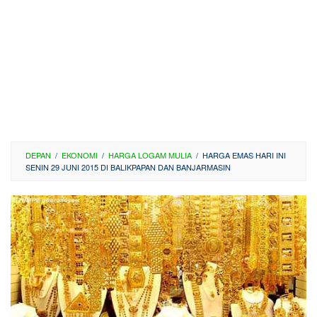
DEPAN
/
EKONOMI
/
HARGA LOGAM MULIA
/
HARGA EMAS HARI INI
SENIN 29 JUNI 2015 DI BALIKPAPAN DAN BANJARMASIN