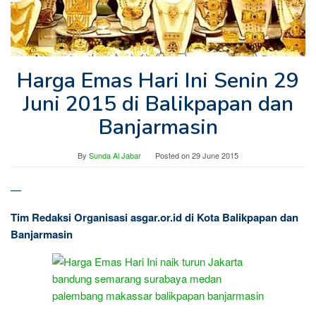
Harga Emas Hari Ini Senin 29
Juni 2015 di Balikpapan dan
Banjarmasin
By
Sunda Al Jabar
Posted on
29 June 2015
—
Tim Redaksi Organisasi asgar.or.id di Kota Balikpapan dan
Banjarmasin