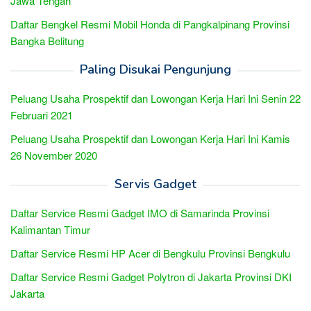
Jawa Tengah
Daftar Bengkel Resmi Mobil Honda di Pangkalpinang Provinsi
Bangka Belitung
Paling Disukai Pengunjung
Peluang Usaha Prospektif dan Lowongan Kerja Hari Ini Senin 22
Februari 2021
Peluang Usaha Prospektif dan Lowongan Kerja Hari Ini Kamis
26 November 2020
Servis Gadget
Daftar Service Resmi Gadget IMO di Samarinda Provinsi
Kalimantan Timur
Daftar Service Resmi HP Acer di Bengkulu Provinsi Bengkulu
Daftar Service Resmi Gadget Polytron di Jakarta Provinsi DKI
Jakarta