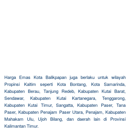
Harga Emas Kota Balikpapan juga berlaku untuk wilayah
Propinsi Kaltim seperti Kota Bontang, Kota Samarinda,
Kabupaten Berau, Tanjung Redeb, Kabupaten Kutai Barat,
Sendawar, Kabupaten Kutai Kartanegara, Tenggarong,
Kabupaten Kutai Timur, Sangatta, Kabupaten Paser, Tana
Paser, Kabupaten Penajam Paser Utara, Penajam, Kabupaten
Mahakam Ulu, Ujoh Bilang, dan daerah lain di Provinsi
Kalimantan Timur.