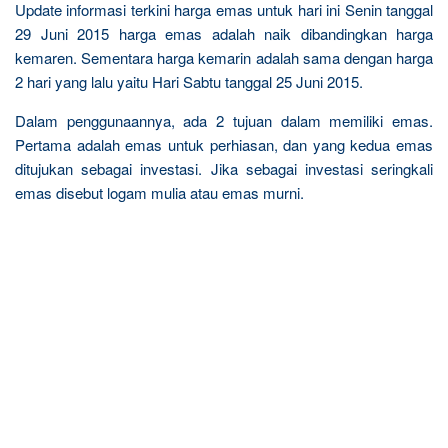
Update informasi terkini harga emas untuk hari ini Senin tanggal
29 Juni 2015 harga emas adalah naik dibandingkan harga
kemaren. Sementara harga kemarin adalah sama dengan harga
2 hari yang lalu yaitu Hari Sabtu tanggal 25 Juni 2015.
Dalam penggunaannya, ada 2 tujuan dalam memiliki emas.
Pertama adalah emas untuk perhiasan, dan yang kedua emas
ditujukan sebagai investasi. Jika sebagai investasi seringkali
emas disebut logam mulia atau emas murni.