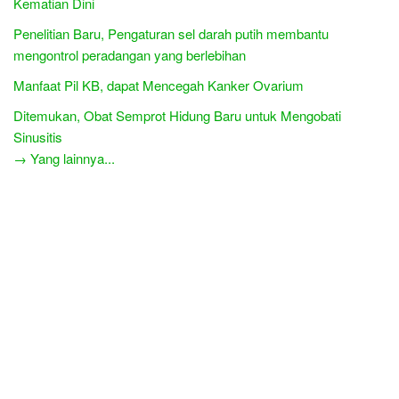
Kematian Dini
Penelitian Baru, Pengaturan sel darah putih membantu
mengontrol peradangan yang berlebihan
Manfaat Pil KB, dapat Mencegah Kanker Ovarium
Ditemukan, Obat Semprot Hidung Baru untuk Mengobati
Sinusitis
→ Yang lainnya...