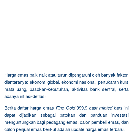
Harga emas baik naik atau turun dipengaruhi oleh banyak faktor,
diantaranya: ekonomi global, ekonomi nasional, pertukaran kurs
mata uang, pasokan-kebutuhan, aktivitas bank sentral, serta
adanya inflasi-deflasi.
Berita daftar harga emas
Fine Gold
999.9
cast minted bars
ini
dapat dijadikan sebagai patokan dan panduan investasi
menguntungkan bagi pedagang emas, calon pembeli emas, dan
calon penjual emas berikut adalah update harga emas terbaru.