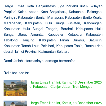
Harga Emas Kota Banjarmasin juga berlaku untuk wilayah
Propinsi Kalsel seperti Kota Banjarbaru, Kabupaten Balangan,
Paringin, Kabupaten Banjar, Martapura, Kabupaten Barito Kuala,
Marabahan, Kabupaten Hulu Sungai Selatan, Kandangan,
Kabupaten Hulu Sungai Tengah, Barabai, Kabupaten Hulu
Sungai Utara, Amuntai, Kabupaten Kotabaru, Kabupaten
Tabalong, Tanjung, Kabupaten Tanah Bumbu, Batulicin,
Kabupaten Tanah Laut, Pelaihari, Kabupaten Tapin, Rantau dan
daerah lain di Provinsi Kalimantan Selatan.
Demikianlah informasinya, semoga bermanfaat
Related posts:
Harga Emas Hari Ini, Kamis, 18 Desember 2025
di Kabupaten Cianjur Jabar: Tren Menguat.
Harga Emas Hari Ini, Kamis, 18 Desember 2025