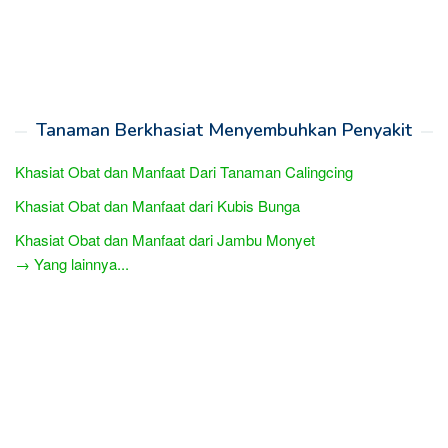
Tanaman Berkhasiat Menyembuhkan Penyakit
Khasiat Obat dan Manfaat Dari Tanaman Calingcing
Khasiat Obat dan Manfaat dari Kubis Bunga
Khasiat Obat dan Manfaat dari Jambu Monyet
→ Yang lainnya...