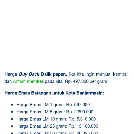
Harga
Buy Back
Balik papan,
jika kita ingin menjual kembali,
dan
Antam
membeli
pada kita: Rp. 497.000 per gram.
Harga Emas Batangan untuk Kota Banjarmasin:
Harga Emas LM 1 gram: Rp. 567.000
Harga Emas LM 5 gram: Rp. 2.690.000
Harga Emas LM 10 gram: Rp. 5.310.000
Harga Emas LM 25 gram: Rp. 13.100.000
Harga Emas LM 50 gram: Rp. 26.025.000