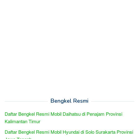
Bengkel Resmi
Daftar Bengkel Resmi Mobil Daihatsu di Penajam Provinsi
Kalimantan Timur
Daftar Bengkel Resmi Mobil Hyundai di Solo Surakarta Provinsi