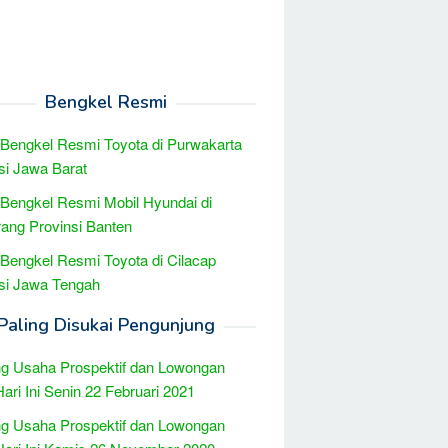
Bengkel Resmi
 Bengkel Resmi Toyota di Purwakarta
si Jawa Barat
 Bengkel Resmi Mobil Hyundai di
ang Provinsi Banten
 Bengkel Resmi Toyota di Cilacap
si Jawa Tengah
Paling Disukai Pengunjung
g Usaha Prospektif dan Lowongan
Hari Ini Senin 22 Februari 2021
g Usaha Prospektif dan Lowongan