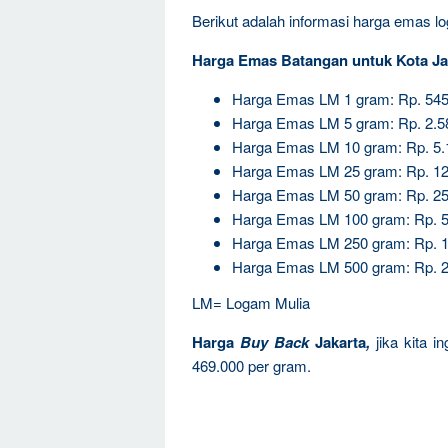
Berikut adalah informasi harga emas log
Harga Emas Batangan untuk Kota Ja
Harga Emas LM 1 gram: Rp. 545
Harga Emas LM 5 gram: Rp. 2.5
Harga Emas LM 10 gram: Rp. 5.
Harga Emas LM 25 gram: Rp. 12
Harga Emas LM 50 gram: Rp. 25
Harga Emas LM 100 gram: Rp. 5
Harga Emas LM 250 gram: Rp. 1
Harga Emas LM 500 gram: Rp. 2
LM= Logam Mulia
Harga
Buy Back
Jakarta
,
jika kita 
469.000 per gram.