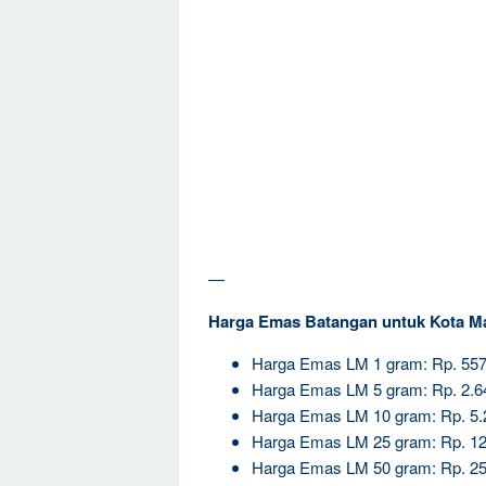
—
Harga Emas Batangan untuk Kota M
Harga Emas LM 1 gram: Rp. 557
Harga Emas LM 5 gram: Rp. 2.6
Harga Emas LM 10 gram: Rp. 5.
Harga Emas LM 25 gram: Rp. 12
Harga Emas LM 50 gram: Rp. 25