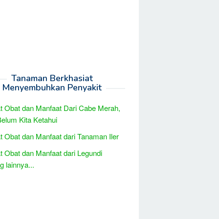
Tanaman Berkhasiat
Menyembuhkan Penyakit
t Obat dan Manfaat Dari Cabe Merah,
elum Kita Ketahui
t Obat dan Manfaat dari Tanaman Iler
t Obat dan Manfaat dari Legundi
 lainnya...