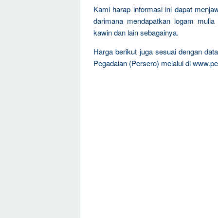
Kami harap informasi ini dapat menja
darimana mendapatkan logam mulia 
kawin dan lain sebagainya.
Harga berikut juga sesuai dengan da
Pegadaian (Persero) melalui di www.pe