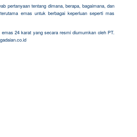
wab pertanyaan tentang dimana, berapa, bagaimana, dan
terutama emas untuk berbagai keperluan seperti mas
ta emas 24 karat yang secara resmi diumumkan oleh PT.
gadaian.co.id