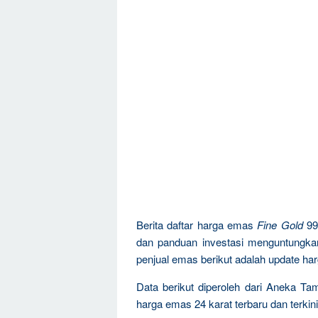
Berita daftar harga emas
Fine Gold
99
dan panduan investasi menguntungka
penjual emas berikut adalah update ha
Data berikut diperoleh dari Aneka Ta
harga emas 24 karat terbaru dan terkini