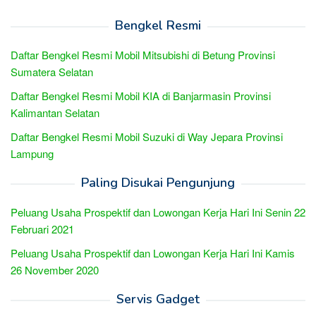
Bengkel Resmi
Daftar Bengkel Resmi Mobil Mitsubishi di Betung Provinsi
Sumatera Selatan
Daftar Bengkel Resmi Mobil KIA di Banjarmasin Provinsi
Kalimantan Selatan
Daftar Bengkel Resmi Mobil Suzuki di Way Jepara Provinsi
Lampung
Paling Disukai Pengunjung
Peluang Usaha Prospektif dan Lowongan Kerja Hari Ini Senin 22
Februari 2021
Peluang Usaha Prospektif dan Lowongan Kerja Hari Ini Kamis
26 November 2020
Servis Gadget