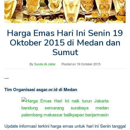
Harga Emas Hari Ini Senin 19
Oktober 2015 di Medan dan
Sumut
By
Sunda Al Jabar
Posted on
19 October 2015
—
Tim Organisasi asgar.or.id di Medan
Update informasi terkini harga emas untuk hari ini Senin tanggal