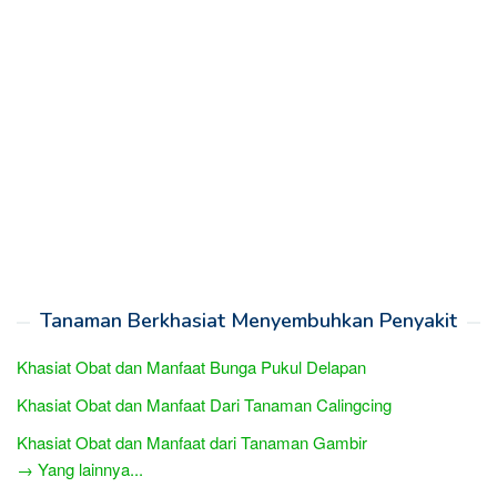
Tanaman Berkhasiat Menyembuhkan Penyakit
Khasiat Obat dan Manfaat Bunga Pukul Delapan
Khasiat Obat dan Manfaat Dari Tanaman Calingcing
Khasiat Obat dan Manfaat dari Tanaman Gambir
→ Yang lainnya...