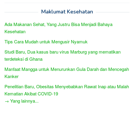
Maklumat Kesehatan
Ada Makanan Sehat, Yang Justru Bisa Menjadi Bahaya
Kesehatan
Tips Cara Mudah untuk Mengusir Nyamuk
Studi Baru, Dua kasus baru virus Marburg yang mematikan
terdeteksi di Ghana
Manfaat Mangga untuk Menurunkan Gula Darah dan Mencegah
Kanker
Penelitian Baru, Obesitas Menyebabkan Rawat Inap atau Malah
Kematian Akibat COVID-19
→ Yang lainnya...