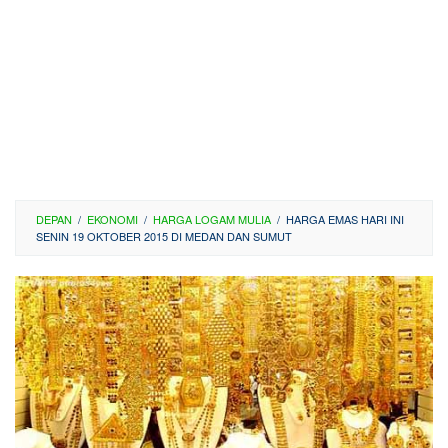
DEPAN
/
EKONOMI
/
HARGA LOGAM MULIA
/
HARGA EMAS HARI INI
SENIN 19 OKTOBER 2015 DI MEDAN DAN SUMUT