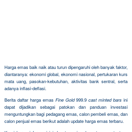
Harga emas baik naik atau turun dipengaruhi oleh banyak faktor,
diantaranya: ekonomi global, ekonomi nasional, pertukaran kurs
mata uang, pasokan-kebutuhan, aktivitas bank sentral, serta
adanya inflasi-deflasi.
Berita daftar harga emas
Fine Gold
999.9
cast minted bars
ini
dapat dijadikan sebagai patokan dan panduan investasi
menguntungkan bagi pedagang emas, calon pembeli emas, dan
calon penjual emas berikut adalah update harga emas terbaru.