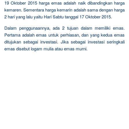
19 Oktober 2015 harga emas adalah naik dibandingkan harga
kemaren. Sementara harga kemarin adalah sama dengan harga
2 hari yang lalu yaitu Hari Sabtu tanggal 17 Oktober 2015.
Dalam penggunaannya, ada 2 tujuan dalam memiliki emas.
Pertama adalah emas untuk perhiasan, dan yang kedua emas
ditujukan sebagai investasi. Jika sebagai investasi seringkali
emas disebut logam mulia atau emas murni.