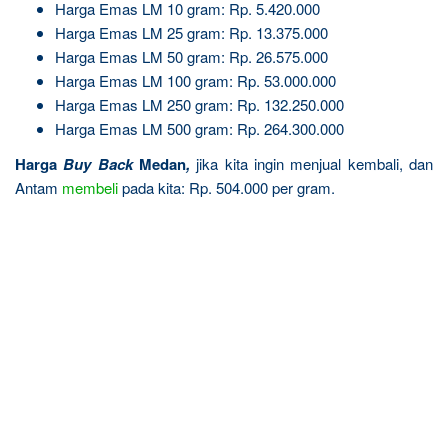
Harga Emas LM 10 gram: Rp. 5.420.000
Harga Emas LM 25 gram: Rp. 13.375.000
Harga Emas LM 50 gram: Rp. 26.575.000
Harga Emas LM 100 gram: Rp. 53.000.000
Harga Emas LM 250 gram: Rp. 132.250.000
Harga Emas LM 500 gram: Rp. 264.300.000
Harga
Buy Back
Medan
,
jika kita ingin menjual kembali, dan
Antam
membeli
pada kita: Rp. 504.000 per gram.