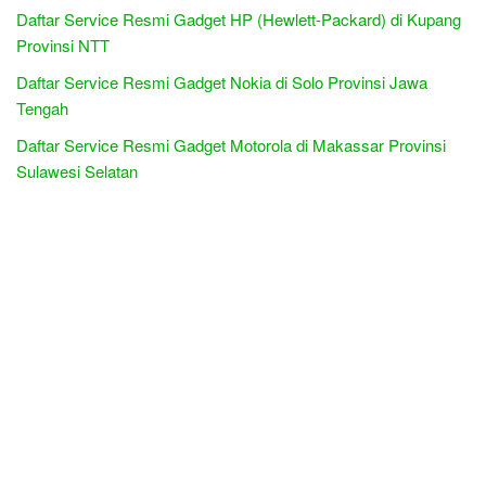
Daftar Service Resmi Gadget HP (Hewlett-Packard) di Kupang
Provinsi NTT
Daftar Service Resmi Gadget Nokia di Solo Provinsi Jawa
Tengah
Daftar Service Resmi Gadget Motorola di Makassar Provinsi
Sulawesi Selatan