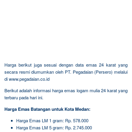
Harga berikut juga sesuai dengan data emas 24 karat yang
secara resmi diumumkan oleh PT. Pegadaian (Persero) melalui
di www.pegadaian.co.id
Berikut adalah informasi harga emas logam mulia 24 karat yang
terbaru pada hari ini.
Harga Emas Batangan untuk Kota Medan:
Harga Emas LM 1 gram: Rp. 578.000
Harga Emas LM 5 gram: Rp. 2.745.000